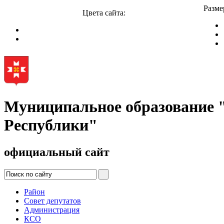
Разме
Цвета сайта:
Муниципальное образование
Республики"
официальный сайт
Район
Совет депутатов
Администрация
КСО