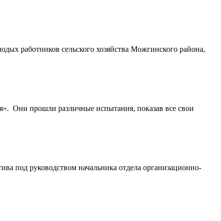
лодых работников сельского хозяйства Можгинского района,
мая». Они прошли различные испытания, показав все свои
ива под руководством начальника отдела организационно-