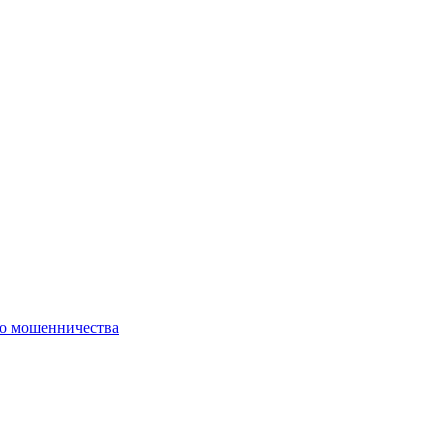
го мошенничества