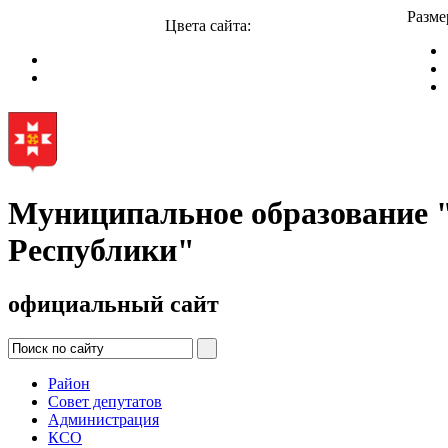
Разме
Цвета сайта:
Муниципальное образование
Республики"
официальный сайт
Район
Совет депутатов
Администрация
КСО