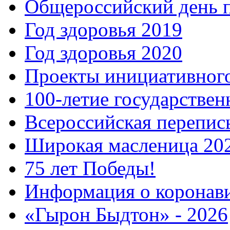
Общероссийский день 
Год здоровья 2019
Год здоровья 2020
Проекты инициативног
100-летие государстве
Всероссийская перепись
Широкая масленица 20
75 лет Победы!
Информация о коронав
«Гырон Быдтон» - 2026