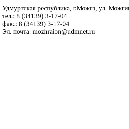
Удмуртская республика, г.Можга, ул. Можги
тел.: 8 (34139) 3-17-04
факс: 8 (34139) 3-17-04
Эл. почта: mozhraion@udmnet.ru