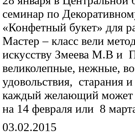
28 января в Центральной
семинар по Декоративному
«Конфетный букет» для р
Мастер – класс вели мет
искусству Змеева М.В и 
великолепные, нежные, в
удовольствия, старания и
каждый желающий может н
на 14 февраля или 8 март
03.02.2015