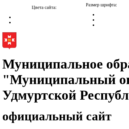
Размер шрифта:
Цвета сайта:
Муниципальное обр
"Муниципальный ок
Удмуртской Респуб
официальный сайт