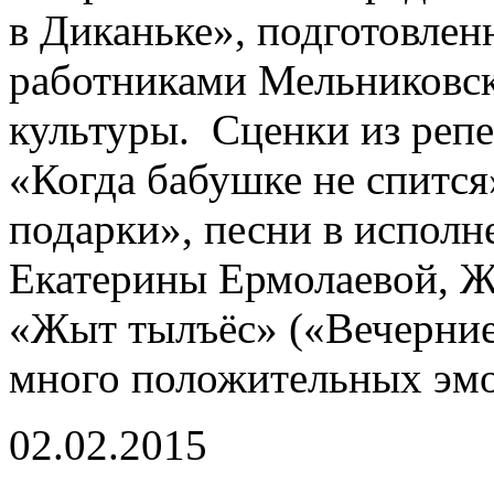
в Диканьке», подготовлен
работниками Мельниковск
культуры. Сценки из реп
«Когда бабушке не спитс
подарки», песни в испол
Екатерины Ермолаевой, 
«Жыт тылъёс» («Вечерние
много положительных эм
02.02.2015