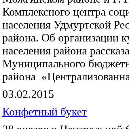
Комплексного центра соц
населения Удмуртской Р
района. Об организации 
населения района рассказа
Муниципального бюджетн
района «Централизованна
03.02.2015
Конфетный букет