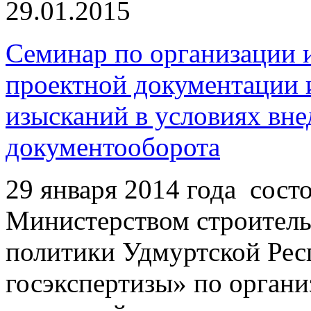
29.01.2015
Семинар по организации 
проектной документации 
изысканий в условиях вне
документооборота
29 января 2014 года сост
Министерством строитель
политики Удмуртской Рес
госэкспертизы» по органи