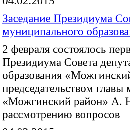
04.02.2015
Заседание Президиума Со
муниципального образов
2 февраля состоялось перв
Президиума Совета депут
образования «Можгински
председательством главы
«Можгинский район» А. 
рассмотрению вопросов