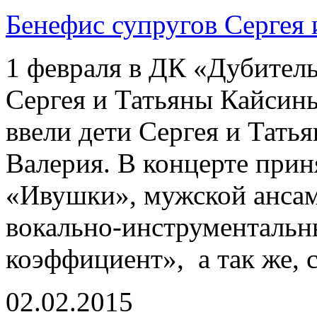
Бенефис супругов Сергея
1 февраля в ДК «Дубитель
Сергея и Татьяны Кайсин
ввели дети Сергея и Тать
Валерия. В концерте прин
«Ивушки», мужской ансам
вокально-инструменталь
коэффициент», а так же, 
02.02.2015