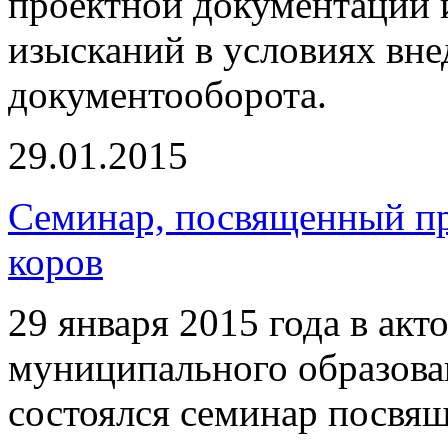
проектной документации 
изысканий в условиях вне
документооборота.
29.01.2015
Семинар, посвященный пр
коров
29 января 2015 года в ак
муниципального образов
состоялся семинар посвя