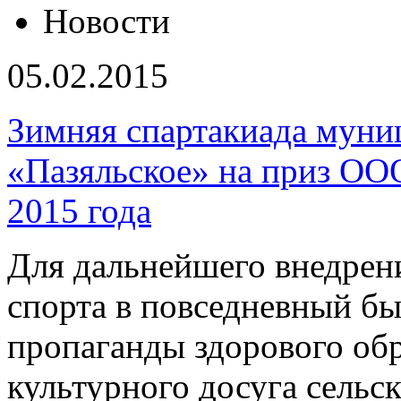
Новости
05.02.2015
Зимняя спартакиада муни
«Пазяльское» на приз О
2015 года
Для дальнейшего внедрен
спорта в повседневный бы
пропаганды здорового обр
культурного досуга сельс