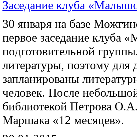
Заседание клуба «Малыш
30 января на базе Можгин
первое заседание клуба «
подготовительной группы.
литературы, поэтому для 
запланированы литературн
человек. После небольшой
библиотекой Петрова О.А.
Маршака «12 месяцев».