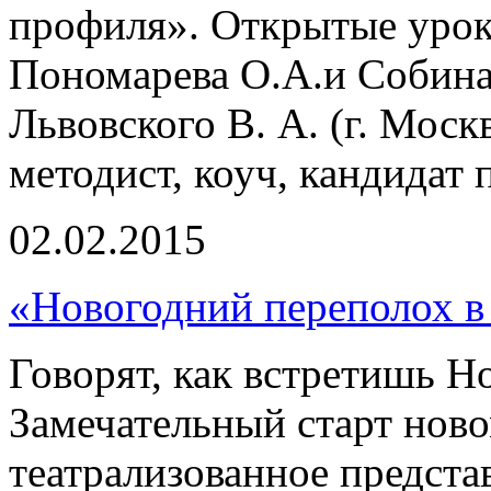
профиля». Открытые урок
Пономарева О.А.и Собина 
Львовского В. А. (г. Мос
методист, коуч, кандидат 
02.02.2015
«Новогодний переполох в
Говорят, как встретишь Но
Замечательный старт ново
театрализованное предст