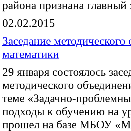
района признана главный 
02.02.2015
Заседание методического
математики
29 января состоялось зас
методического объединен
теме «Задачно-проблемны
подходы к обучению на у
прошел на базе МБОУ «М