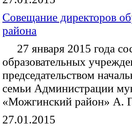
Совещание директоров об
района
27 января 2015 года сос
образовательных учрежде
председательством началь
семьи Администрации му
«Можгинский район» А. Г
27.01.2015