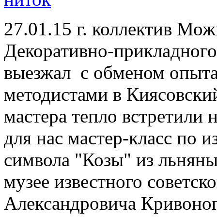
27.01.15 г. коллектив Мо
Декоративно-прикладного 
выезжал с обменом опыта
методистами в Киясовски
мастера тепло встретили 
для нас мастер-класс по 
символа "Козы" из льняны
музее известного советск
Александровича Кривоног