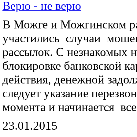
Верю - не верю
В Можге и Можгинском р
участились случаи моше
рассылок. С незнакомых 
блокировке банковской ка
действия, денежной задол
следует указание перезвон
момента и начинается вс
23.01.2015