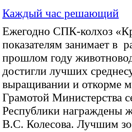
Каждый час решающий
Ежегодно СПК-колхоз «К
показателям занимает в р
прошлом году животновод
достигли лучших среднес
выращивании и откорме м
Грамотой Министерства с
Республики награждены ж
В.С. Колесова. Лучшим з