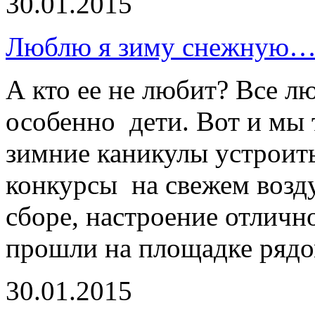
30.01.2015
Люблю я зиму снежную
А кто ее не любит? Все лю
особенно дети. Вот и мы 
зимние каникулы устроит
конкурсы на свежем возду
сборе, настроение отличн
прошли на площадке рядо
30.01.2015