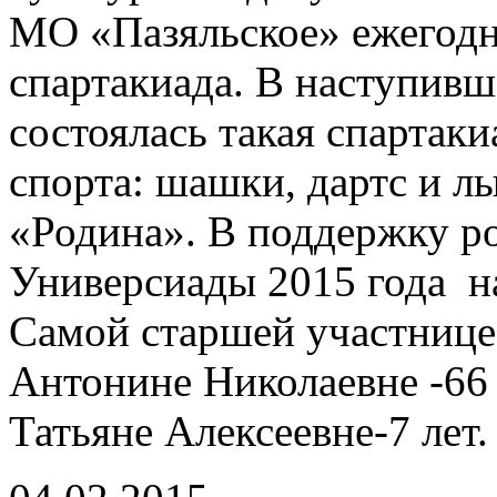
МО «Пазяльское» ежегодн
спартакиада. В наступивш
состоялась такая спартак
спорта: шашки, дартс и 
«Родина». В поддержку р
Универсиады 2015 года н
Самой старшей участниц
Антонине Николаевне -66
Татьяне Алексеевне-7 лет.