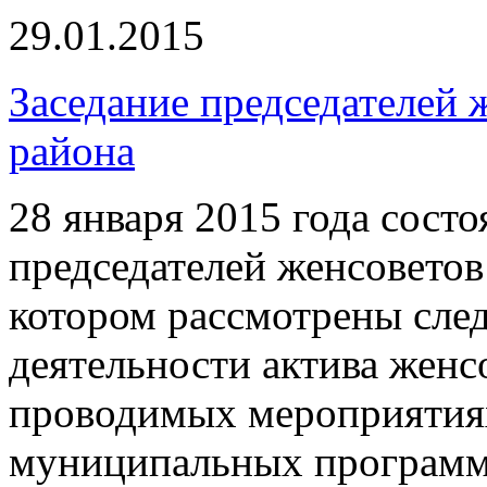
29.01.2015
Заседание председателей
района
28 января 2015 года состо
председателей женсоветов
котором рассмотрены сле
деятельности актива женсо
проводимых мероприятиях
муниципальных программ