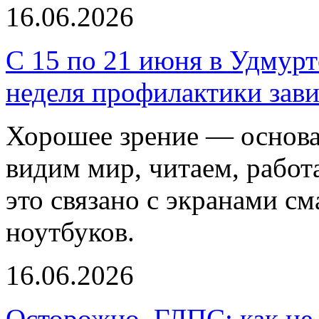
16.06.2026
С 15 по 21 июня в Удмурт
неделя профилактики зави
Хорошее зрение — основа
видим мир, читаем, работ
это связано с экранами с
ноутбуков.
16.06.2026
Осторожно, ГЛПС: как н