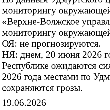
мониторингу окружающей
«Верхне-Волжское управл
мониторингу окружающей 
ОЯ: не прогнозируются.
НЯ: днем, 20 июня 2026 г
Республике ожидаются си
2026 года местами по Уд
сохраняются грозы.
19.06.2026