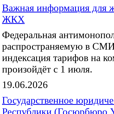
Важная информация для ж
ЖКХ
Федеральная антимонопол
распространяемую в СМИ
индексация тарифов на к
произойдёт с 1 июля.
19.06.2026
Государственное юридиче
Республики (Госюрбюро У