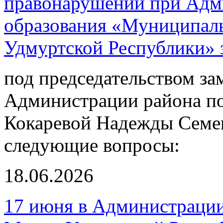
правонарушений при Адм
образования «Муниципал
Удмуртской Республики» з
под председательством за
Администрации района по
Кокаревой Надежды Семе
следующие вопросы:
18.06.2026
17 июня в Администрации