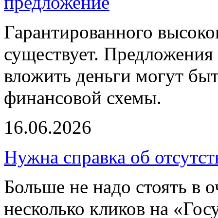
предложение
Гарантированного высоког
существует. Предложения 
вложить деньги могут бы
финансовой схемы.
16.06.2026
Нужна справка об отсутст
Больше не надо стоять в о
несколько кликов на «Гос