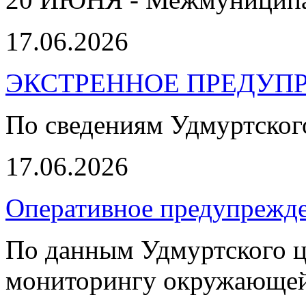
17.06.2026
ЭКСТРЕННОЕ ПРЕДУПР
По сведениям Удмуртско
17.06.2026
Оперативное предупрежде
По данным Удмуртского ц
мониторингу окружающей