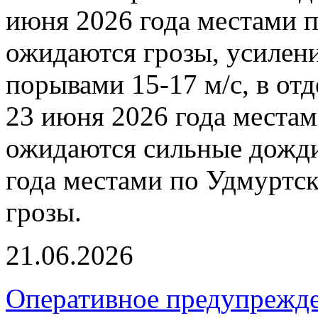
июня 2026 года местами 
ожидаются грозы, усилени
порывами 15-17 м/с, в от
23 июня 2026 года места
ожидаются сильные дожди
года местами по Удмуртс
грозы.
21.06.2026
Оперативное предупрежде