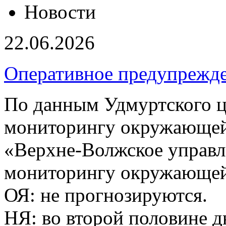
Новости
22.06.2026
Оперативное предупрежд
По данным Удмуртского ц
мониторингу окружающей
«Верхне-Волжское управл
мониторингу окружающей 
ОЯ: не прогнозируются.
НЯ: во второй половине д