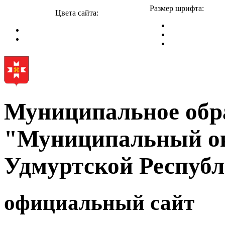
Размер шрифта:
Цвета сайта:
Муниципальное обр
"Муниципальный ок
Удмуртской Респуб
официальный сайт