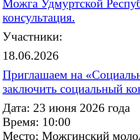
Можга Удмуртской Респуб
консультация.
Участники:
18.06.2026
Приглашаем на «Социаль
заключить социальный ко
Дата: 23 июня 2026 года
Время: 10:00
Место: Можгинский молод