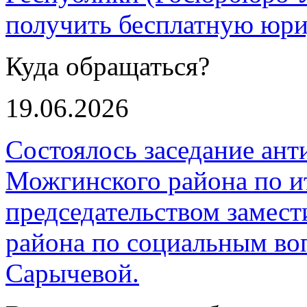
получить бесплатную юр
Куда обращаться?
19.06.2026
Состоялось заседание ан
Можгинского района по ит
председательством замес
района по социальным в
Сарычевой.