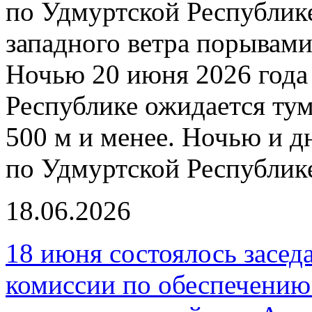
по Удмуртской Республик
западного ветра порывами
Ночью 20 июня 2026 года
Республике ожидается ту
500 м и менее. Ночью и д
по Удмуртской Республик
18.06.2026
18 июня состоялось засе
комиссии по обеспечению