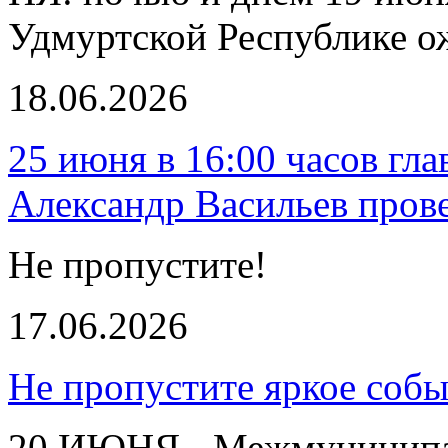
Удмуртской Республике о
18.06.2026
25 июня в 16:00 часов гл
Александр Васильев пров
Не пропустите!
17.06.2026
Не пропустите яркое собы
20 ИЮНЯ - Межмуниципал