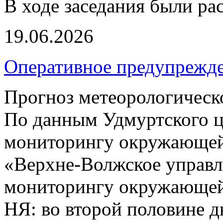
В ходе заседания были ра
19.06.2026
Оперативное предупрежд
Прогноз метеорологическ
По данным Удмуртского ц
мониторингу окружающей
«Верхне-Волжское управл
мониторингу окружающей 
НЯ: во второй половине д