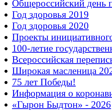
Общероссийский день 
Год здоровья 2019
Год здоровья 2020
Проекты инициативног
100-летие государстве
Всероссийская перепись
Широкая масленица 20
75 лет Победы!
Информация о коронав
«Гырон Быдтон» - 2026