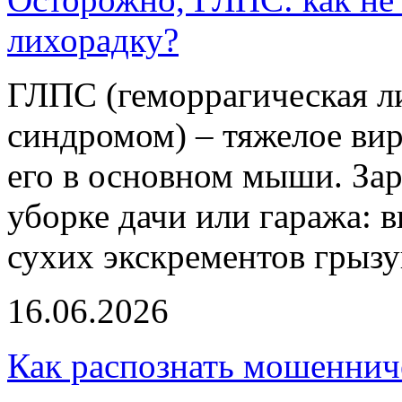
лихорадку?
ГЛПС (геморрагическая л
синдромом) – тяжелое вир
его в основном мыши. За
уборке дачи или гаража: 
сухих экскрементов грызу
16.06.2026
Как распознать мошеннич