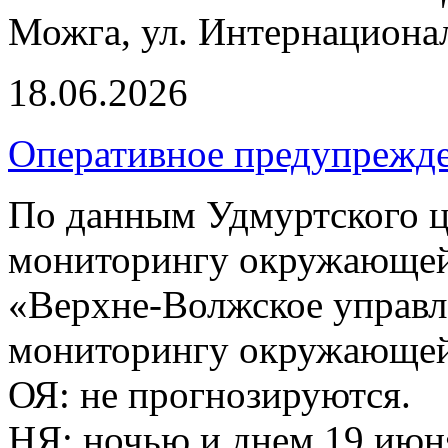
Можга, ул. Интернационал
18.06.2026
Оперативное предупрежд
По данным Удмуртского ц
мониторингу окружающей
«Верхне-Волжское управл
мониторингу окружающей 
ОЯ: не прогнозируются.
НЯ: ночью и днем 19 июн