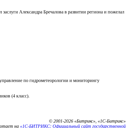
заслуги Александра Бречалова в развитии региона и пожелал
управление по гидрометеорологии и мониторингу
иков (4 класс).
© 2001-2026 «Битрикс», «1С-Битрикс»
ботает на
«1С-БИТРИКС: Официальный сайт государственной