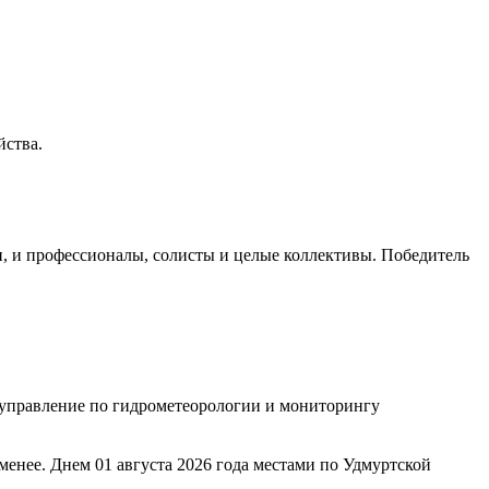
йства.
и, и профессионалы, солисты и целые коллективы. Победитель
управление по гидрометеорологии и мониторингу
менее. Днем 01 августа 2026 года местами по Удмуртской