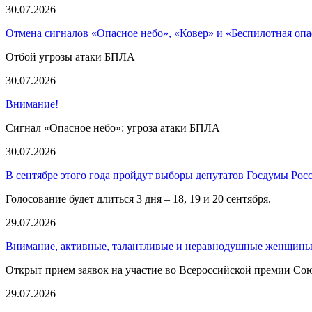
30.07.2026
Отмена сигналов «Опасное небо», «Ковер» и «Беспилотная опа
Отбой угрозы атаки БПЛА
30.07.2026
Внимание!
Сигнал «Опасное небо»: угроза атаки БПЛА
30.07.2026
В сентябре этого года пройдут выборы депутатов Госдумы Рос
Голосование будет длиться 3 дня – 18, 19 и 20 сентября.
29.07.2026
Внимание, активные, талантливые и неравнодушные женщины
Открыт прием заявок на участие во Всероссийской премии С
29.07.2026