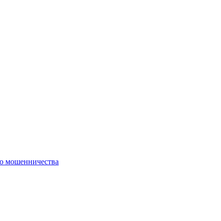
го мошенничества