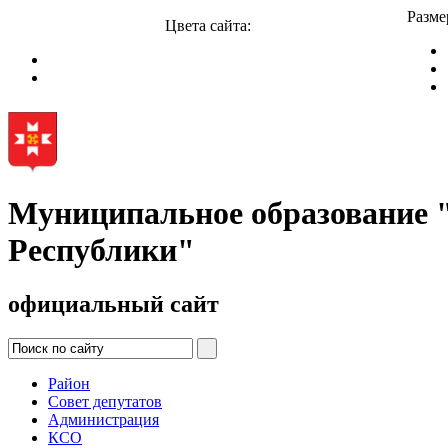
Разме
Цвета сайта:
Муниципальное образование
Республики"
официальный сайт
Район
Совет депутатов
Администрация
КСО