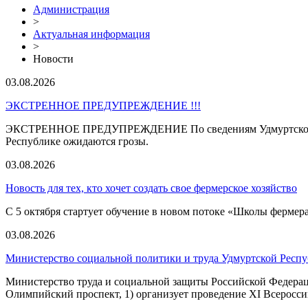
Администрация
>
Актуальная информация
>
Новости
03.08.2026
ЭКСТРЕННОЕ ПРЕДУПРЕЖДЕНИЕ !!!
ЭКСТРЕННОЕ ПРЕДУПРЕЖДЕНИЕ По сведениям Удмуртского ЦГМ
Республике ожидаются грозы.
03.08.2026
Новость для тех, кто хочет создать свое фермерское хозяйство
С 5 октября стартует обучение в новом потоке «Школы фермера
03.08.2026
Министерство социальной политики и труда Удмуртской Респу
Министерство труда и социальной защиты Российской Федераци
Олимпийский проспект, 1) организует проведение XI Всеросси