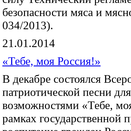
безопасности мяса и мяс
034/2013).
21.01.2014
«Тебе, моя Россия!»
В декабре состоялся Всер
патриотической песни дл
возможностями «Тебе, моя
рамках государственной 