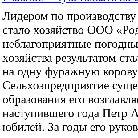
Лидером по производству 
стало хозяйство ООО «Ро
неблагоприятные погодны
хозяйства результатом ста
на одну фуражную корову 
Сельхозпредприятие сущес
образования его возглавля
наступившего года Петр А
юбилей. За годы его руко