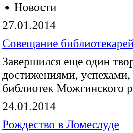
Новости
27.01.2014
Совещание библиотекарей
Завершился еще один твор
достижениями, успехами,
библиотек Можгинского 
24.01.2014
Рождество в Ломеслуде