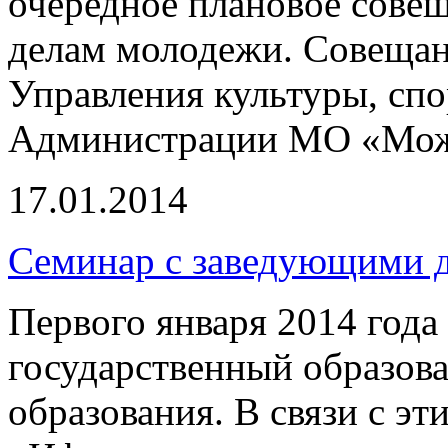
очередное плановое сове
делам молодежи. Совещан
Управления культуры, сп
Администрации МО «Мож
17.01.2014
Семинар с заведующими д
Первого января 2014 года
государственный образов
образования. В связи с эт