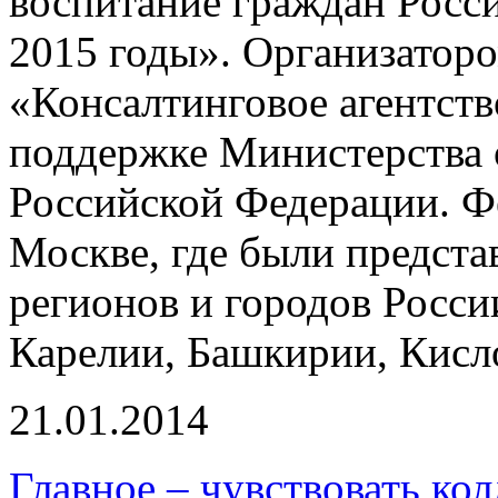
воспитание граждан Росс
2015 годы». Организатор
«Консалтинговое агентств
поддержке Министерства 
Российской Федерации. Ф
Москве, где были предста
регионов и городов Росси
Карелии, Башкирии, Кисло
21.01.2014
Главное – чувствовать кол