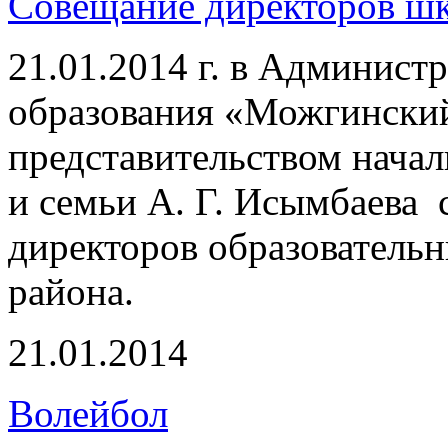
Совещание директоров ш
21.01.2014 г. в Админис
образования «Можгински
представительством начал
и семьи А. Г. Исымбаева 
директоров образователь
района.
21.01.2014
Волейбол