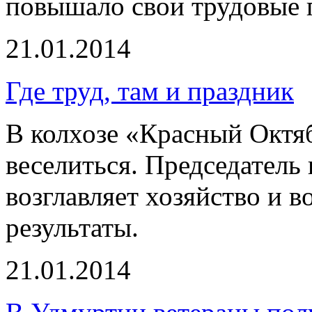
повышало свои трудовые п
21.01.2014
Где труд, там и праздник
В колхозе «Красный Октяб
веселиться. Председатель
возглавляет хозяйство и 
результаты.
21.01.2014