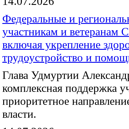
14.07.2026
Федеральные и регионал
участникам и ветеранам 
включая укрепление здор
трудоустройство и помощ
Глава Удмуртии Александр
комплексная поддержка уч
приоритетное направлени
власти.