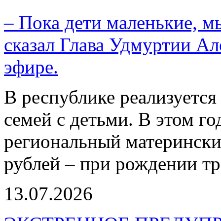
– Пока дети маленькие, м
сказал Глава Удмуртии Ал
эфире.
В республике реализуется
семей с детьми. В этом г
региональный материнский
рублей – при рождении тр
13.07.2026