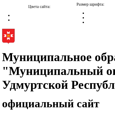
Размер шрифта:
Цвета сайта:
Муниципальное обр
"Муниципальный ок
Удмуртской Респуб
официальный сайт