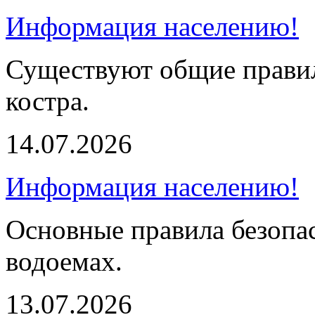
Информация населению!
Существуют общие правил
костра.
14.07.2026
Информация населению!
Основные правила безопа
водоемах.
13.07.2026