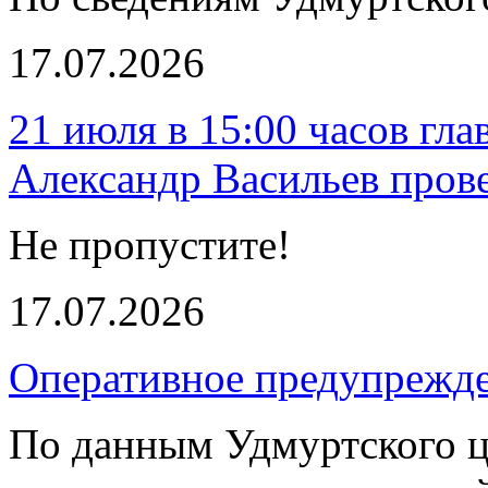
17.07.2026
21 июля в 15:00 часов гл
Александр Васильев пров
Не пропустите!
17.07.2026
Оперативное предупрежд
По данным Удмуртского ц