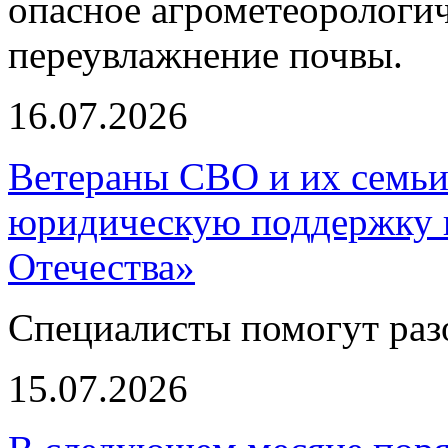
опасное агрометеорологич
переувлажнение почвы.
16.07.2026
Ветераны СВО и их семьи
юридическую поддержку 
Отечества»
Специалисты помогут раз
15.07.2026