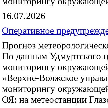
мониторингу окружающей
16.07.2026
Оперативное предупрежд
Прогноз метеорологическ
По данным Удмуртского ц
мониторингу окружающей
«Верхне-Волжское управл
мониторингу окружающей 
ОЯ: на метеостанции Глаз