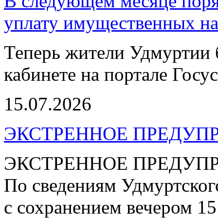
В следующем месяце поря
уплату имущественных на
Теперь жители Удмуртии 
кабинете на портале Госус
15.07.2026
ЭКСТРЕННОЕ ПРЕДУПР
ЭКСТРЕННОЕ ПРЕДУП
По сведениям Удмуртског
с сохранением вечером 15