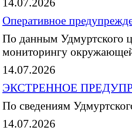
14.07.2026
Оперативное предупрежд
По данным Удмуртского ц
мониторингу окружающей
14.07.2026
ЭКСТРЕННОЕ ПРЕДУПР
По сведениям Удмуртско
14.07.2026