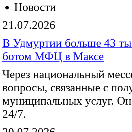
Новости
21.07.2026
В Удмуртии больше 43 тыс
ботом МФЦ в Максе
Через национальный мес
вопросы, связанные с пол
муниципальных услуг. Он
24/7.
20.07.2026