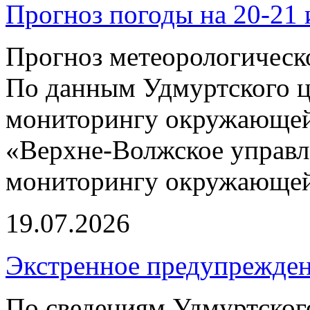
Прогноз погоды на 20-21 
Прогноз метеорологическ
По данным Удмуртского ц
мониторингу окружающей
«Верхне-Волжское управл
мониторингу окружающей 
19.07.2026
Экстренное предупрежден
По сведениям Удмуртско