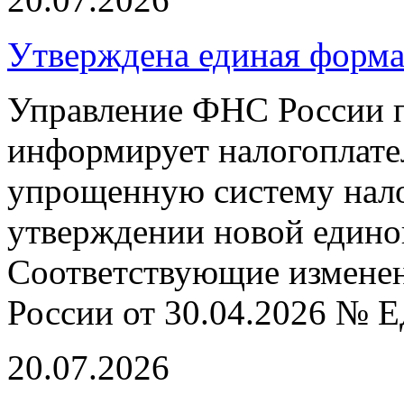
Утверждена единая форм
Управление ФНС России п
информирует налогоплат
упрощенную систему нал
утверждении новой едино
Соответствующие измене
России от 30.04.2026 № 
20.07.2026