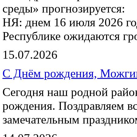
среды» прогнозируется:
НЯ: днем 16 июля 2026 г
Республике ожидаются гр
15.07.2026
С Днём рождения, Можги
Сегодня наш родной район
рождения. Поздравляем вс
замечательным празднико