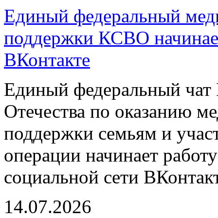
Единый федеральный меди
поддержки КСВО начинает
ВКонтакте
Единый федеральный чат 
Отечества по оказанию м
поддержки семьям и учас
операции начинает работу
социальной сети ВКонтакт
14.07.2026