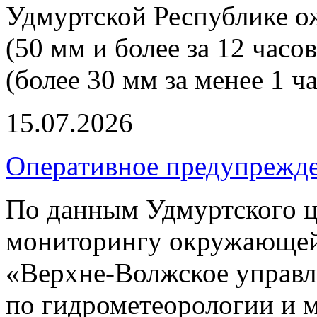
Удмуртской Республике о
(50 мм и более за 12 часо
(более 30 мм за менее 1 ча
15.07.2026
Оперативное предупрежд
По данным Удмуртского ц
мониторингу окружающей
«Верхне-Волжское управл
по гидрометеорологии и