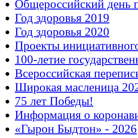
Общероссийский день 
Год здоровья 2019
Год здоровья 2020
Проекты инициативног
100-летие государстве
Всероссийская перепись
Широкая масленица 20
75 лет Победы!
Информация о коронав
«Гырон Быдтон» - 2026