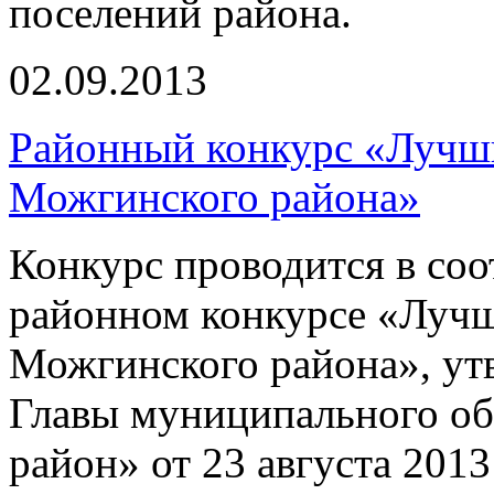
поселений района.
02.09.2013
Районный конкурс «Луч
Можгинского района»
Конкурс проводится в соо
районном конкурсе «Луч
Можгинского района», у
Главы муниципального о
район» от 23 августа 201