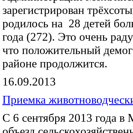
зарегистрирован трёхсоты
родилось на 28 детей бол
года (272). Это очень ра
что положительный демог
районе продолжится.
16.09.2013
Приемка животноводчески
С 6 сентября 2013 года в
объезд сельскохозяйстве