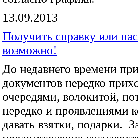
13.09.2013
Получить справку или пас
возможно!
До недавнего времени пр
документов нередко прихо
очередями, волокитой, пот
нередко и проявлениями 
давать взятки, подарки. 