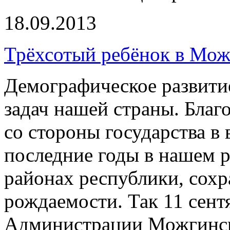
18.09.2013
Трёхсотый ребёнок в Мож
Демографическое развитие
задач нашей страны. Благ
со стороны государства в 
последние годы в нашем р
районах республики, сохр
рождаемости. Так 11 сент
Администрации Можгинск