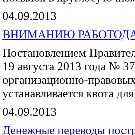
04.09.2013
ВНИМАНИЮ РАБОТОД
Постановлением Правител
19 августа 2013 года № 3
организационно-правовых
устанавливается квота для
04.09.2013
Денежные переводы пост