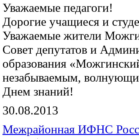
Уважаемые педагоги!
Дорогие учащиеся и студ
Уважаемые жители Можги
Совет депутатов и Админ
образования «Можгинский
незабываемым, волнующи
Днем знаний!
30.08.2013
Межрайонная ИФНС Росс