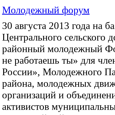
Молодежный форум
30 августа 2013 года на 
Центрального сельского 
районный молодежный Фо
не работаешь ты» для чл
России», Молодежного П
района, молодежных дви
организаций и объединени
активистов муниципальны