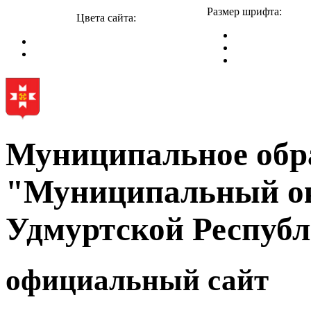
Размер шрифта:
Цвета сайта:
Муниципальное обр
"Муниципальный ок
Удмуртской Респуб
официальный сайт