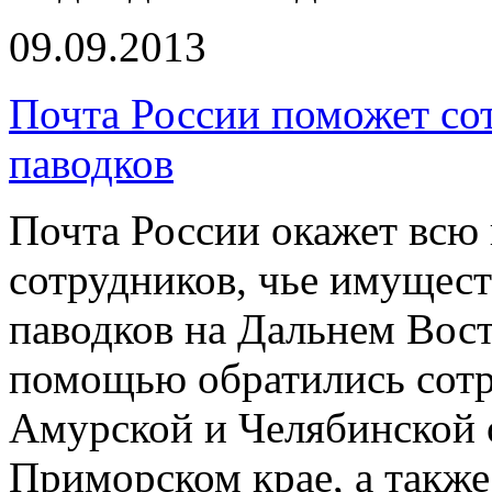
09.09.2013
Почта России поможет со
паводков
Почта России окажет вс
сотрудников, чье имущест
паводков на Дальнем Вост
помощью обратились сотр
Амурской и Челябинской 
Приморском крае, а такж