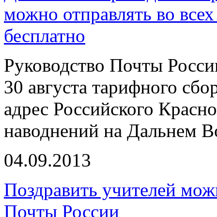
можно отправлять во всех
бесплатно
Руководство Почты Росси
30 августа тарифного сбо
адрес Российского Красно
наводнений на Дальнем В
04.09.2013
Поздравить учителей можн
Почты России