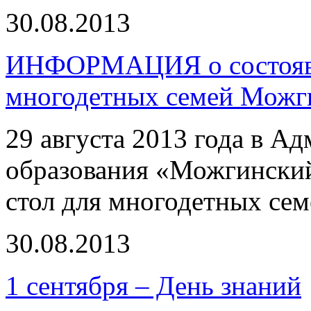
30.08.2013
ИНФОРМАЦИЯ о состоявш
многодетных семей Можг
29 августа 2013 года в 
образования «Можгинский
стол для многодетных се
30.08.2013
1 сентября – День знаний