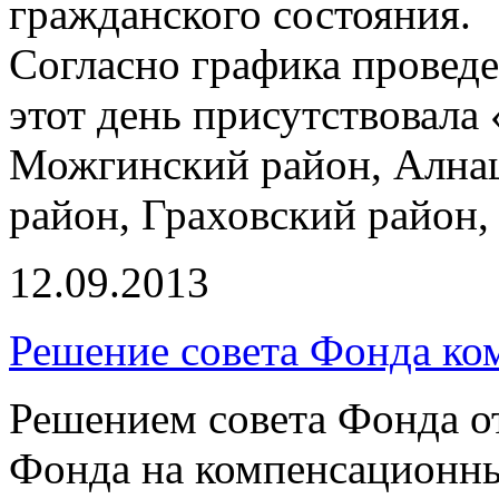
гражданского состояния.
Согласно графика провед
этот день присутствовала
Можгинский район, Ална
район, Граховский район
12.09.2013
Решение совета Фонда ко
Решением совета Фонда от 
Фонда на компенсационн