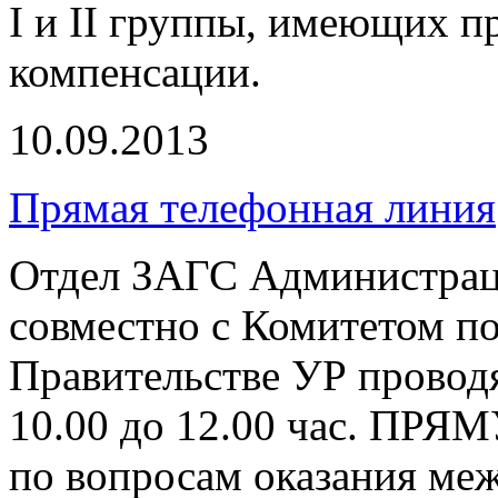
I и II группы, имеющих п
компенсации.
10.09.2013
Прямая телефонная линия
Отдел ЗАГС Администрац
совместно с Комитетом п
Правительстве УР проводя
10.00 до 12.00 час.
по вопросам оказания ме