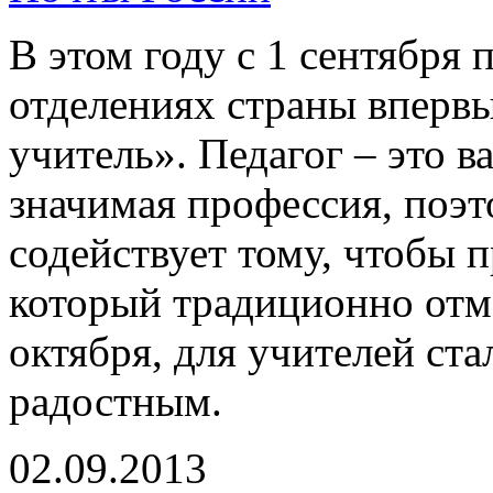
В этом году с 1 сентября 
отделениях страны вперв
учитель». Педагог – это в
значимая профессия, поэт
содействует тому, чтобы 
который традиционно отм
октября, для учителей ст
радостным.
02.09.2013