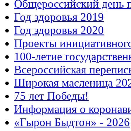
Общероссийский день 
Год здоровья 2019
Год здоровья 2020
Проекты инициативног
100-летие государстве
Всероссийская перепись
Широкая масленица 20
75 лет Победы!
Информация о коронав
«Гырон Быдтон» - 2026