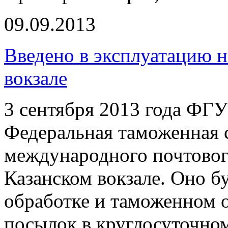
09.09.2013
Введено в эксплуатацию
вокзале
3 сентября 2013 года ФГ
Федеральная таможенная 
международного почтово
Казанском вокзале. Оно б
обработке и таможенном
посылок в круглосуточно