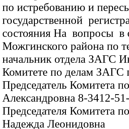
по истребованию и перес
государственной регистра
состояния На вопросы в
Можгинского района по т
начальник отдела ЗАГС Ив
Комитете по делам ЗАГС 
Председатель Комитета п
Александровна 8-3412-51-
Председателя Комитета п
Надежда Леонидовна