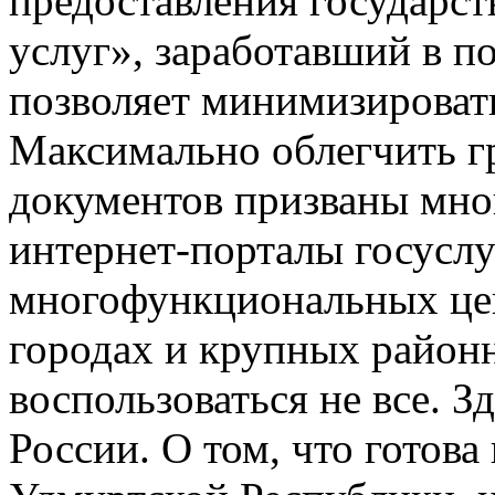
предоставления государс
услуг», заработавший в п
позволяет минимизироват
Максимально облегчить 
документов призваны мн
интернет-порталы госуслу
многофункциональных цен
городах и крупных районн
воспользоваться не все. 
России. О том, что готов