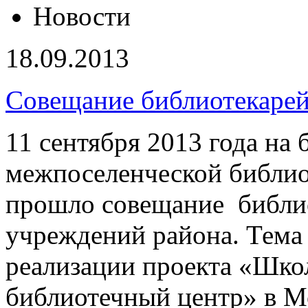
Новости
18.09.2013
Совещание библиотекарей
11 сентября 2013 года на 
межпоселенческой библи
прошло совещание библио
учреждений района. Тема
реализации проекта «Шк
библиотечный центр» в М