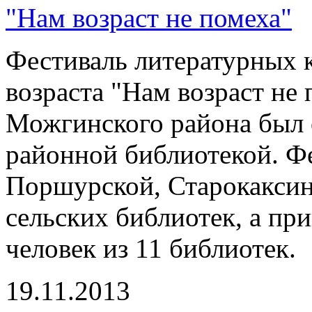
"Нам возраст не помеха"
Фестиваль литературных 
возраста "Нам возраст не
Можгинского района был 
районной библиотекой. Фе
Поршурской, Старокаксин
сельских библиотек, а пр
человек из 11 библиотек.
19.11.2013