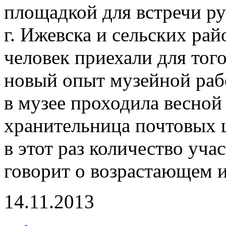
площадкой для встречи р
г. Ижевска и сельских ра
человек приехали для тог
новый опыт музейной раб
в музее проходила весной 
хранительница почтовых 
в этот раз количество уча
говорит о возрастающем 
14.11.2013