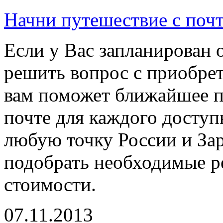
Начни путешествие с поч
Если у Вас запланирован о
решить вопрос с приобре
вам поможет ближайшее по
почте для каждого доступ
любую точку России и Зар
подобрать необходимые р
стоимости.
07.11.2013