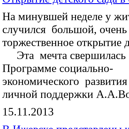
На минувшей неделе у жи
случился большой, очень
торжественное открытие де
Эта мечта свершилась б
Программе социально-
экономического развития
личной поддержки А.А.Во
15.11.2013