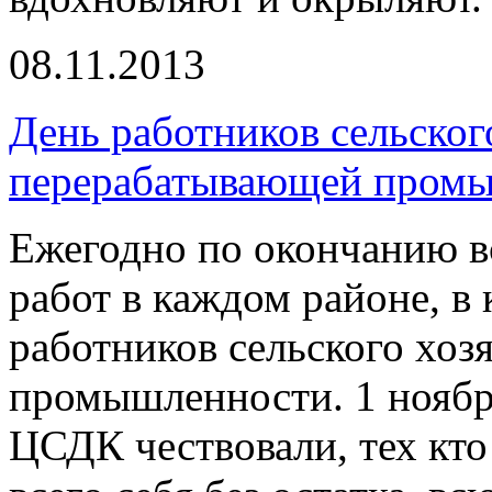
08.11.2013
День работников сельског
перерабатывающей пром
Ежегодно по окончанию в
работ в каждом районе, в
работников сельского хоз
промышленности. 1 ноябр
ЦСДК чествовали, тех кто 