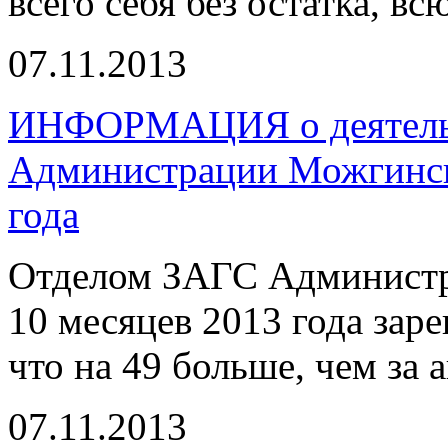
всего себя без остатка, вс
07.11.2013
ИНФОРМАЦИЯ о деятельн
Администрации Можгинско
года
Отделом ЗАГС Администр
10 месяцев 2013 года зар
что на 49 больше, чем за 
07.11.2013