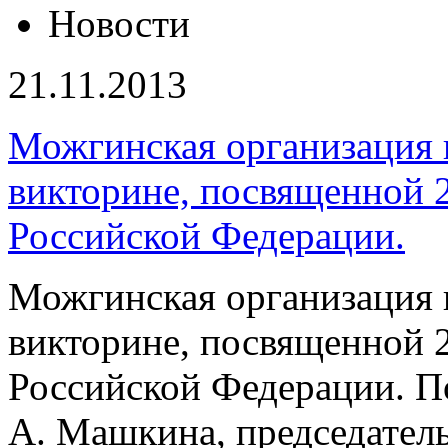
Новости
21.11.2013
Можгинская организация 
викторине, посвященной 
Российской Федерации.
Можгинская организация 
викторине, посвященной 
Российской Федерации. По
А. Машкина, председател