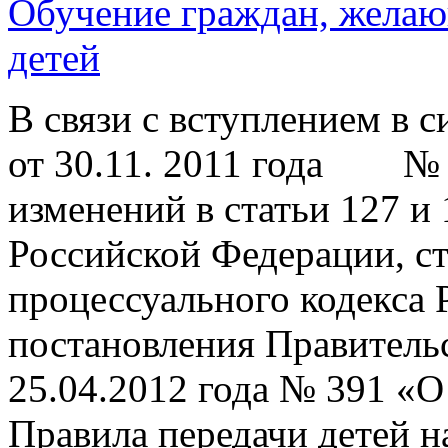
Обучение граждан, желаю
детей
В связи с вступлением в с
от 30.11. 2011 года № 
изменений в статьи 127 и
Российской Федерации, с
процессуального кодекса
постановления Правитель
25.04.2012 года № 391 «О
Правила передачи детей н