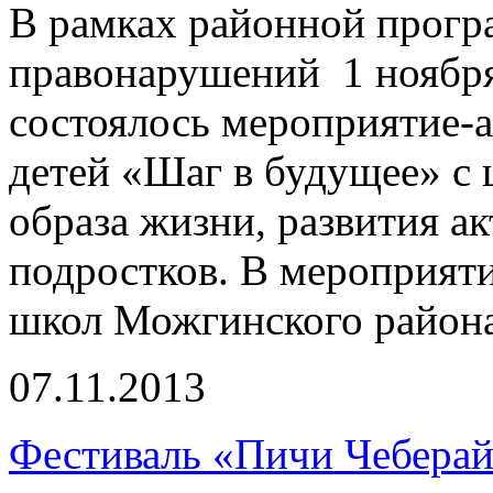
В рамках районной прогр
правонарушений 1 ноябр
состоялось мероприятие-
детей «Шаг в будущее» с
образа жизни, развития а
подростков. В мероприят
школ Можгинского района
07.11.2013
Фестиваль «Пичи Чеберай