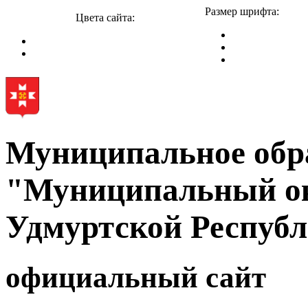
Размер шрифта:
Цвета сайта:
Муниципальное обр
"Муниципальный ок
Удмуртской Респуб
официальный сайт