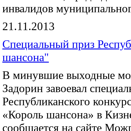
инвалидов муниципальног
21.11.2013
Специальный приз Респуб
шансона"
В минувшие выходные мо
Задорин завоевал специал
Республиканского конкурс
«Король шансона» в Кизн
сообщается на сайте Мож