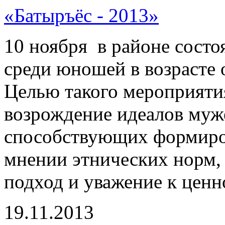
«Батыръёс - 2013»
10 ноября в районе состо
среди юношей в возрасте о
Целью такого мероприятия
возрождение идеалов муже
способствующих формиро
мнении этнических норм
подход и уважение к ценн
19.11.2013