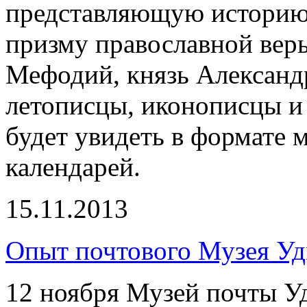
представляющую историю 
призму православной вер
Мефодий, князь Александ
летописцы, иконописцы и 
будет увидеть в формате м
календарей.
15.11.2013
Опыт почтового Музея Уд
12 ноября Музей почты У