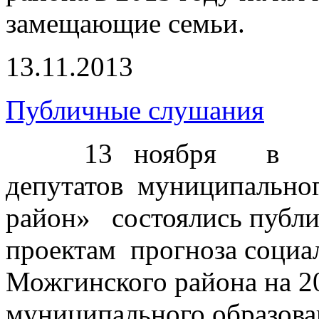
замещающие семьи.
13.11.2013
Публичные слушания
13 ноября в 
депутатов муниципально
район» состоялись публ
проектам прогноза социа
Можгинского района на 2
муниципального образов