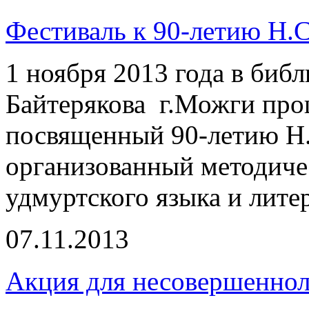
Фестиваль к 90-летию Н.С
1 ноября 2013 года в библ
Байтерякова г.Можги про
посвященный 90-летию Н.
организованный методиче
удмуртского языка и лите
07.11.2013
Акция для несовершеннол