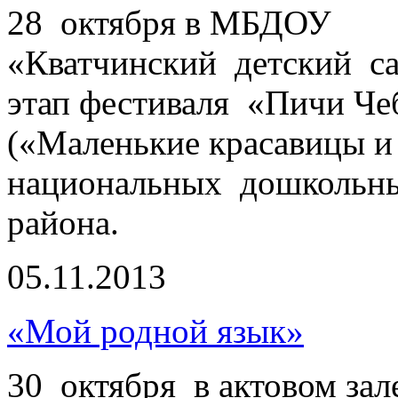
28 октября в МБДОУ
«Кватчинский детский 
этап фестиваля «Пичи Че
(«Маленькие красавицы и
национальных дошкольн
района.
05.11.2013
«Мой родной язык»
30 октября в актовом за