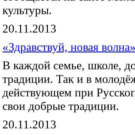
культуры.
20.11.2013
«Здравствуй, новая волна
В каждой семье, школе, д
традиции. Так и в молодё
действующем при Русско
свои добрые традиции.
20.11.2013