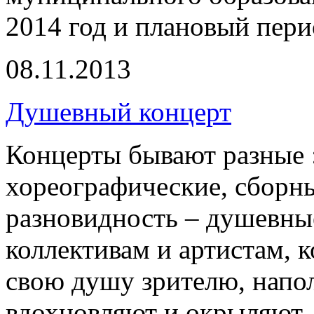
2014 год и плановый пери
08.11.2013
Душевный концерт
Концерты бывают разные :
хореографические, сборны
разновидность – душевны
коллективам и артистам, 
свою душу зрителю, напо
вдохновляют и окрыляют.