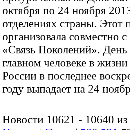
октября по 24 ноября 2013
отделениях страны. Этот 
организовала совместно 
«Связь Поколений». День
главном человеке в жизни 
России в последнее воскре
году выпадает на 24 ноябр
Новости 10621 - 10640 из