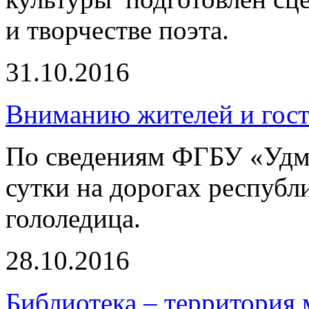
и творчестве поэта.
31.10.2016
Вниманию жителей и гост
По сведениям ФГБУ «Уд
сутки на дорогах республ
гололедица.
28.10.2016
Библиотека – территория 