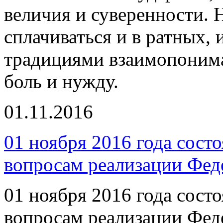
величия и суверенности. 
сплачиваться и в ратных,
традициями взаимопонима
боль и нужду.
01.11.2016
01 ноября 2016 года сост
вопросам реализации Фе
01 ноября 2016 года сост
вопросам реализации Фе