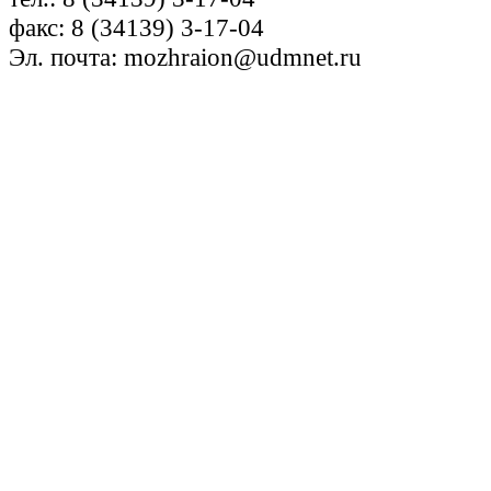
факс: 8 (34139) 3-17-04
Эл. почта: mozhraion@udmnet.ru