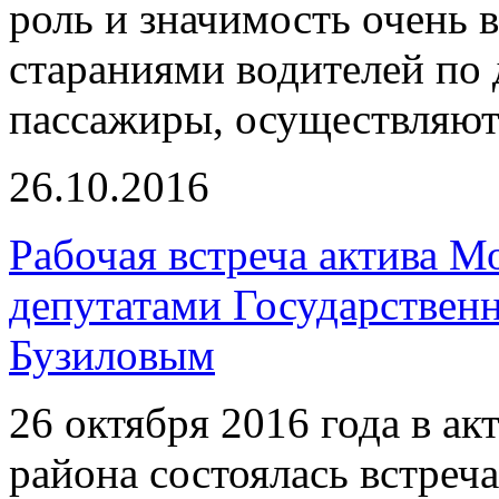
роль и значимость очень 
стараниями водителей по 
пассажиры, осуществляют
26.10.2016
Рабочая встреча актива М
депутатами Государствен
Бузиловым
26 октября 2016 года в а
района состоялась встреч