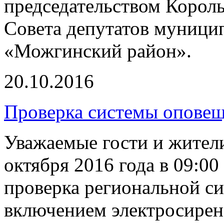
председательством Король
Совета депутатов муници
«Можгинский район».
20.10.2016
Проверка системы опове
Уважаемые гости и жител
октября 2016 года в 09:00
проверка региональной с
включением электросирен