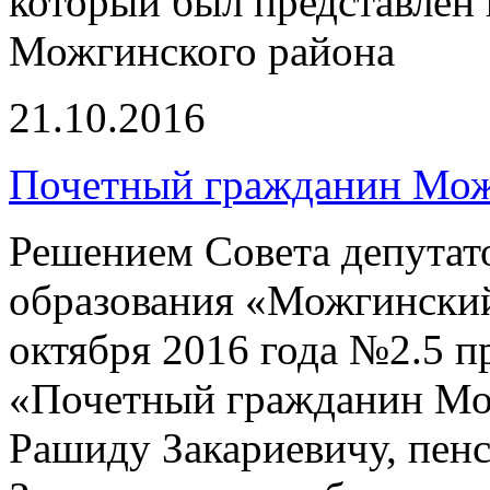
который был представлен
Можгинского района
21.10.2016
Почетный гражданин Мож
Решением Совета депутат
образования «Можгинский
октября 2016 года №2.5 п
«Почетный гражданин Мо
Рашиду Закариевичу, пенс