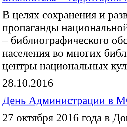
В целях сохранения и раз
пропаганды национально
– библиографического об
населения во многих библ
центры национальных кул
28.10.2016
День Администрации в М
27 октября 2016 года в Д