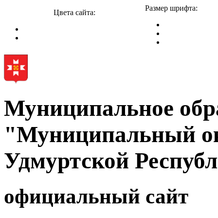
Размер шрифта:
Цвета сайта:
Муниципальное обр
"Муниципальный ок
Удмуртской Респуб
официальный сайт