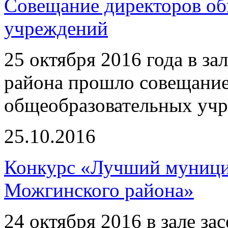
Совещание директоров о
учреждений
25 октября 2016 года в з
района прошло совещание
общеобразовательных учр
25.10.2016
Конкурс «Лучший муниц
Можгинского района»
24 октября 2016 в зале з