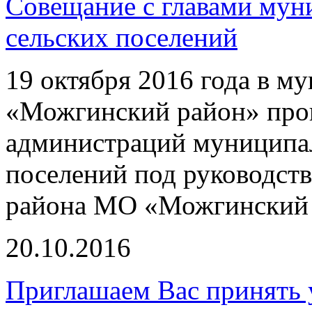
Совещание с главами мун
сельских поселений
19 октября 2016 года в м
«Можгинский район» прош
администраций муниципал
поселений под руководст
района МО «Можгинский 
20.10.2016
Приглашаем Вас принять у