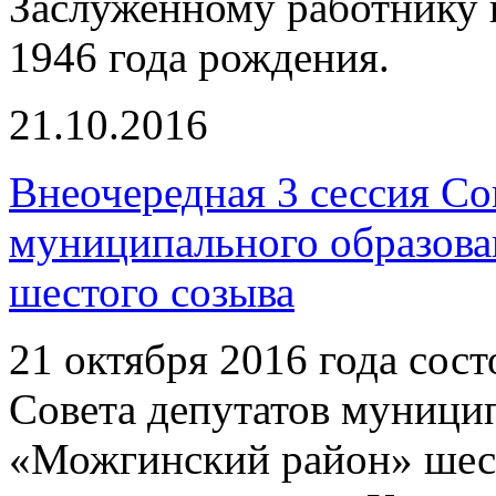
Заслуженному работнику 
1946 года рождения.
21.10.2016
Внеочередная 3 сессия Со
муниципального образов
шестого созыва
21 октября 2016 года сост
Совета депутатов муници
«Можгинский район» шест