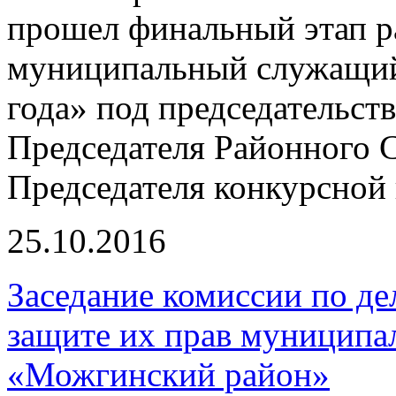
прошел финальный этап 
муниципальный служащий
года» под председательст
Председателя Районного С
Председателя конкурсной
25.10.2016
Заседание комиссии по д
защите их прав муниципа
«Можгинский район»