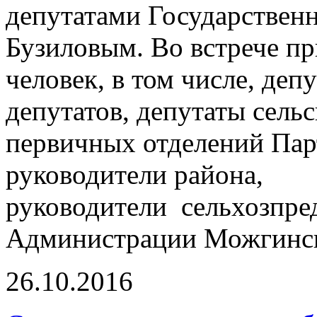
депутатами Государствен
Бузиловым. Во встрече пр
человек, в том числе, деп
депутатов, депутаты сель
первичных отделений Пар
руководители района,
руководители сельхозпред
Администрации Можгинск
26.10.2016