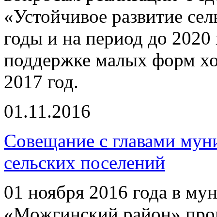
«Устойчивое развитие сел
годы и на период до 2020
поддержке малых форм хоз
2017 год.
01.11.2016
Совещание с главами мун
сельских поселений
01 ноября 2016 года в м
«Можгинский район» прош