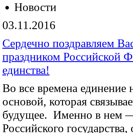
Новости
03.11.2016
Сердечно поздравляем Ва
праздником Российской Ф
единства!
Во все времена единение 
основой, которая связыва
будущее. Именно в нем —
Российского государства, 