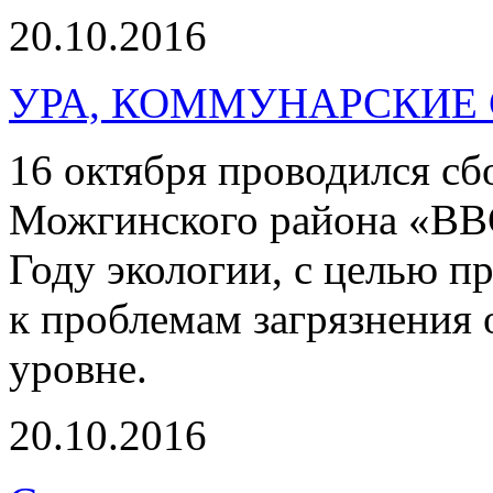
20.10.2016
УРА, КОММУНАРСКИЕ 
16 октября проводился с
Можгинского района «ВВС
Году экологии, с целью 
к проблемам загрязнения
уровне.
20.10.2016