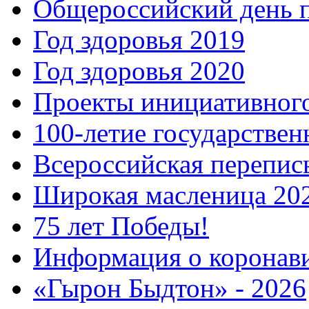
Общероссийский день 
Год здоровья 2019
Год здоровья 2020
Проекты инициативног
100-летие государстве
Всероссийская перепись
Широкая масленица 20
75 лет Победы!
Информация о коронав
«Гырон Быдтон» - 2026