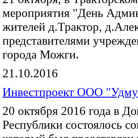
мероприятия "День Админ
жителей д.Трактор, д.Але
представителями учрежде
города Можги.
21.10.2016
Инвестпроект ООО "Удму
20 октября 2016 года в Д
Республики состоялось со