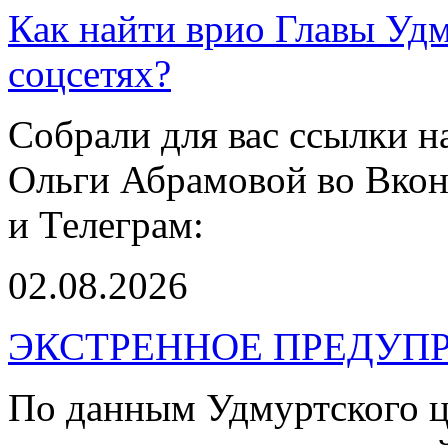
Как найти врио Главы Уд
соцсетях?
Собрали для вас ссылки 
Ольги Абрамовой во Вкон
и Телеграм:
02.08.2026
ЭКСТРЕННОЕ ПРЕДУПР
По данным Удмуртского ц