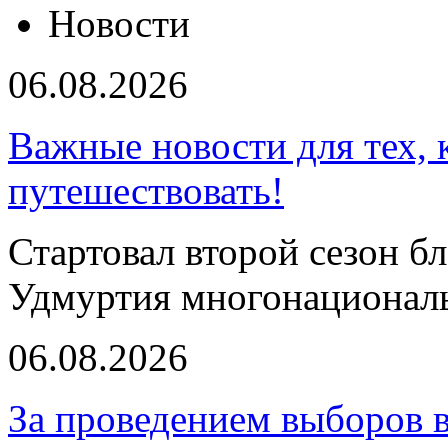
Новости
06.08.2026
Важные новости для тех, 
путешествовать!
Стартовал второй сезон б
Удмуртия многонациональ
06.08.2026
За проведением выборов 