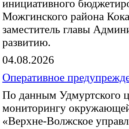
инициативного бюджетиро
Можгинского района Кока
заместитель главы Админ
развитию.
04.08.2026
Оперативное предупрежд
По данным Удмуртского ц
мониторингу окружающей
«Верхне-Волжское управл