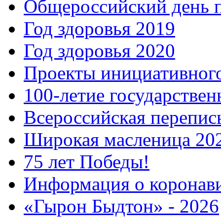
Общероссийский день 
Год здоровья 2019
Год здоровья 2020
Проекты инициативног
100-летие государстве
Всероссийская перепись
Широкая масленица 20
75 лет Победы!
Информация о коронав
«Гырон Быдтон» - 2026