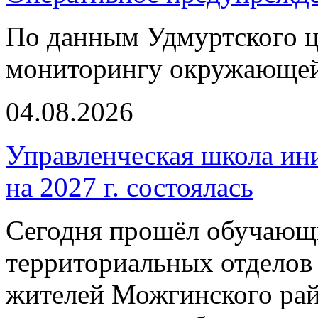
По данным Удмуртского ц
мониторингу окружающей
04.08.2026
Управленческая школа ин
на 2027 г. состоялась
Сегодня прошёл обучающи
территориальных отделов 
жителей Можгинского рай