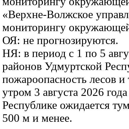
мониторингу окружающей
«Верхне-Волжское управл
мониторингу окружающей 
ОЯ: не прогнозируются.
НЯ: в период с 1 по 5 авг
районов Удмуртской Респ
пожароопасность лесов и 
утром 3 августа 2026 год
Республике ожидается ту
500 м и менее.