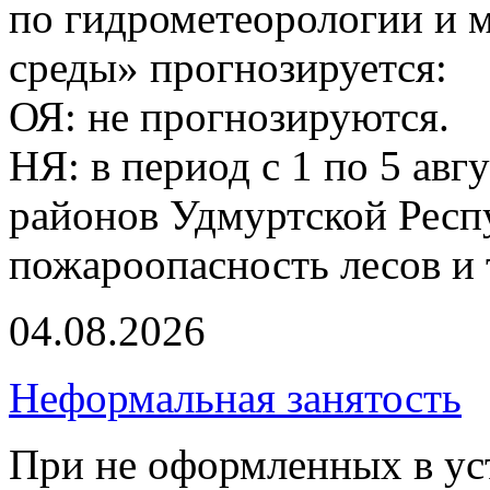
по гидрометеорологии и
среды» прогнозируется:
ОЯ: не прогнозируются.
НЯ: в период с 1 по 5 авг
районов Удмуртской Респ
пожароопасность лесов и 
04.08.2026
Неформальная занятость
При не оформленных в ус