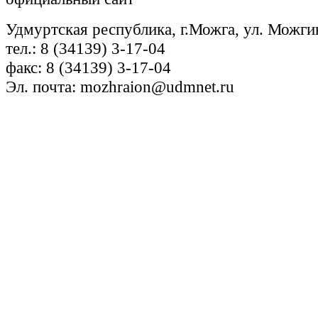
Удмуртская республика, г.Можга, ул. Можги
тел.: 8 (34139) 3-17-04
факс: 8 (34139) 3-17-04
Эл. почта: mozhraion@udmnet.ru