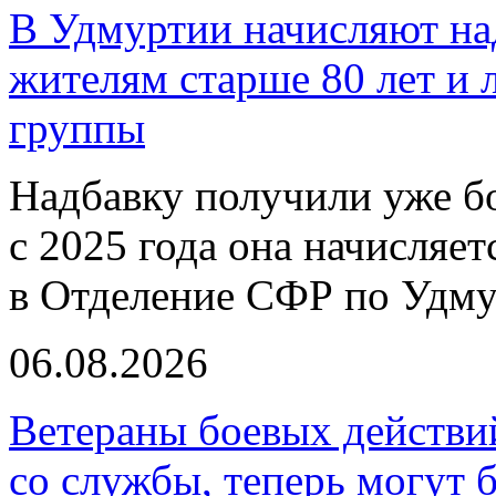
В Удмуртии начисляют над
жителям старше 80 лет и 
группы
Надбавку получили уже бо
с 2025 года она начисляе
в Отделение СФР по Удму
06.08.2026
Ветераны боевых действи
со службы, теперь могут 