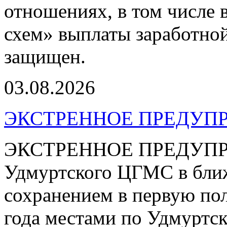
отношениях, в том числе 
схем» выплаты заработной
защищен.
03.08.2026
ЭКСТРЕННОЕ ПРЕДУПР
ЭКСТРЕННОЕ ПРЕДУПРЕ
Удмуртского ЦГМС в ближ
сохранением в первую пол
года местами по Удмуртс