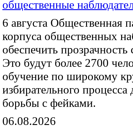
общественные наблюдате
6 августа Общественная п
корпуса общественных на
обеспечить прозрачность 
Это будут более 2700 чел
обучение по широкому кру
избирательного процесса 
борьбы с фейками.
06.08.2026