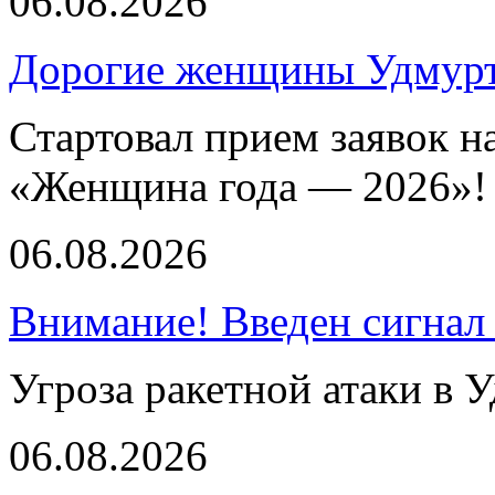
06.08.2026
Дорогие женщины Удмур
Стартовал прием заявок н
«Женщина года — 2026»!
06.08.2026
Внимание! Введен сигнал
Угроза ракетной атаки в 
06.08.2026