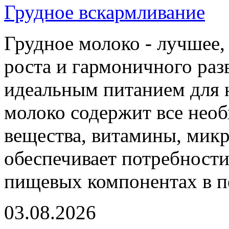
Грудное вскармливание
Грудное молоко - лучшее,
роста и гармоничного раз
идеальным питанием для 
молоко содержит все нео
вещества, витамины, мик
обеспечивает потребности
пищевых компонентах в п
03.08.2026