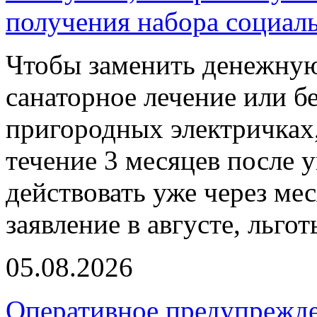
получения набора социал
Чтобы заменить денежную
санаторное лечение или б
пригородных электричках,
течение 3 месяцев после 
действовать уже через ме
заявление в августе, льго
05.08.2026
Оперативное предупрежд