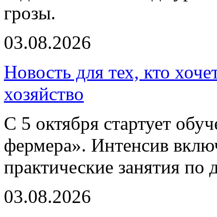
грозы.
03.08.2026
Новость для тех, кто хоче
хозяйство
С 5 октября стартует обу
фермера». Интенсив включ
практические занятия по 
03.08.2026