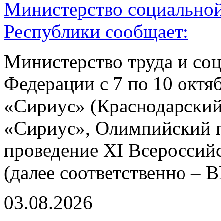
Министерство социальной
Республики сообщает:
Министерство труда и со
Федерации с 7 по 10 октя
«Сириус» (Краснодарский
«Сириус», Олимпийский пр
проведение XI Всероссий
(далее соответственно –
03.08.2026