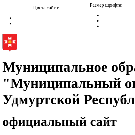
Размер шрифта:
Цвета сайта:
Муниципальное обр
"Муниципальный ок
Удмуртской Респуб
официальный сайт