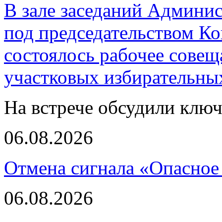
В зале заседаний Админи
под председательством К
состоялось рабочее совещ
участковых избирательны
На встрече обсудили клю
06.08.2026
Отмена сигнала «Опасное
06.08.2026