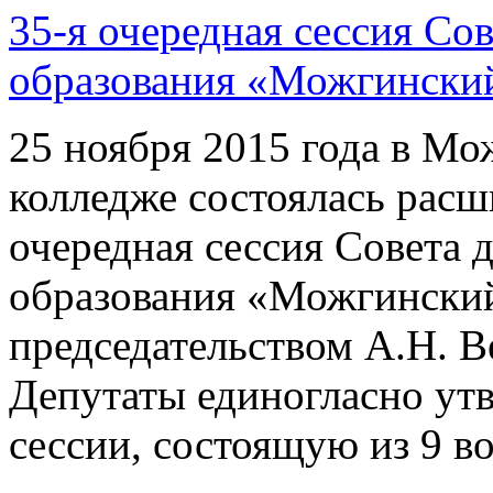
35-я очередная сессия Со
образования «Можгинский
25 ноября 2015 года в М
колледже состоялась расш
очередная сессия Совета 
образования «Можгинский
председательством А.Н. В
Депутаты единогласно утв
сессии, состоящую из 9 в