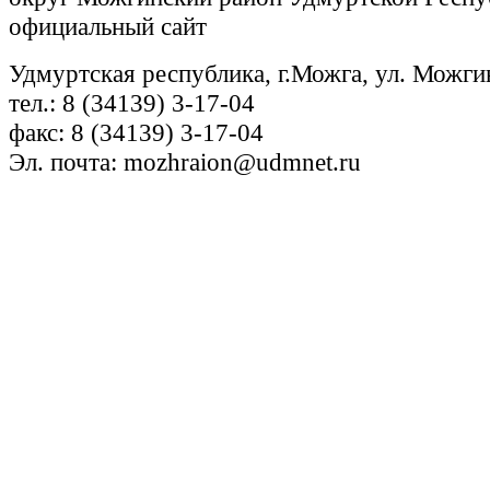
официальный сайт
Удмуртская республика, г.Можга, ул. Можги
тел.: 8 (34139) 3-17-04
факс: 8 (34139) 3-17-04
Эл. почта: mozhraion@udmnet.ru