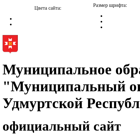
Размер шрифта:
Цвета сайта:
Муниципальное обр
"Муниципальный ок
Удмуртской Респуб
официальный сайт