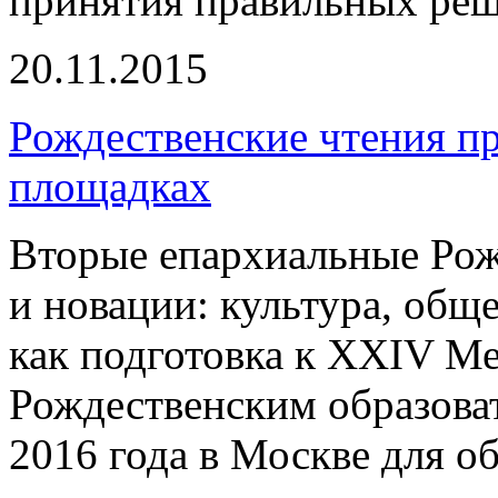
принятия правильных реше
20.11.2015
Рождественские чтения пр
площадках
Вторые епархиальные Рож
и новации: культура, общ
как подготовка к XXIV 
Рождественским образова
2016 года в Москве для о