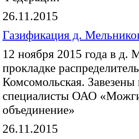
26.11.2015
Газификация д. Мельнико
12 ноября 2015 года в д.
прокладке распределитель
Комсомольская. Завезены 
специалисты ОАО «Можги
объединение»
26.11.2015