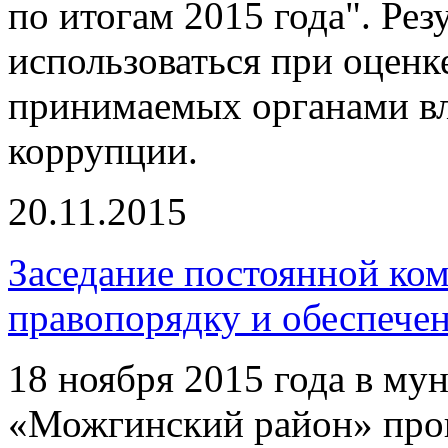
по итогам 2015 года". Рез
использоваться при оценк
принимаемых органами вл
коррупции.
20.11.2015
Заседание постоянной ком
правопорядку и обеспече
18 ноября 2015 года в м
«Можгинский район» про