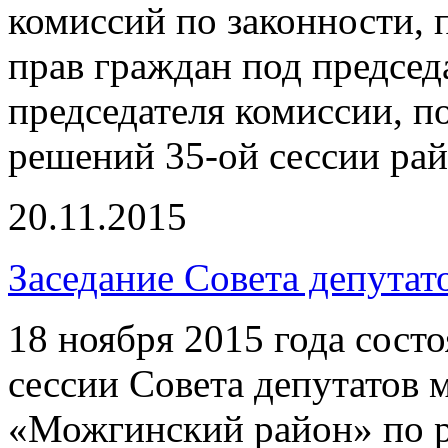
комиссий по законности,
прав граждан под председ
председателя комиссии, п
решений 35-ой сессии рай
20.11.2015
Заседание Совета депутат
18 ноября 2015 года состо
сессии Совета депутатов
«Можгинский район» по 