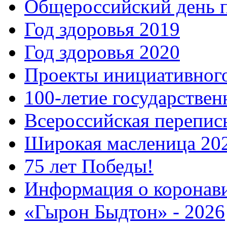
Общероссийский день 
Год здоровья 2019
Год здоровья 2020
Проекты инициативног
100-летие государстве
Всероссийская перепись
Широкая масленица 20
75 лет Победы!
Информация о коронав
«Гырон Быдтон» - 2026