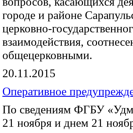
вопросов, касающихся де
городе и районе Сарапуль
церковно-государственно
взаимодействия, соотнесе
общецерковными.
20.11.2015
Оперативное предупрежд
По сведениям ФГБУ «Удм
21 ноября и днем 21 нояб