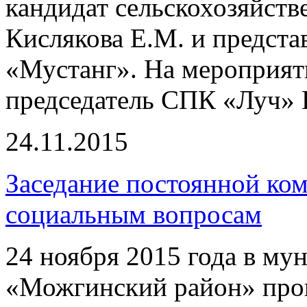
кандидат сельскохозяйств
Кислякова Е.М. и предст
«Мустанг». На мероприят
председатель СПК «Луч»
24.11.2015
Заседание постоянной ко
социальным вопросам
24 ноября 2015 года в м
«Можгинский район» про