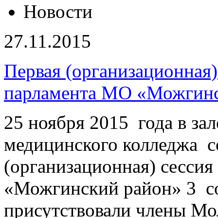
Новости
27.11.2015
Первая (организационная
парламента МО «Можгинс
25 ноября 2015 года в за
медицинского колледжа с
(организационная) сесси
«Можгинский район» 3 со
присутствовали члены Мо