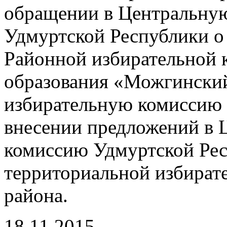
обращении в Центральну
Удмуртской Республики о
Районной избирательной 
образования «Можгинский
избирательную комиссию
внесении предложений в 
комиссию Удмуртской Рес
территориальной избират
района.
18.11.2015