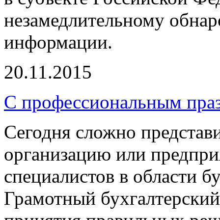
незамедлительному обнар
информации.
20.11.2015
С профессиональным праз
Сегодня сложно представ
организацию или предприя
специалистов в области бу
Грамотный бухгалтерский 