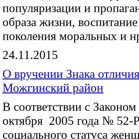
популяризации и пропага
образа жизни, воспитание
поколения моральных и н
24.11.2015
О вручении Знака отличия
Можгинский район
В соответствии с Законом
октября 2005 года № 52-
социального статуса женщ