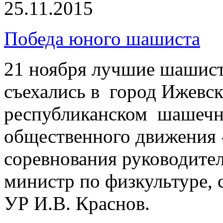
25.11.2015
Победа юного шашиста
21 ноября лучшие шашист
съехались в город Ижевск
республиканском шашечно
общественного движения
соревнования руководител
министр по физкультуре,
УР И.В. Краснов.