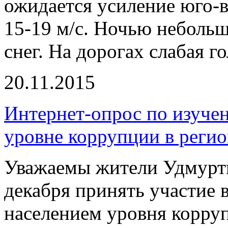
ожидается усиление юго-в
15-19 м/с. Ночью неболь
снег. На дорогах слабая г
20.11.2015
Интернет-опрос по изучен
уровне коррупции в регио
Уважаемы жители Удмурти
декабря принять участие 
населением уровня корру