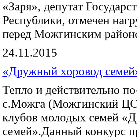
«Заря», депутат Государс
Республики, отмечен нагр
перед Можгинским район
24.11.2015
«Дружный хоровод семей
Тепло и действительно по
с.Можга (Можгинский ЦС
клубов молодых семей «
семей».Данный конкурс п