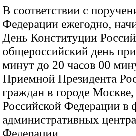
В соответствии с поруче
Федерации ежегодно, начин
День Конституции Россий
общероссийский день прие
минут до 20 часов 00 мин
Приемной Президента Ро
граждан в городе Москве
Российской Федерации в 
административных центра
Федерации