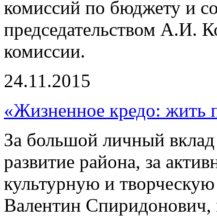
комиссий по бюджету и с
председательством А.И. К
комиссии.
24.11.2015
«Жизненное кредо: жить п
За большой личный вклад
развитие района, за акти
культурную и творческую
Валентин Спиридонович, 