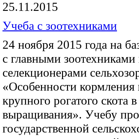
25.11.2015
Учеба с зоотехниками
24 ноября 2015 года на б
с главными зоотехниками 
селекционерами сельхозор
«Особенности кормления 
крупного рогатого скота 
выращивания». Учебу про
государственной сельскох