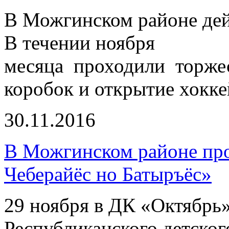
В Можгинском районе дей
В течении ноября
месяца проходили торже
коробок и открытие хокке
30.11.2016
В Можгинском районе пр
Чеберайёс но Батыръёс»
29 ноября в ДК «Октябрь»
Республиканского детског