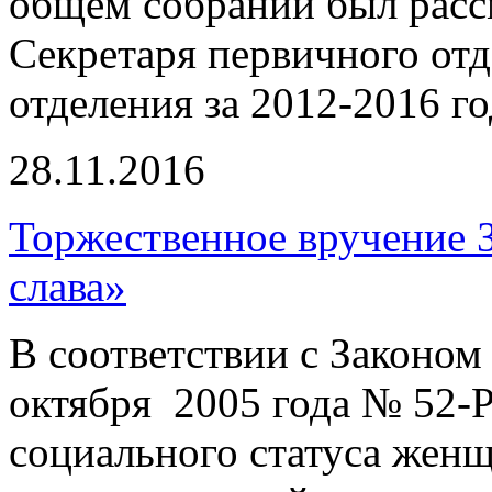
общем собрании был расс
Секретаря первичного отд
отделения за 2012-2016 г
28.11.2016
Торжественное вручение 
слава»
В соответствии с Законом
октября 2005 года № 52-
социального статуса женщ