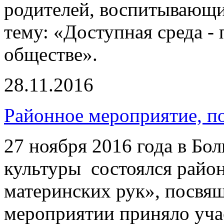
родителей, воспитывающи
тему: «Доступная среда -
обществе».
28.11.2016
Районное мероприятие, п
27 ноября 2016 года в Б
культуры состоялся район
материнских рук», посвя
мероприятии приняло уча