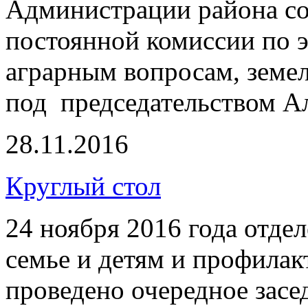
Администрации района со
постоянной комиссии по 
аграрным вопросам, земе
под председательством Ал
28.11.2016
Круглый стол
24 ноября 2016 года отд
семье и детям и профилак
проведено очередное засе