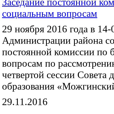
Заседание постоянной ко
социальным вопросам
29 ноября 2016 года в 14-
Администрации района со
постоянной комиссии по 
вопросам по рассмотрени
четвертой сессии Совета 
образования «Можгински
29.11.2016