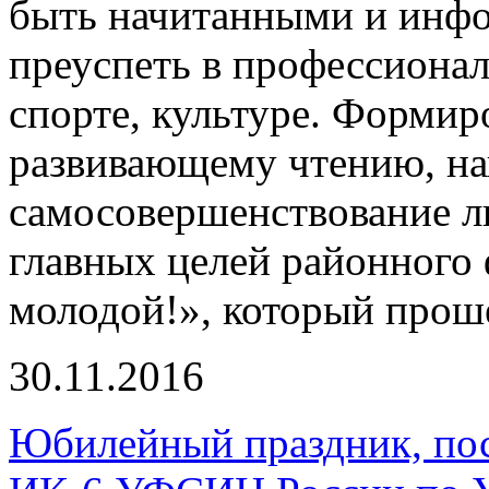
быть начитанными и инф
преуспеть в профессионал
спорте, культуре. Формир
развивающему чтению, на
самосовершенствование л
главных целей районного 
молодой!», который проше
30.11.2016
Юбилейный праздник, по