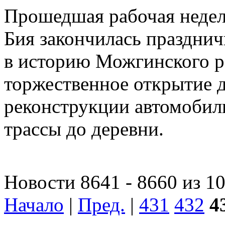
Прошедшая рабочая недел
Бия закончилась праздни
в историю Можгинского р
торжественное открытие 
реконструкции автомобил
трассы до деревни.
Новости 8641 - 8660 из 1
Начало
|
Пред.
|
431
432
4