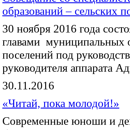
образований – сельских п
30 ноября 2016 года сост
главами муниципальных о
поселений под руководств
руководителя аппарата А
30.11.2016
«Читай, пока молодой!»
Современные юноши и де