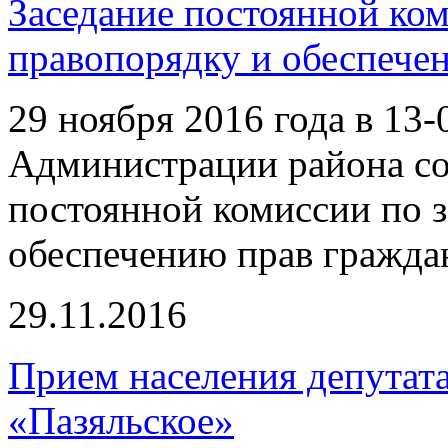
Заседание постоянной ком
правопорядку и обеспече
29 ноября 2016 года в 13-
Администрации района со
постоянной комиссии по з
обеспечению прав гражда
29.11.2016
Прием населения депутат
«Пазяльское»