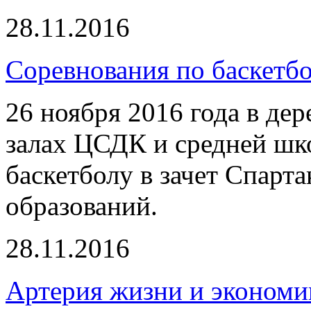
28.11.2016
Соревнования по баскетб
26 ноября 2016 года в де
залах ЦСДК и средней шк
баскетболу в зачет Спар
образований.
28.11.2016
Артерия жизни и экономи