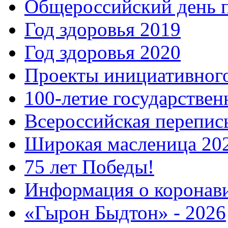
Общероссийский день 
Год здоровья 2019
Год здоровья 2020
Проекты инициативног
100-летие государстве
Всероссийская перепись
Широкая масленица 20
75 лет Победы!
Информация о коронав
«Гырон Быдтон» - 2026