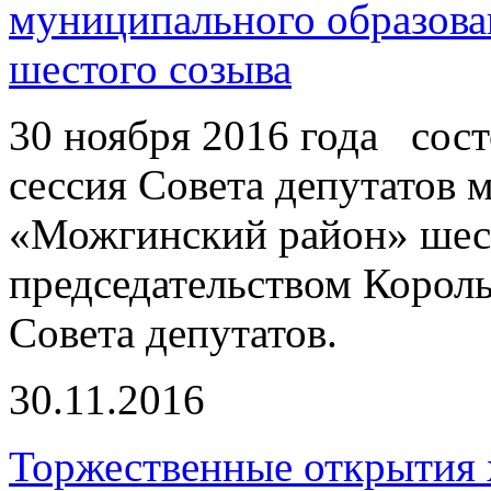
муниципального образов
шестого созыва
30 ноября 2016 года сост
сессия Совета депутатов 
«Можгинский район» шест
председательством Король
Совета депутатов.
30.11.2016
Торжественные открытия 