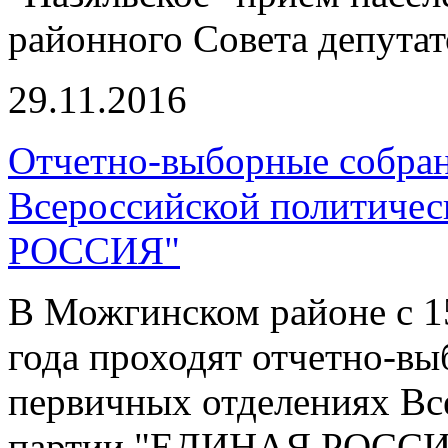
районного Совета депутат
29.11.2016
Отчетно-выборные собран
Всероссийской политиче
РОССИЯ"
В Можгинском районе с 15
года проходят отчетно-в
первичных отделениях Вс
партии "ЕДИНАЯ РОССИ