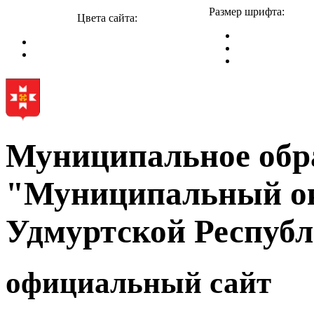
Размер шрифта:
Цвета сайта:
Муниципальное обр
"Муниципальный ок
Удмуртской Респуб
официальный сайт