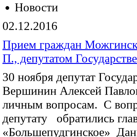
Новости
02.12.2016
Прием граждан Можгинск
П., депутатом Государств
30 ноября депутат Госуда
Вершинин Алексей Павлов
личным вопросам. С вопр
депутату обратились гла
«Большепудгинское» Дан