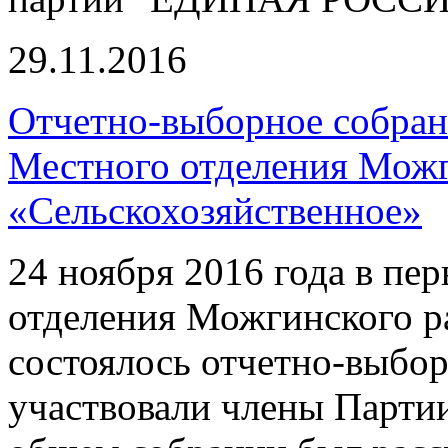
29.11.2016
Отчетно-выборное собран
Местного отделения Можг
«Сельскохозяйственное»
24 ноября 2016 года в пе
отделения Можгинского р
состоялось отчетно-выбор
участвовали члены Пар