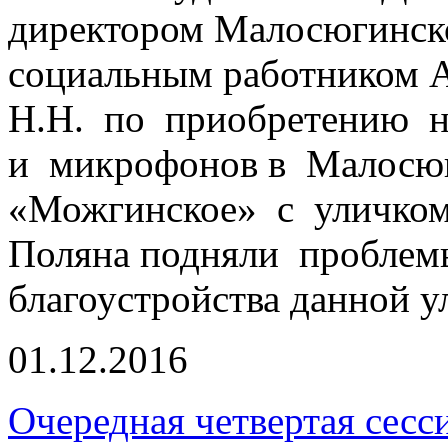
директором Малосюгинск
социальным работником 
Н.Н. по приобретению н
и микрофонов в Малосю
«Можгинское» с уличкомо
Поляна подняли проблем
благоустройства данной у
01.12.2016
Очередная четвертая сесс