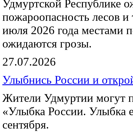
Удмуртской Республике о
пожароопасность лесов и 
июля 2026 года местами 
ожидаются грозы.
27.07.2026
Улыбнись России и откро
Жители Удмуртии могут п
«Улыбка России. Улыбка е
сентября.