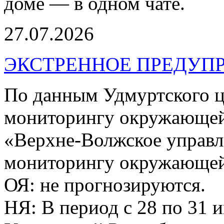
доме — в одном чате.
27.07.2026
ЭКСТРЕННОЕ ПРЕДУПР
По данным Удмуртского ц
мониторингу окружающей
«Верхне-Волжское управл
мониторингу окружающей 
ОЯ: не прогнозируются.
НЯ: В период с 28 по 31 