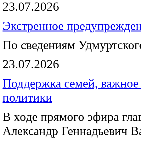
23.07.2026
Экстренное предупрежден
По сведениям Удмуртско
23.07.2026
Поддержка семей, важное
политики
В ходе прямого эфира гл
Александр Геннадьевич Ва