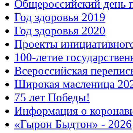
Общероссийский день 
Год здоровья 2019
Год здоровья 2020
Проекты инициативног
100-летие государстве
Всероссийская перепись
Широкая масленица 20
75 лет Победы!
Информация о коронав
«Гырон Быдтон» - 2026