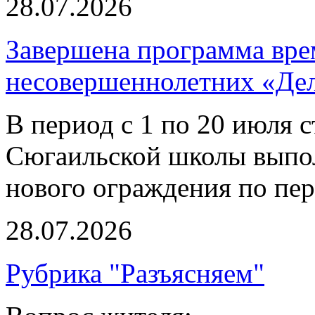
28.07.2026
Завершена программа вре
несовершеннолетних «Делу
В период с 1 по 20 июля 
Сюгаильской школы выпол
нового ограждения по пе
28.07.2026
Рубрика "Разъясняем"