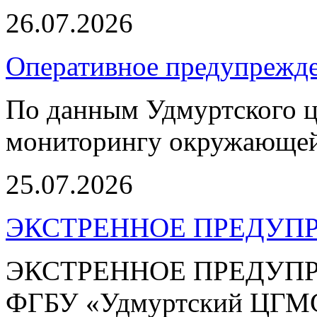
26.07.2026
Оперативное предупрежде
По данным Удмуртского ц
мониторингу окружающей
25.07.2026
ЭКСТРЕННОЕ ПРЕДУПР
ЭКСТРЕННОЕ ПРЕДУПРЕ
ФГБУ «Удмуртский ЦГМС