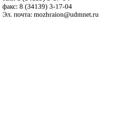
факс: 8 (34139) 3-17-04
Эл. почта: mozhraion@udmnet.ru