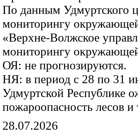
По данным Удмуртского ц
мониторингу окружающей
«Верхне-Волжское управл
мониторингу окружающей 
ОЯ: не прогнозируются.
НЯ: в период с 28 по 31 
Удмуртской Республике о
пожароопасность лесов и 
28.07.2026