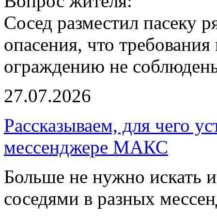
Вопрос жителя:
Сосед разместил пасеку р
опасения, что требования
ограждению не соблюдены
27.07.2026
Рассказываем, для чего ус
мессенджере МАКС
Больше не нужно искать 
соседями в разных мессен