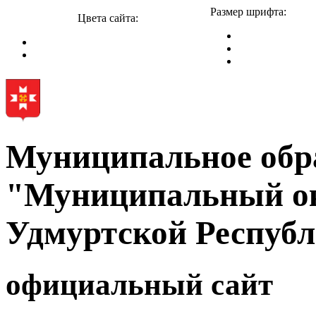
Размер шрифта:
Цвета сайта:
Муниципальное обр
"Муниципальный ок
Удмуртской Респуб
официальный сайт