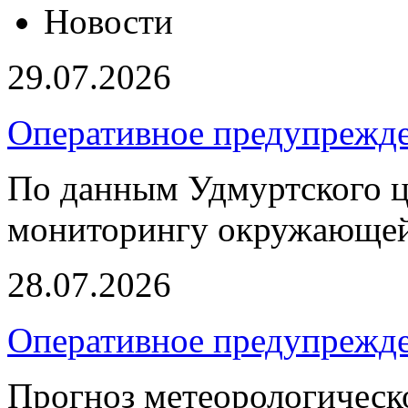
Новости
29.07.2026
Оперативное предупрежд
По данным Удмуртского ц
мониторингу окружающей
28.07.2026
Оперативное предупрежд
Прогноз метеорологическ