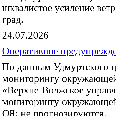
шквалистое усиление ветра
град.
24.07.2026
Оперативное предупрежд
По данным Удмуртского ц
мониторингу окружающей
«Верхне-Волжское управл
мониторингу окружающей 
ОЯ: не прогнозируются.