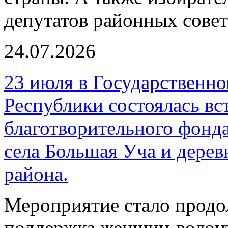
депутатов районных совет
24.07.2026
23 июля в Государственн
Республики состоялась вс
благотворительного фонд
села Большая Уча и дере
района.
Мероприятие стало продо
поддержка женщин-волонт