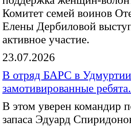
Комитет семей воинов Оте
Елены Дербиловой выступ
активное участие.
23.07.2026
В отряд БАРС в Удмуртии
замотивированные ребята.
В этом уверен командир 
запаса Эдуард Спиридоно