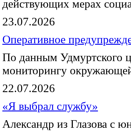
действующих мерах социа
23.07.2026
Оперативное предупрежде
По данным Удмуртского ц
мониторингу окружающей
22.07.2026
«Я выбрал службу»
Александр из Глазова с ю