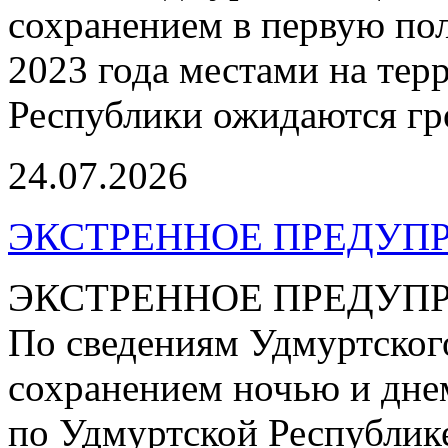
сохранением в первую пол
2023 года местами на те
Республики ожидаются гр
24.07.2026
ЭКСТРЕННОЕ ПРЕДУПР
ЭКСТРЕННОЕ ПРЕДУП
По сведениям Удмуртско
сохранением ночью и дне
по Удмуртской Республике