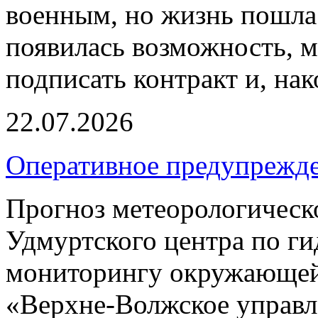
военным, но жизнь пошла 
появилась возможность, м
подписать контракт и, нак
22.07.2026
Оперативное предупрежд
Прогноз метеорологическ
Удмуртского центра по г
мониторингу окружающей
«Верхне-Волжское управл