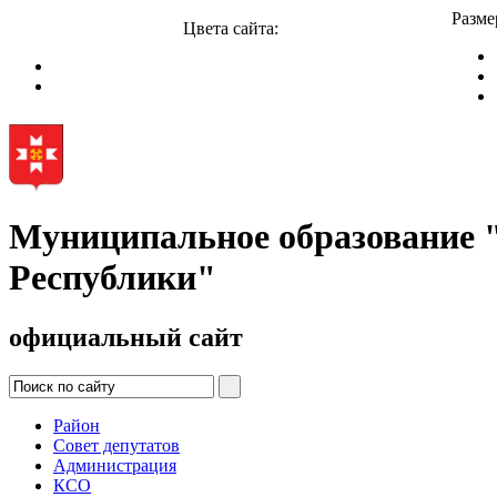
Разме
Цвета сайта:
Муниципальное образование
Республики"
официальный сайт
Район
Совет депутатов
Администрация
КСО