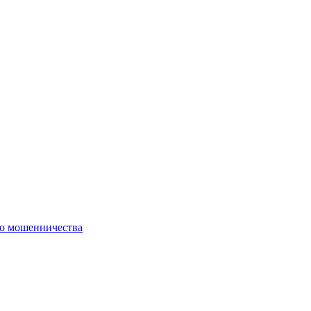
го мошенничества