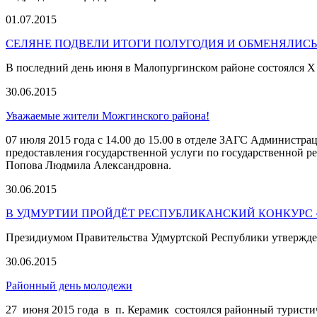
01.07.2015
СЕЛЯНЕ ПОДВЕЛИ ИТОГИ ПОЛУГОДИЯ И ОБМЕНЯЛИС
В последний день июня в Малопургинском районе состоялся Х
30.06.2015
Уважаемые жители Можгинского района!
07 июля 2015 года с 14.00 до 15.00 в отделе ЗАГС Администра
предоставления государственной услуги по государственной р
Попова Людмила Александровна.
30.06.2015
В УДМУРТИИ ПРОЙДЁТ РЕСПУБЛИКАНСКИЙ КОНКУРС
Президиумом Правительства Удмуртской Республики утвержде
30.06.2015
Районный день молодежи
27 июня 2015 года в п. Керамик состоялся районный туристи