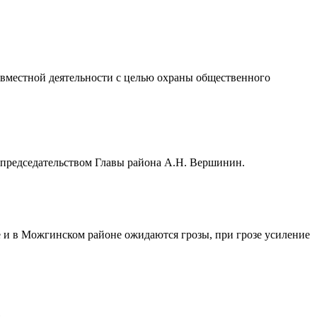
вместной деятельности с целью охраны общественного
 председательством Главы района А.Н. Вершинин.
е и в Можгинском районе ожидаются грозы, при грозе усиление