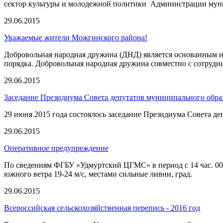
сектор культуры и молодежной политики Администрации мун
29.06.2015
Уважаемые жители Можгинского района!
Добровольная народная дружина (ДНД) является основанным н
порядка. Добровольная народная дружина совместно с сотруд
29.06.2015
Заседание Президиума Совета депутатов муниципального обр
29 июня 2015 года состоялось заседание Президиума Совета 
29.06.2015
Оперативное предупреждение
По сведениям ФГБУ «Удмуртский ЦГМС» в период с 14 час. 00 
южного ветра 19-24 м/с, местами сильные ливни, град.
29.06.2015
Всероссийская сельскохозяйственная перепись - 2016 год