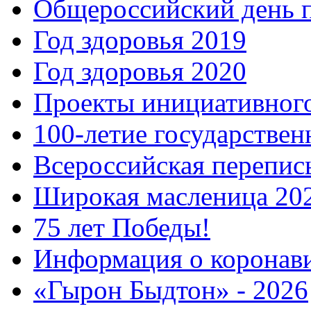
Общероссийский день 
Год здоровья 2019
Год здоровья 2020
Проекты инициативног
100-летие государстве
Всероссийская перепись
Широкая масленица 20
75 лет Победы!
Информация о коронав
«Гырон Быдтон» - 2026