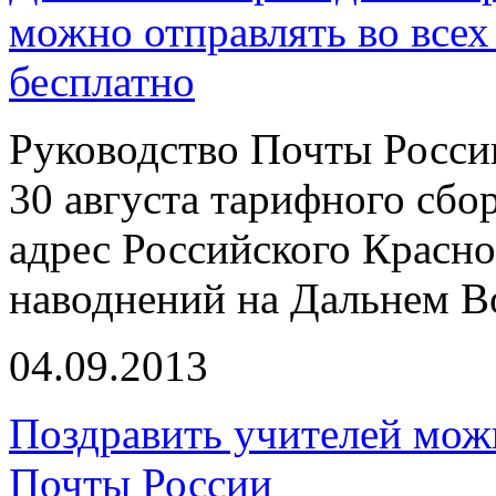
можно отправлять во всех
бесплатно
Руководство Почты Росси
30 августа тарифного сбо
адрес Российского Красно
наводнений на Дальнем В
04.09.2013
Поздравить учителей можн
Почты России