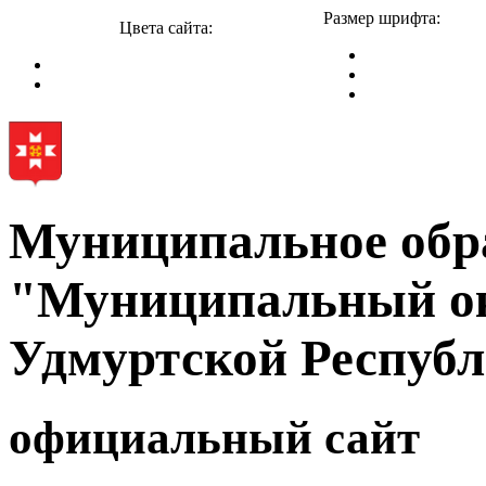
Размер шрифта:
Цвета сайта:
Муниципальное обр
"Муниципальный ок
Удмуртской Респуб
официальный сайт