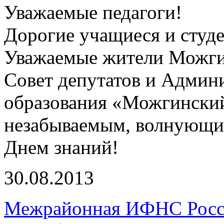
Уважаемые педагоги!
Дорогие учащиеся и студ
Уважаемые жители Можги
Совет депутатов и Админ
образования «Можгинский
незабываемым, волнующи
Днем знаний!
30.08.2013
Межрайонная ИФНС Росс