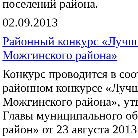
поселений района.
02.09.2013
Районный конкурс «Луч
Можгинского района»
Конкурс проводится в соо
районном конкурсе «Луч
Можгинского района», у
Главы муниципального о
район» от 23 августа 201