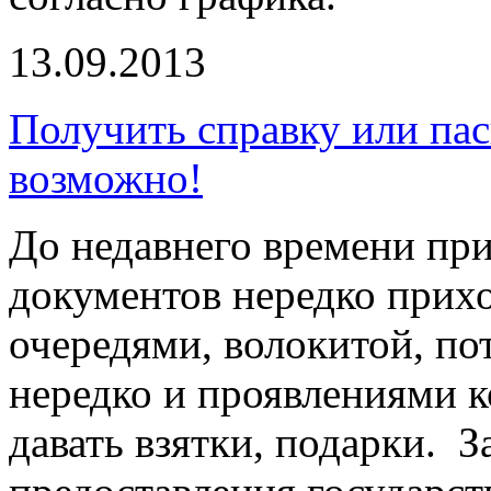
13.09.2013
Получить справку или пас
возможно!
До недавнего времени пр
документов нередко прихо
очередями, волокитой, пот
нередко и проявлениями 
давать взятки, подарки. 