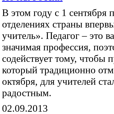
В этом году с 1 сентября 
отделениях страны вперв
учитель». Педагог – это в
значимая профессия, поэт
содействует тому, чтобы 
который традиционно отм
октября, для учителей ст
радостным.
02.09.2013