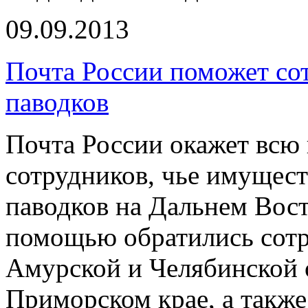
09.09.2013
Почта России поможет со
паводков
Почта России окажет вс
сотрудников, чье имущест
паводков на Дальнем Вост
помощью обратились сотр
Амурской и Челябинской 
Приморском крае, а такж