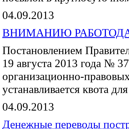
04.09.2013
ВНИМАНИЮ РАБОТОД
Постановлением Правител
19 августа 2013 года № 3
организационно-правовых
устанавливается квота для
04.09.2013
Денежные переводы пост