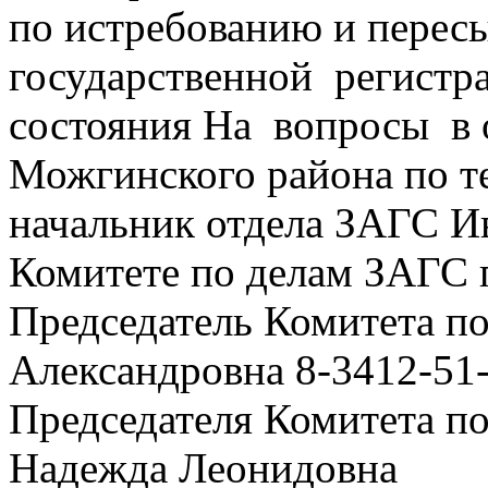
по истребованию и перес
государственной регистра
состояния На вопросы в
Можгинского района по т
начальник отдела ЗАГС Ив
Комитете по делам ЗАГС 
Председатель Комитета п
Александровна 8-3412-51-
Председателя Комитета п
Надежда Леонидовна