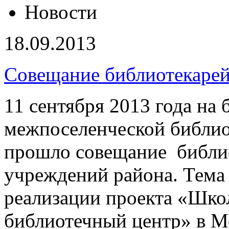
Новости
18.09.2013
Совещание библиотекарей
11 сентября 2013 года на 
межпоселенческой библи
прошло совещание библио
учреждений района. Тема
реализации проекта «Шк
библиотечный центр» в М