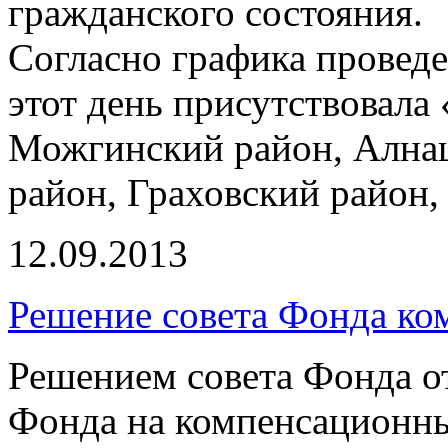
гражданского состояния.
Согласно графика провед
этот день присутствовала
Можгинский район, Ална
район, Граховский район
12.09.2013
Решение совета Фонда ко
Решением совета Фонда от 
Фонда на компенсационн