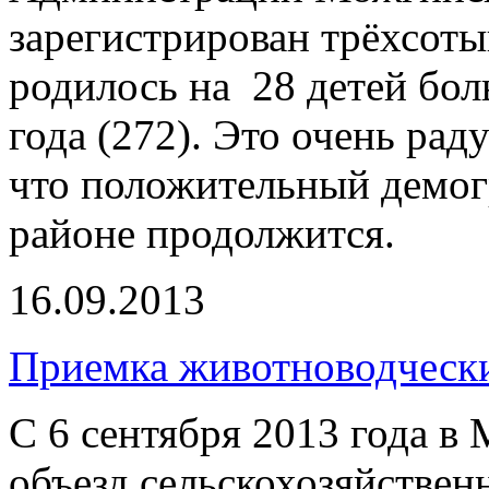
зарегистрирован трёхсоты
родилось на 28 детей бол
года (272). Это очень ра
что положительный демог
районе продолжится.
16.09.2013
Приемка животноводчески
С 6 сентября 2013 года в
объезд сельскохозяйстве