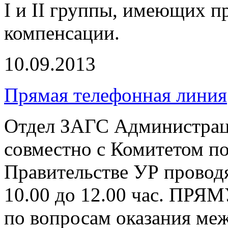
I и II группы, имеющих п
компенсации.
10.09.2013
Прямая телефонная линия
Отдел ЗАГС Администрац
совместно с Комитетом п
Правительстве УР проводя
10.00 до 12.00 час.
по вопросам оказания ме