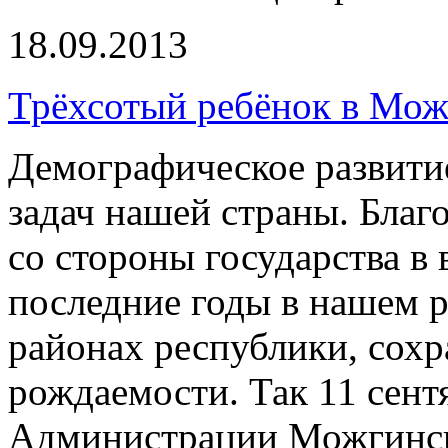
18.09.2013
Трёхсотый ребёнок в Мож
Демографическое развитие
задач нашей страны. Благ
со стороны государства в 
последние годы в нашем р
районах республики, сохр
рождаемости. Так 11 сент
Администрации Можгинск