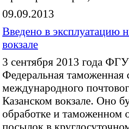
09.09.2013
Введено в эксплуатацию
вокзале
3 сентября 2013 года ФГ
Федеральная таможенная 
международного почтово
Казанском вокзале. Оно б
обработке и таможенном
посылок в круглосуточно