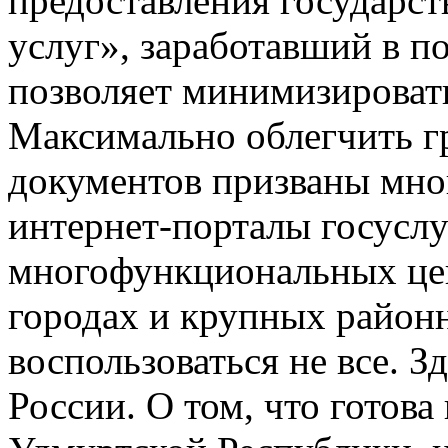
предоставления государс
услуг», заработавший в п
позволяет минимизироват
Максимально облегчить 
документов призваны мн
интернет-порталы госуслу
многофункциональных цен
городах и крупных районн
воспользоваться не все. 
России. О том, что готов