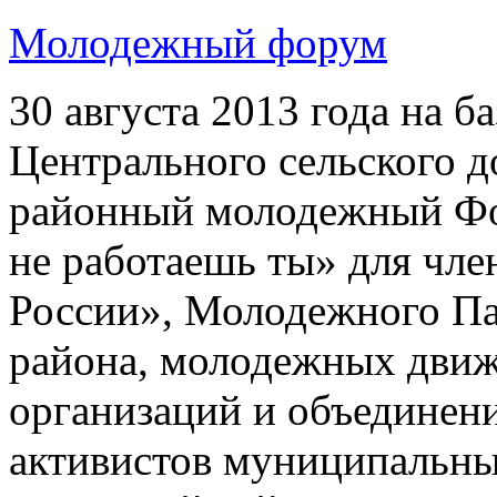
Молодежный форум
30 августа 2013 года на 
Центрального сельского 
районный молодежный Фо
не работаешь ты» для чл
России», Молодежного П
района, молодежных дви
организаций и объединени
активистов муниципальны