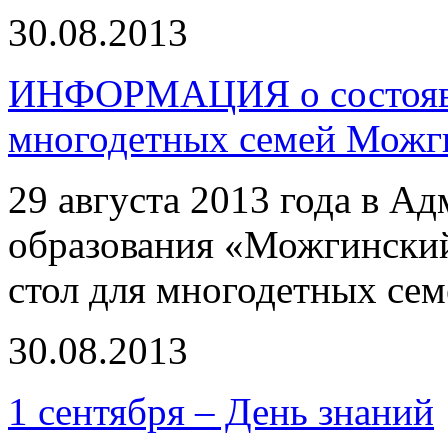
30.08.2013
ИНФОРМАЦИЯ о состоявш
многодетных семей Можг
29 августа 2013 года в 
образования «Можгинский
стол для многодетных се
30.08.2013
1 сентября – День знаний