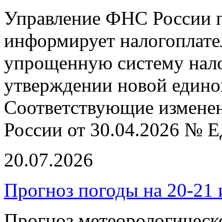
Управление ФНС России п
информирует налогоплат
упрощенную систему нал
утверждении новой едино
Соответствующие измене
России от 30.04.2026 № 
20.07.2026
Прогноз погоды на 20-21 
Прогноз метеорологическ