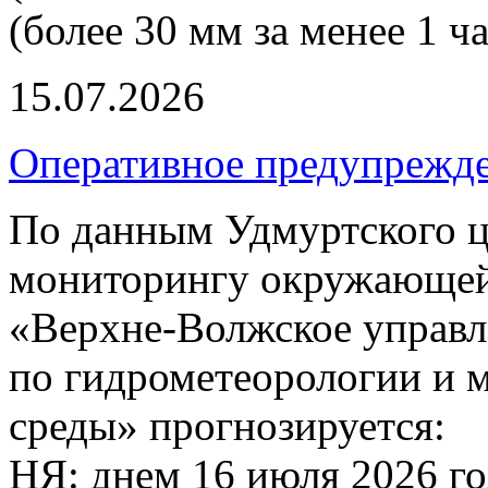
(более 30 мм за менее 1 ча
15.07.2026
Оперативное предупрежд
По данным Удмуртского ц
мониторингу окружающей
«Верхне-Волжское управл
по гидрометеорологии и
среды» прогнозируется:
НЯ: днем 16 июля 2026 г