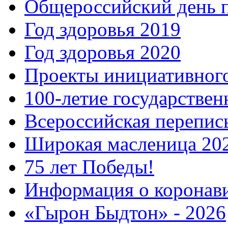
Общероссийский день 
Год здоровья 2019
Год здоровья 2020
Проекты инициативног
100-летие государстве
Всероссийская перепись
Широкая масленица 20
75 лет Победы!
Информация о коронав
«Гырон Быдтон» - 2026