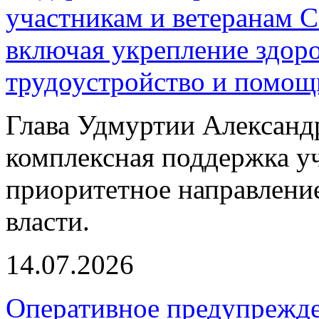
участникам и ветеранам 
включая укрепление здор
трудоустройство и помощ
Глава Удмуртии Александр
комплексная поддержка уч
приоритетное направлени
власти.
14.07.2026
Оперативное предупрежд