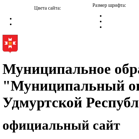
Размер шрифта:
Цвета сайта:
Муниципальное обр
"Муниципальный ок
Удмуртской Респуб
официальный сайт