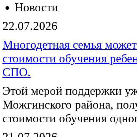
Новости
22.07.2026
Многодетная семья може
стоимости обучения ребен
СПО.
Этой мерой поддержки уж
Можгинского района, по
стоимости обучения одног
21.07.2026