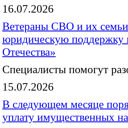
16.07.2026
Ветераны СВО и их семьи
юридическую поддержку 
Отечества»
Специалисты помогут раз
15.07.2026
В следующем месяце поря
уплату имущественных на