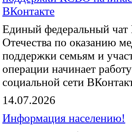
ВКонтакте
Единый федеральный чат 
Отечества по оказанию м
поддержки семьям и учас
операции начинает работу
социальной сети ВКонтакт
14.07.2026
Информация населению!