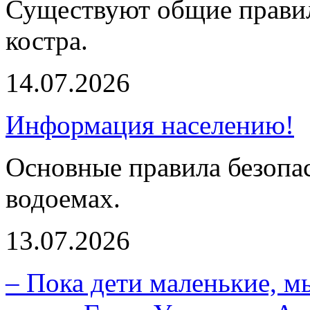
Существуют общие правил
костра.
14.07.2026
Информация населению!
Основные правила безопа
водоемах.
13.07.2026
– Пока дети маленькие, м