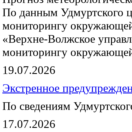
По данным Удмуртского ц
мониторингу окружающей
«Верхне-Волжское управл
мониторингу окружающей 
19.07.2026
Экстренное предупрежден
По сведениям Удмуртско
17.07.2026