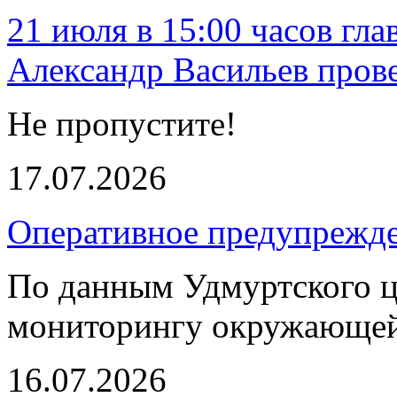
21 июля в 15:00 часов гл
Александр Васильев пров
Не пропустите!
17.07.2026
Оперативное предупрежд
По данным Удмуртского ц
мониторингу окружающей
16.07.2026