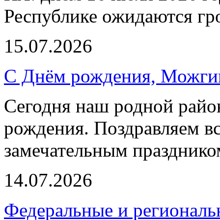
Республике ожидаются гр
15.07.2026
С Днём рождения, Можги
Сегодня наш родной район
рождения. Поздравляем вс
замечательным празднико
14.07.2026
Федеральные и регионал