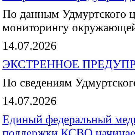
По данным Удмуртского ц
мониторингу окружающей
14.07.2026
ЭКСТРЕННОЕ ПРЕДУПР
По сведениям Удмуртско
14.07.2026
Единый федеральный меди
поддержки КСВО начинает