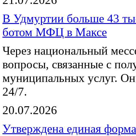
В Удмуртии больше 43 тыс
ботом МФЦ в Максе
Через национальный мес
вопросы, связанные с пол
муниципальных услуг. Он
24/7.
20.07.2026
Утверждена единая форм