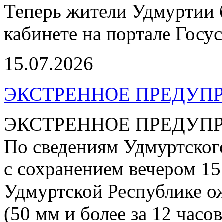
Теперь жители Удмуртии 
кабинете на портале Госус
15.07.2026
ЭКСТРЕННОЕ ПРЕДУПР
ЭКСТРЕННОЕ ПРЕДУП
По сведениям Удмуртског
с сохранением вечером 15
Удмуртской Республике о
(50 мм и более за 12 часо