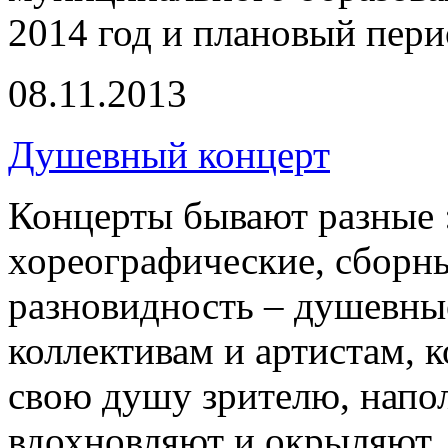
2014 год и плановый пери
08.11.2013
Душевный концерт
Концерты бывают разные :
хореографические, сборны
разновидность – душевны
коллективам и артистам, 
свою душу зрителю, напо
вдохновляют и окрыляют.