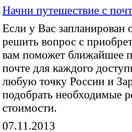
Начни путешествие с поч
Если у Вас запланирован о
решить вопрос с приобре
вам поможет ближайшее по
почте для каждого доступ
любую точку России и Зар
подобрать необходимые р
стоимости.
07.11.2013