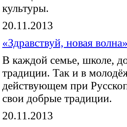
культуры.
20.11.2013
«Здравствуй, новая волна
В каждой семье, школе, д
традиции. Так и в молодё
действующем при Русско
свои добрые традиции.
20.11.2013