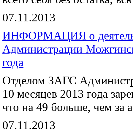
07.11.2013
ИНФОРМАЦИЯ о деятельн
Администрации Можгинско
года
Отделом ЗАГС Администр
10 месяцев 2013 года зар
что на 49 больше, чем за 
07.11.2013