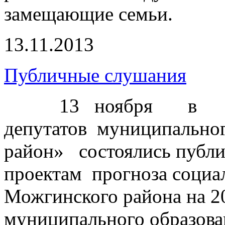
замещающие семьи.
13.11.2013
Публичные слушания
13 ноября в 
депутатов муниципально
район» состоялись публ
проектам прогноза социа
Можгинского района на 2
муниципального образов