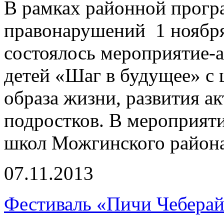
В рамках районной прогр
правонарушений 1 ноябр
состоялось мероприятие-
детей «Шаг в будущее» с
образа жизни, развития а
подростков. В мероприят
школ Можгинского района
07.11.2013
Фестиваль «Пичи Чеберай