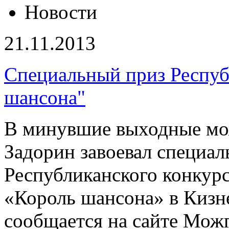
Новости
21.11.2013
Специальный приз Респуб
шансона"
В минувшие выходные мо
Задорин завоевал специал
Республиканского конкурс
«Король шансона» в Кизн
сообщается на сайте Мож