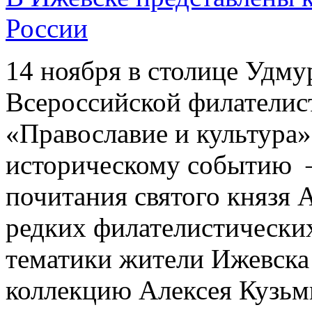
России
14 ноября в столице Удму
Всероссийской филателис
«Православие и культура
историческому событию – 
почитания святого князя 
редких филателистически
тематики жители Ижевска
коллекцию Алексея Кузьм