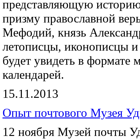
представляющую историю 
призму православной вер
Мефодий, князь Александ
летописцы, иконописцы и 
будет увидеть в формате м
календарей.
15.11.2013
Опыт почтового Музея Уд
12 ноября Музей почты У