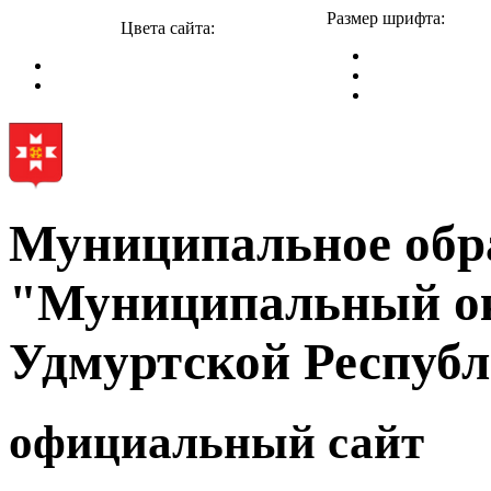
Размер шрифта:
Цвета сайта:
Муниципальное обр
"Муниципальный ок
Удмуртской Респуб
официальный сайт