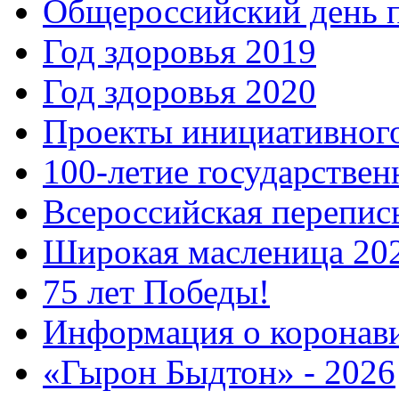
Общероссийский день 
Год здоровья 2019
Год здоровья 2020
Проекты инициативног
100-летие государстве
Всероссийская перепись
Широкая масленица 20
75 лет Победы!
Информация о коронав
«Гырон Быдтон» - 2026