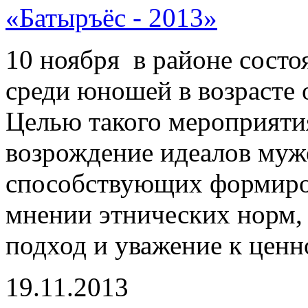
«Батыръёс - 2013»
10 ноября в районе состо
среди юношей в возрасте о
Целью такого мероприятия
возрождение идеалов муже
способствующих формиро
мнении этнических норм
подход и уважение к ценн
19.11.2013