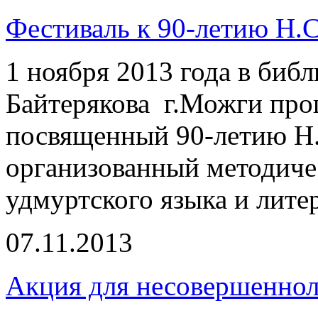
Фестиваль к 90-летию Н.С
1 ноября 2013 года в библ
Байтерякова г.Можги про
посвященный 90-летию Н.
организованный методиче
удмуртского языка и лите
07.11.2013
Акция для несовершеннол