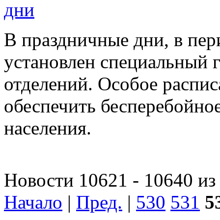
дни
В праздничные дни, в пери
установлен специальный 
отделений. Особое распис
обеспечить бесперебойное
населения.
Новости 10621 - 10640 из
Начало
|
Пред.
|
530
531
5