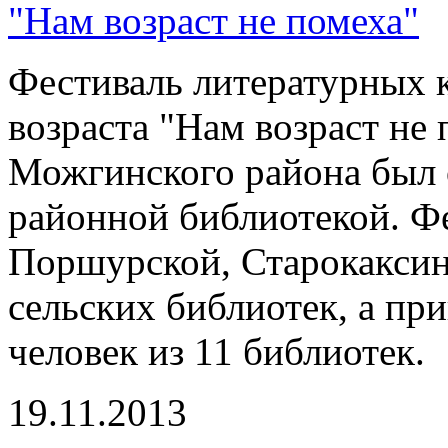
"Нам возраст не помеха"
Фестиваль литературных 
возраста "Нам возраст не
Можгинского района был 
районной библиотекой. Фе
Поршурской, Старокаксин
сельских библиотек, а пр
человек из 11 библиотек.
19.11.2013