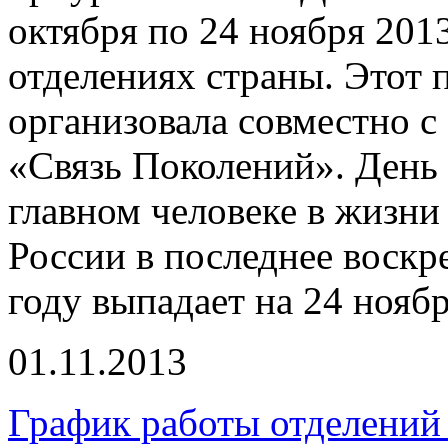
октября по 24 ноября 2013
отделениях страны. Этот 
организовала совместно 
«Связь Поколений». День
главном человеке в жизни 
России в последнее воскре
году выпадает на 24 ноябр
01.11.2013
График работы отделений