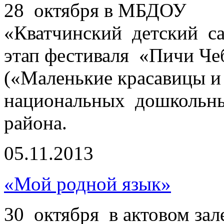
28 октября в МБДОУ
«Кватчинский детский 
этап фестиваля «Пичи Че
(«Маленькие красавицы и
национальных дошкольн
района.
05.11.2013
«Мой родной язык»
30 октября в актовом за