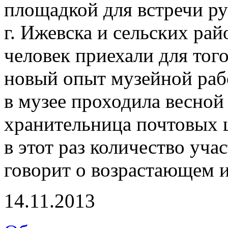
площадкой для встречи р
г. Ижевска и сельских ра
человек приехали для тог
новый опыт музейной раб
в музее проходила весной 
хранительница почтовых 
в этот раз количество уча
говорит о возрастающем 
14.11.2013