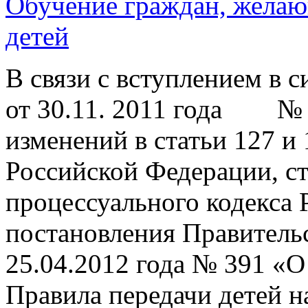
Обучение граждан, желаю
детей
В связи с вступлением в с
от 30.11. 2011 года № 
изменений в статьи 127 и
Российской Федерации, с
процессуального кодекса
постановления Правитель
25.04.2012 года № 391 «О
Правила передачи детей н