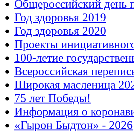
Общероссийский день 
Год здоровья 2019
Год здоровья 2020
Проекты инициативног
100-летие государстве
Всероссийская перепись
Широкая масленица 20
75 лет Победы!
Информация о коронав
«Гырон Быдтон» - 2026