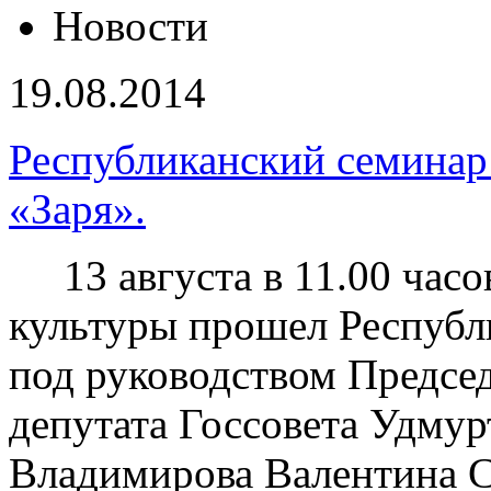
Новости
19.08.2014
Республиканский семинар
«Заря».
13 августа в 11.00 часо
культуры прошел Республ
под руководством Председ
депутата Госсовета Удмур
Владимирова Валентина С