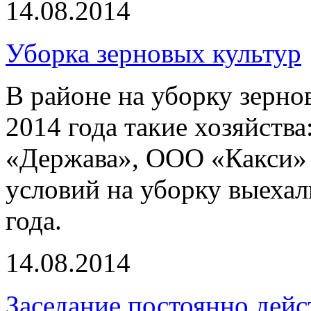
14.08.2014
Уборка зерновых культур
В районе на уборку зерно
2014 года такие хозяйст
«Держава», ООО «Какси» 
условий на уборку выехал
года.
14.08.2014
Заседание постоянно дей