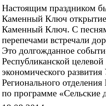
Настоящим праздником бы
Каменный Ключ открытие
Каменный Ключ. С песня
перепечами встречали дор
Это долгожданное событи
Республиканской целевой
экономического развития
Регионального отделен
по программе «Сельские 