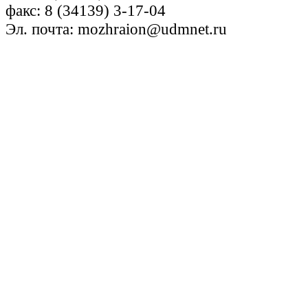
факс: 8 (34139) 3-17-04
Эл. почта: mozhraion@udmnet.ru