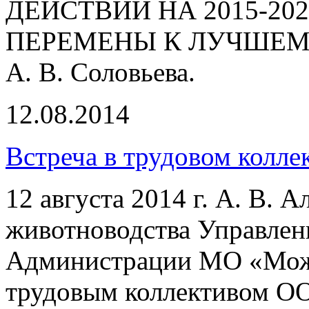
ДЕЙСТВИЙ НА 2015-20
ПЕРЕМЕНЫ К ЛУЧШЕМУ» 
А. В. Соловьева.
12.08.2014
Встреча в трудовом колл
12 августа 2014 г. А. В. 
животноводства Управлени
Администрации МО «Можг
трудовым коллективом ОО