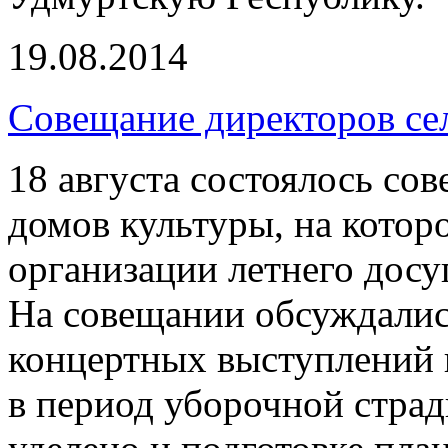
19.08.2014
Совещание директоров се
18 августа состоялось со
домов культуры, на котор
организации летнего досуг
На совещании обсуждалис
концертных выступлений 
в период уборочной стра