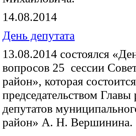
14.08.2014
День депутата
13.08.2014 состоялся «Де
вопросов 25 сессии Сове
район», которая состоится
председательством Главы 
депутатов муниципальног
район» А. Н. Вершинина.