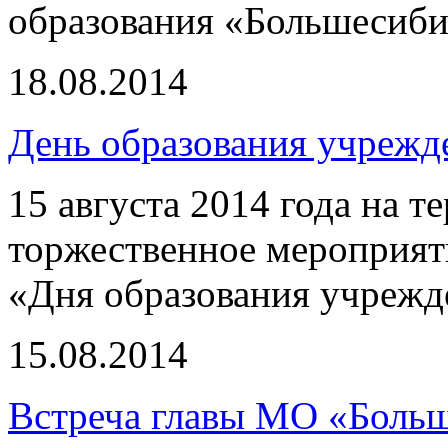
образования «Большесиби
18.08.2014
День образования учреж
15 августа 2014 года на 
торжественное мероприят
«Дня образования учреж
15.08.2014
Встреча главы МО «Больш