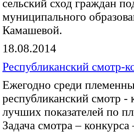
сельский сход граждан по
муниципального образова
Камашевой.
18.08.2014
Республиканский смотр-к
Ежегодно среди племенны
республиканский смотр -
лучших показателей по п
Задача смотра – конкурса