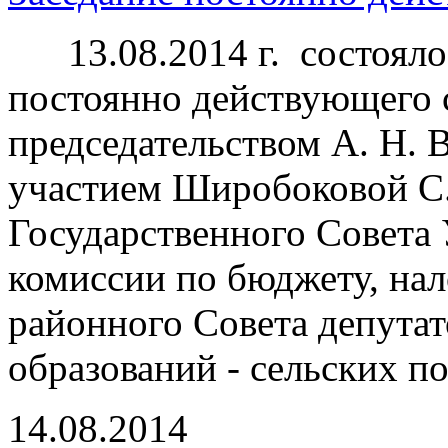
13.08.2014 г. состоялос
постоянно действующего 
председательством А. Н. 
участием Широбоковой С. 
Государственного Совета 
комиссии по бюджету, нал
районного Совета депута
образований - сельских п
14.08.2014