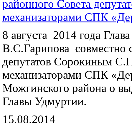
районного Совета депута
механизаторами СПК «Де
8 августа 2014 года Гла
В.С.Гарипова совместно 
депутатов Сорокиным С.П.
механизаторами СПК «Дер
Можгинского района о вы
Главы Удмуртии.
15.08.2014