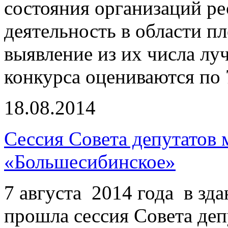
состояния организаций р
деятельность в области п
выявление из их числа лу
конкурса оцениваются по 
18.08.2014
Сессия Совета депутатов
«Большесибинское»
7 августа 2014 года в з
прошла сессия Совета де