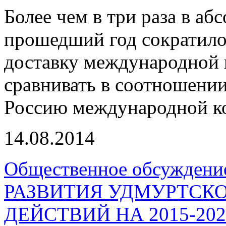
Более чем в три раза в а
прошедший год сократило
доставку международной п
сравнивать в соотношени
Россию международной к
14.08.2014
Общественное обсужден
РАЗВИТИЯ УДМУРТСКО
ДЕЙСТВИЙ НА 2015-20