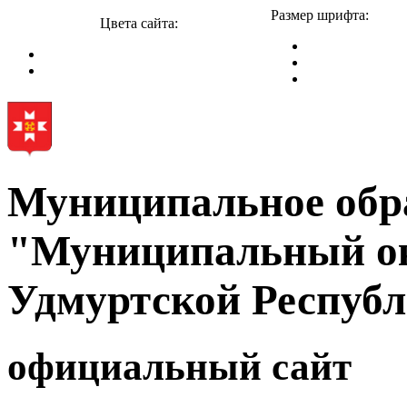
Размер шрифта:
Цвета сайта:
Муниципальное обр
"Муниципальный ок
Удмуртской Респуб
официальный сайт