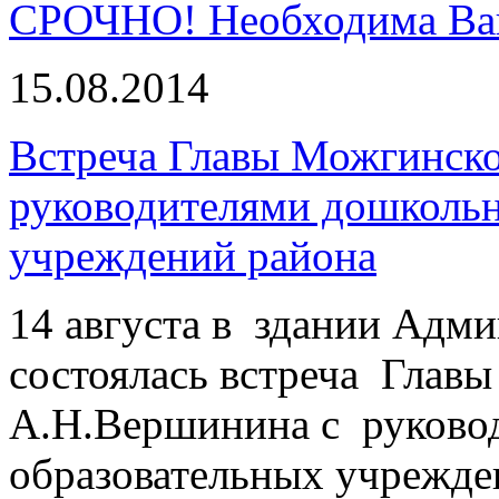
СРОЧНО! Необходима Ва
15.08.2014
Встреча Главы Можгинско
руководителями дошкольн
учреждений района
14 августа в здании Адм
состоялась встреча Глав
А.Н.Вершинина с руково
образовательных учрежде