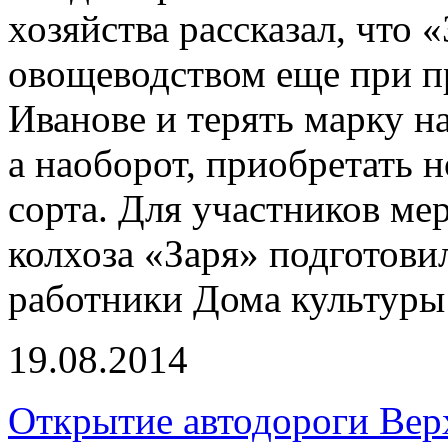
хозяйства рассказал, что 
овощеводством еще при п
Иванове и терять марку н
а наоборот, приобретать 
сорта. Для участников м
колхоза «Заря» подготови
работники Дома культуры
19.08.2014
Открытие автодороги Ве