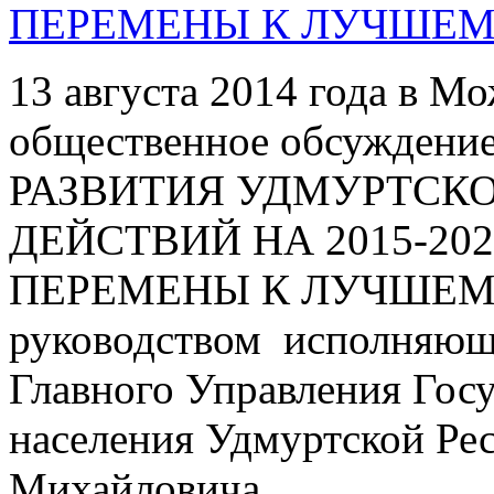
ПЕРЕМЕНЫ К ЛУЧШЕМ
13 августа 2014 года в 
общественное обсужден
РАЗВИТИЯ УДМУРТСКО
ДЕЙСТВИЙ НА 2015-20
ПЕРЕМЕНЫ К ЛУЧШЕМУ
руководством исполняюще
Главного Управления Гос
населения Удмуртской Ре
Михайловича.