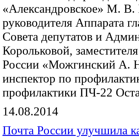
«Александровское» М. В. 
руководителя Аппарата г
Совета депутатов и Админ
Корольковой, заместите
России «Можгинский А. Н
инспектор по профилакти
профилактики ПЧ-22 Оста
14.08.2014
Почта России улучшила к