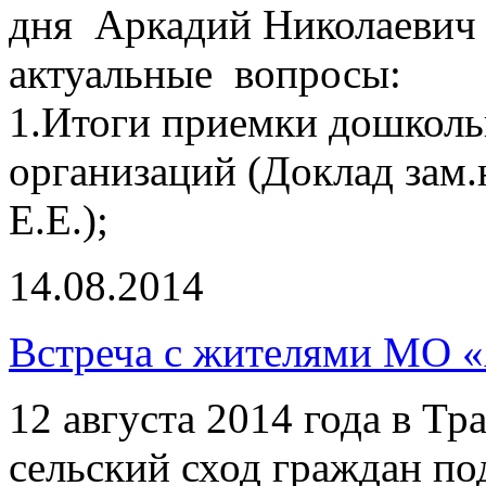
дня Аркадий Николаевич
актуальные вопросы:
1.Итоги приемки дошколь
организаций (Доклад зам.
Е.Е.);
14.08.2014
Встреча с жителями МО «
12 августа 2014 года в Т
сельский сход граждан п