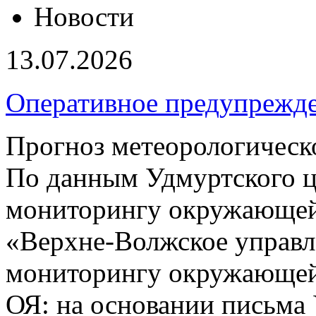
Новости
13.07.2026
Оперативное предупрежд
Прогноз метеорологическ
По данным Удмуртского ц
мониторингу окружающей
«Верхне-Волжское управл
мониторингу окружающей 
ОЯ: на основании письма 