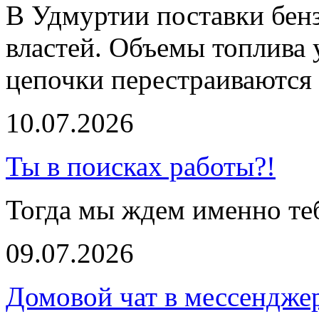
В Удмуртии поставки бенз
властей. Объемы топлива 
цепочки перестраиваются 
10.07.2026
Ты в поисках работы?!
Тогда мы ждем именно те
09.07.2026
Домовой чат в мессендже