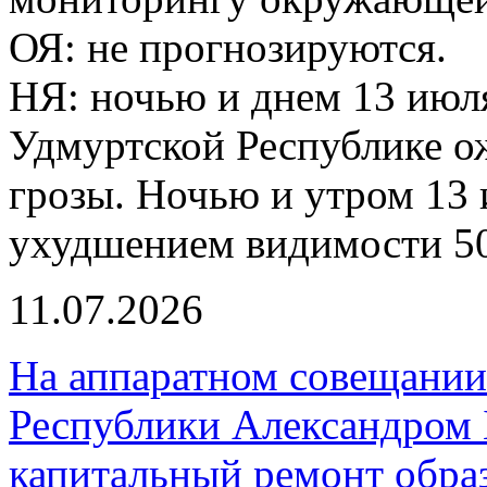
ОЯ: не прогнозируются.
НЯ: ночью и днем 13 июля
Удмуртской Республике о
грозы. Ночью и утром 13 
ухудшением видимости 50
11.07.2026
На аппаратном совещании
Республики Александром 
капитальный ремонт обра