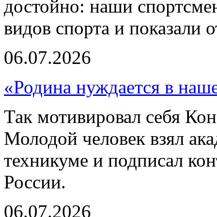
достойно: наши спортсмен
видов спорта и показали 
06.07.2026
«Родина нуждается в наш
Так мотивировал себя Кон
Молодой человек взял ака
техникуме и подписал ко
России.
06.07.2026