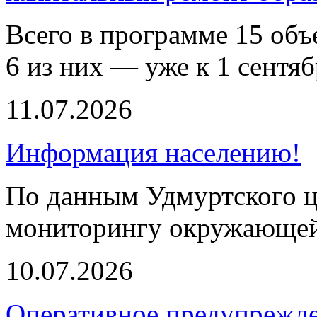
Всего в программе 15 объе
6 из них — уже к 1 сентяб
11.07.2026
Информация населению!
По данным Удмуртского ц
мониторингу окружающей
10.07.2026
Оперативное предупрежд