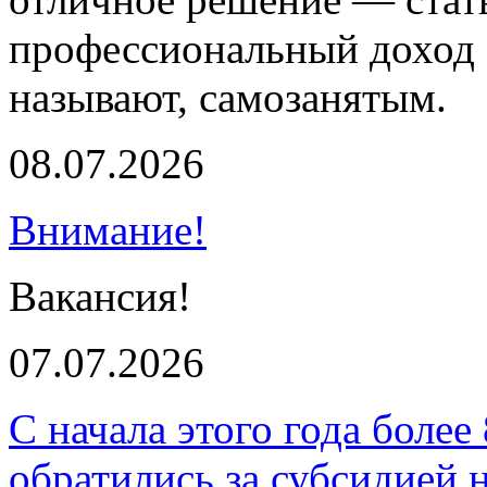
профессиональный доход 
называют, самозанятым.
08.07.2026
Внимание!
Вакансия!
07.07.2026
С начала этого года более
обратились за субсидией 