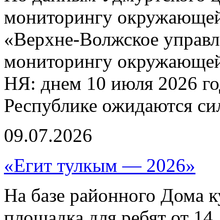
мониторингу окружающей
«Верхне-Волжское управл
мониторингу окружающей 
НЯ: днем 10 июля 2026 г
Республике ожидаются си
09.07.2026
«Егит тулкым — 2026»
На базе районного Дома к
площадка для ребят от 14 