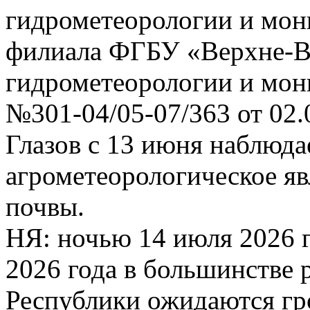
гидрометеорологии и мо
филиала ФГБУ «Верхне-В
гидрометеорологии и мо
№301-04/05-07/363 от 02.
Глазов с 13 июня наблюда
агрометеорологическое яв
почвы.
НЯ: ночью 14 июля 2026 г
2026 года в большинстве
Республики ожидаются гр