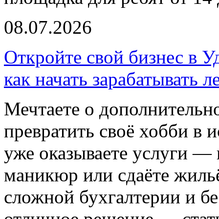
08.07.2026
Откройте свой бизнес в У
как начать зарабатывать л
Мечтаете о дополнительно
превратить своё хобби в 
уже оказываете услуги — 
маникюр или сдаёте жильё
сложной бухгалтерии и бе
отличное решение — стат