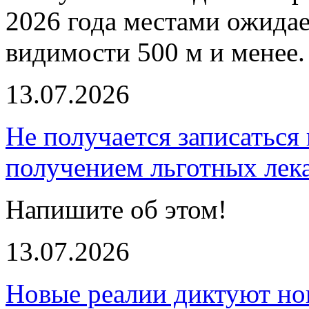
2026 года местами ожида
видимости 500 м и менее.
13.07.2026
Не получается записаться 
получением льготных лек
Напишите об этом!
13.07.2026
Новые реалии диктуют но