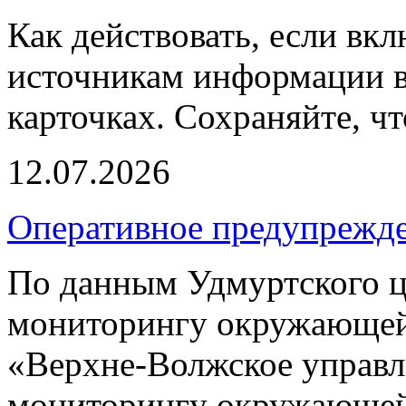
Как действовать, если вк
источникам информации в
карточках. Сохраняйте, чт
12.07.2026
Оперативное предупрежд
По данным Удмуртского ц
мониторингу окружающей
«Верхне-Волжское управл
мониторингу окружающей 