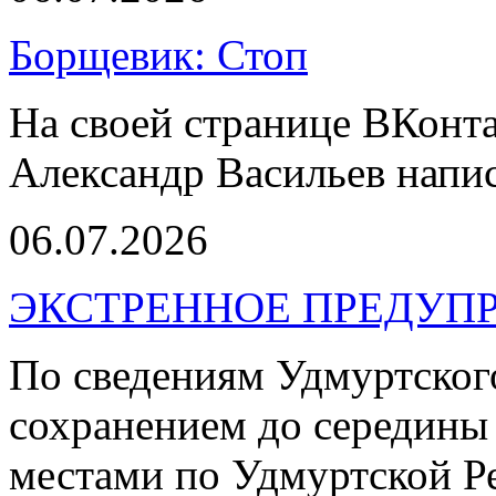
Борщевик: Стоп
На своей странице ВКонт
Александр Васильев напис
06.07.2026
ЭКСТРЕННОЕ ПРЕДУПР
По сведениям Удмуртског
сохранением до середины 
местами по Удмуртской Р