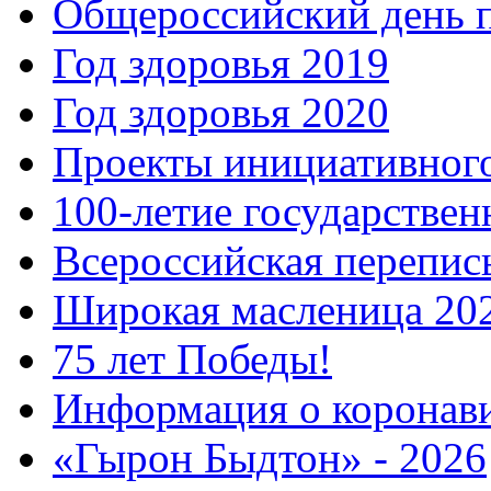
Общероссийский день 
Год здоровья 2019
Год здоровья 2020
Проекты инициативног
100-летие государстве
Всероссийская перепись
Широкая масленица 20
75 лет Победы!
Информация о коронав
«Гырон Быдтон» - 2026