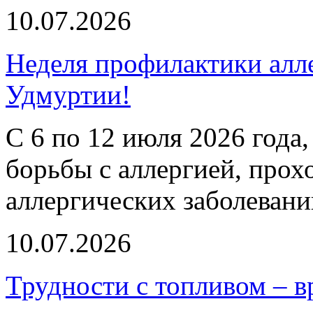
10.07.2026
Неделя профилактики алл
Удмуртии!
С 6 по 12 июля 2026 года,
борьбы с аллергией, прох
аллергических заболевани
10.07.2026
Трудности с топливом – 