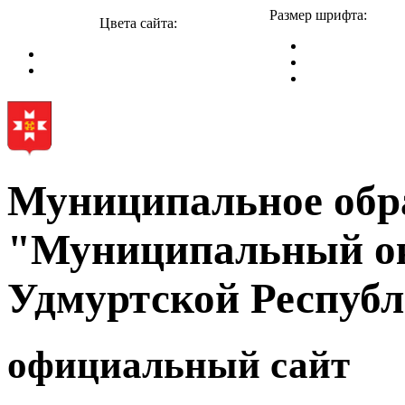
Размер шрифта:
Цвета сайта:
Муниципальное обр
"Муниципальный ок
Удмуртской Респуб
официальный сайт