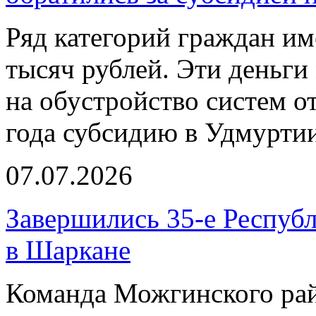
Ряд категорий граждан им
тысяч рублей. Эти деньги
на обустройство систем о
года субсидию в Удмурти
07.07.2026
Завершились 35-е Республ
в Шаркане
Команда Можгинского рай