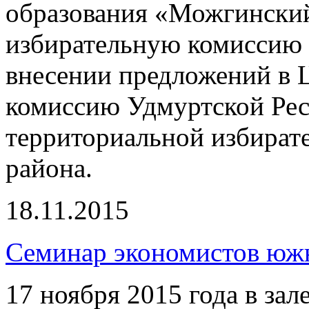
образования «Можгинский
избирательную комиссию
внесении предложений в 
комиссию Удмуртской Рес
территориальной избират
района.
18.11.2015
Семинар экономистов южн
17 ноября 2015 года в за