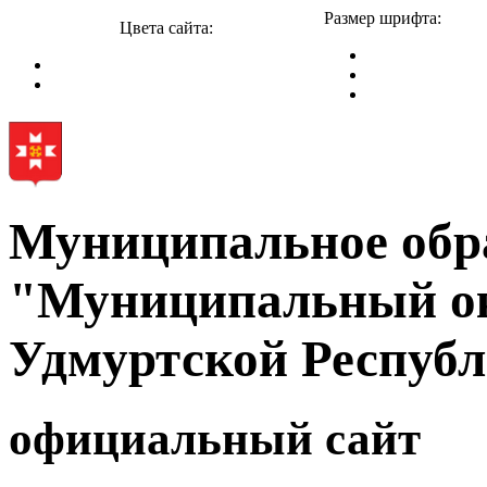
Размер шрифта:
Цвета сайта:
Муниципальное обр
"Муниципальный ок
Удмуртской Респуб
официальный сайт