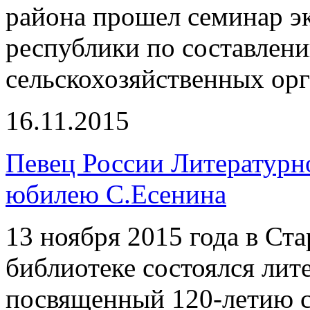
района прошел семинар э
республики по составлен
сельскохозяйственных ор
16.11.2015
Певец России Литературн
юбилею С.Есенина
13 ноября 2015 года в Ст
библиотеке состоялся лит
посвященный 120-летию с