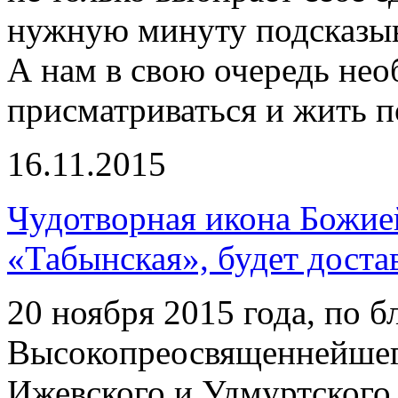
нужную минуту подсказыва
А нам в свою очередь не
присматриваться и жить п
16.11.2015
Чудотворная икона Божие
«Табынская», будет доста
20 ноября 2015 года, по 
Высокопреосвященнейшег
Ижевского и Удмуртского