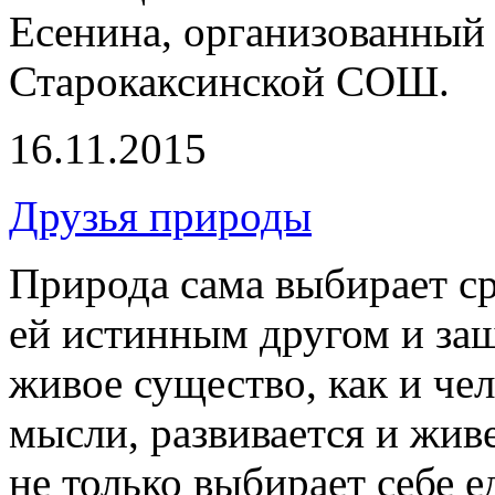
Есенина, организованный 
Старокаксинской СОШ.
16.11.2015
Друзья природы
Природа сама выбирает ср
ей истинным другом и защ
живое существо, как и чел
мысли, развивается и жив
не только выбирает себе 