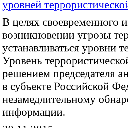
уровней террористическо
В целях своевременного 
возникновении угрозы тер
устанавливаться уровни т
Уровень террористической
решением председателя а
в субъекте Российской Фе
незамедлительному обнар
информации.