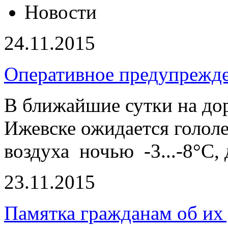
Новости
24.11.2015
Оперативное предупрежд
В ближайшие сутки на дор
Ижевске ожидается голол
воздуха ночью -3...-8°С, д
23.11.2015
Памятка гражданам об их