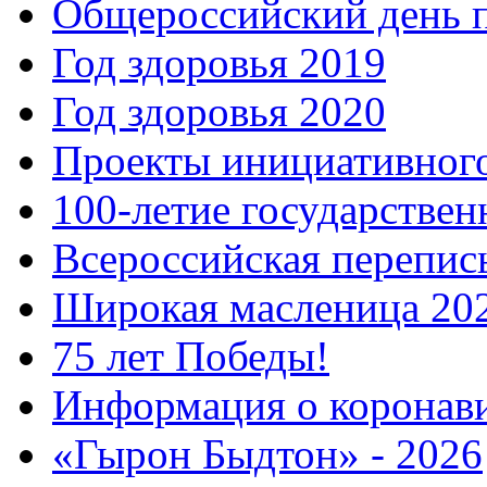
Общероссийский день 
Год здоровья 2019
Год здоровья 2020
Проекты инициативног
100-летие государстве
Всероссийская перепись
Широкая масленица 20
75 лет Победы!
Информация о коронав
«Гырон Быдтон» - 2026