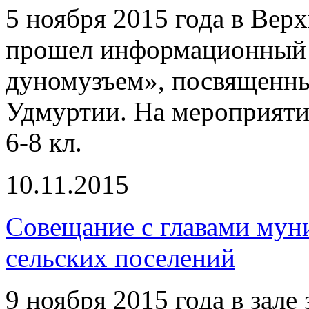
5 ноября 2015 года в Вер
прошел информационный 
дуномузъем», посвященны
Удмуртии. На мероприят
6-8 кл.
10.11.2015
Совещание с главами мун
сельских поселений
9 ноября 2015 года в зал