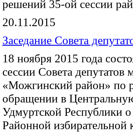
решений 35-ой сессии рай
20.11.2015
Заседание Совета депутат
18 ноября 2015 года состо
сессии Совета депутатов
«Можгинский район» по 
обращении в Центральну
Удмуртской Республики о
Районной избирательной 