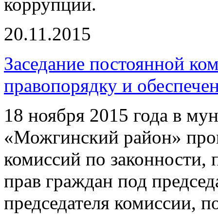
коррупции.
20.11.2015
Заседание постоянной ком
правопорядку и обеспече
18 ноября 2015 года в м
«Можгинский район» про
комиссий по законности,
прав граждан под председ
председателя комиссии, п