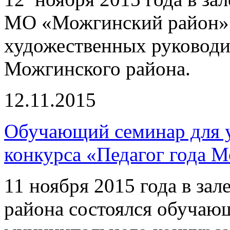
МО «Можгинский район»
художественных руководи
Можгинского района.
12.11.2015
Обучающий семинар для 
конкурса «Педагог года 
11 ноября 2015 года в за
района состоялся обучаю