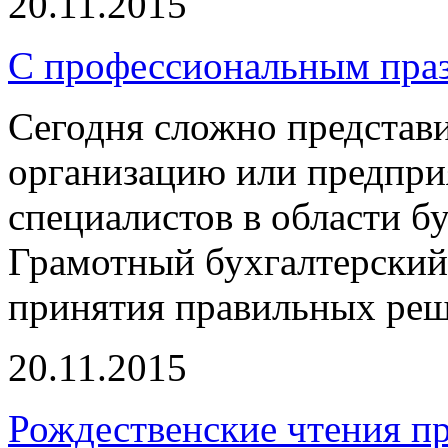
20.11.2015
С профессиональным праз
Сегодня сложно представ
организацию или предприя
специалистов в области бу
Грамотный бухгалтерский 
принятия правильных реше
20.11.2015
Рождественские чтения пр