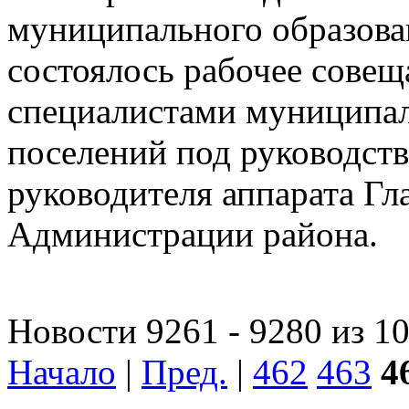
муниципального образов
состоялось рабочее совещ
специалистами муниципал
поселений под руководств
руководителя аппарата Гл
Администрации района.
Новости 9261 - 9280 из 1
Начало
|
Пред.
|
462
463
4