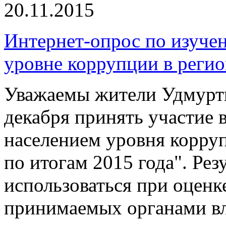
20.11.2015
Интернет-опрос по изучен
уровне коррупции в регио
Уважаемы жители Удмурти
декабря принять участие 
населением уровня корру
по итогам 2015 года". Рез
использоваться при оценк
принимаемых органами вл