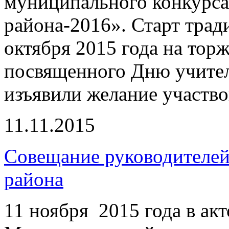
муниципального конкурса
района-2016». Старт трад
октября 2015 года на тор
посвященного Дню учител
изъявили желание участво
11.11.2015
Совещание руководителей
района
11 ноября 2015 года в а