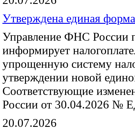
Утверждена единая форм
Управление ФНС России п
информирует налогоплат
упрощенную систему нал
утверждении новой едино
Соответствующие измене
России от 30.04.2026 № 
20.07.2026