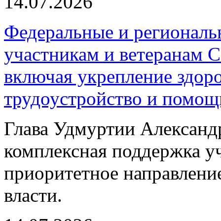
14.07.2026
Федеральные и регионал
участникам и ветеранам 
включая укрепление здор
трудоустройство и помощ
Глава Удмуртии Александр
комплексная поддержка уч
приоритетное направлени
власти.