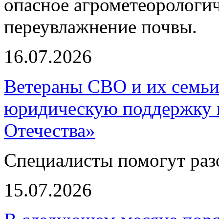
опасное агрометеорологич
переувлажнение почвы.
16.07.2026
Ветераны СВО и их семьи
юридическую поддержку 
Отечества»
Специалисты помогут раз
15.07.2026