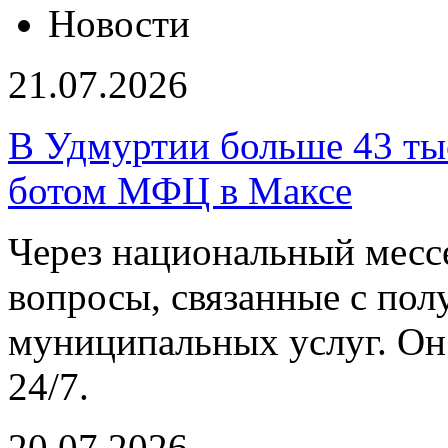
Новости
21.07.2026
В Удмуртии больше 43 тыс
ботом МФЦ в Максе
Через национальный мес
вопросы, связанные с пол
муниципальных услуг. Он
24/7.
20.07.2026