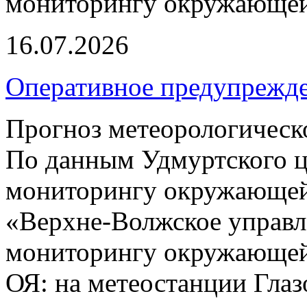
мониторингу окружающей
16.07.2026
Оперативное предупрежд
Прогноз метеорологическ
По данным Удмуртского ц
мониторингу окружающей
«Верхне-Волжское управл
мониторингу окружающей 
ОЯ: на метеостанции Глаз