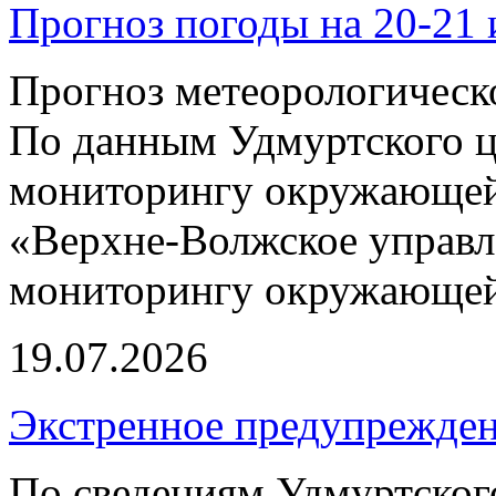
Прогноз погоды на 20-21 
Прогноз метеорологическ
По данным Удмуртского ц
мониторингу окружающей
«Верхне-Волжское управл
мониторингу окружающей 
19.07.2026
Экстренное предупрежден
По сведениям Удмуртско