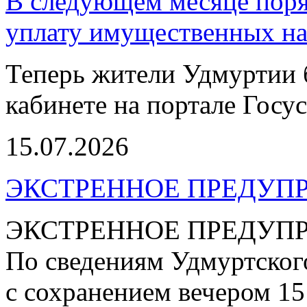
В следующем месяце поря
уплату имущественных на
Теперь жители Удмуртии 
кабинете на портале Госус
15.07.2026
ЭКСТРЕННОЕ ПРЕДУПР
ЭКСТРЕННОЕ ПРЕДУП
По сведениям Удмуртског
с сохранением вечером 15