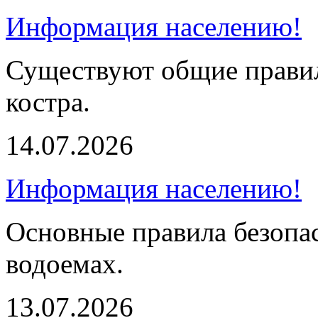
Информация населению!
Существуют общие правил
костра.
14.07.2026
Информация населению!
Основные правила безопа
водоемах.
13.07.2026