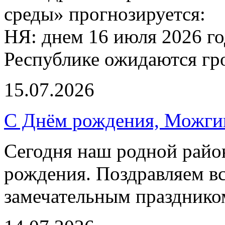
среды» прогнозируется:
НЯ: днем 16 июля 2026 г
Республике ожидаются гр
15.07.2026
С Днём рождения, Можги
Сегодня наш родной район
рождения. Поздравляем вс
замечательным празднико