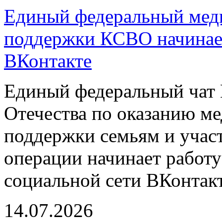
Единый федеральный меди
поддержки КСВО начинает
ВКонтакте
Единый федеральный чат 
Отечества по оказанию м
поддержки семьям и учас
операции начинает работу
социальной сети ВКонтакт
14.07.2026