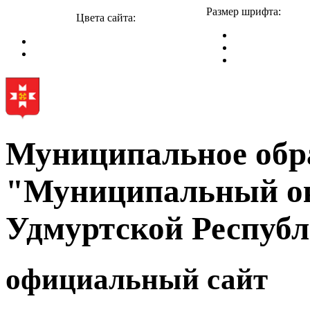
Размер шрифта:
Цвета сайта:
Муниципальное обр
"Муниципальный ок
Удмуртской Респуб
официальный сайт