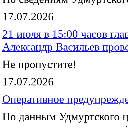
17.07.2026
21 июля в 15:00 часов гл
Александр Васильев пров
Не пропустите!
17.07.2026
Оперативное предупрежд
По данным Удмуртского ц