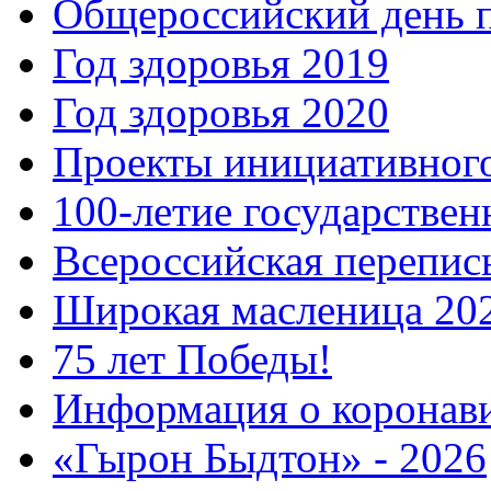
Общероссийский день 
Год здоровья 2019
Год здоровья 2020
Проекты инициативног
100-летие государстве
Всероссийская перепись
Широкая масленица 20
75 лет Победы!
Информация о коронав
«Гырон Быдтон» - 2026