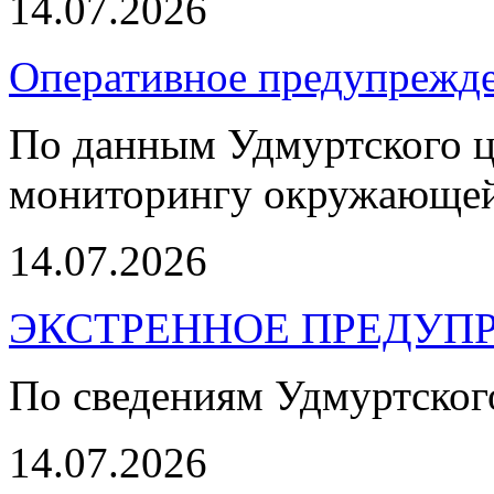
14.07.2026
Оперативное предупрежд
По данным Удмуртского ц
мониторингу окружающей
14.07.2026
ЭКСТРЕННОЕ ПРЕДУПР
По сведениям Удмуртско
14.07.2026