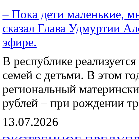
– Пока дети маленькие, м
сказал Глава Удмуртии Ал
эфире.
В республике реализуется
семей с детьми. В этом г
региональный материнский
рублей – при рождении тр
13.07.2026