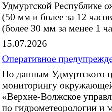
Удмуртской Республике о
(50 мм и более за 12 часо
(более 30 мм за менее 1 ча
15.07.2026
Оперативное предупрежд
По данным Удмуртского ц
мониторингу окружающей
«Верхне-Волжское управл
по гидрометеорологии и