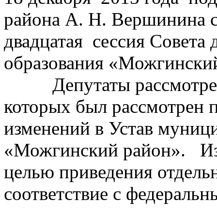
района А. Н. Вершинина с
двадцатая сессия Совета
образования «Можгинский
Депутаты рассмотрели 
которых был рассмотрен 
изменений в Устав муниц
«Можгинский район». Изм
целью приведения отдель
соответствие с федеральн