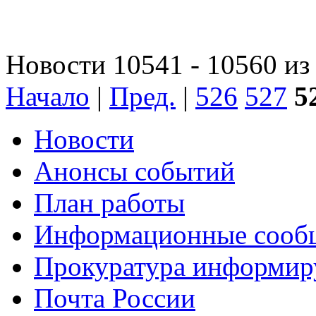
Новости 10541 - 10560 из
Начало
|
Пред.
|
526
527
5
Новости
Анонсы событий
План работы
Информационные сооб
Прокуратура информир
Почта России