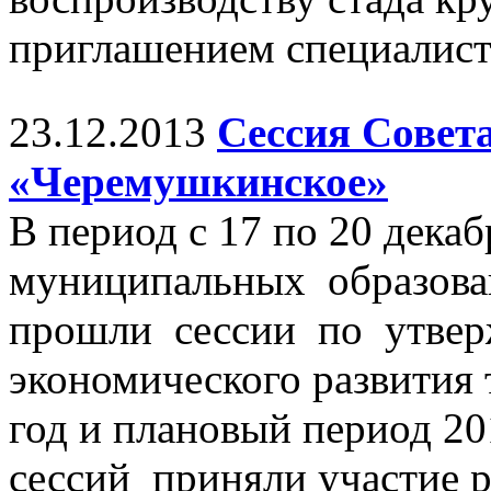
приглашением специалис
23.12.2013
Сессия Совет
«Черемушкинское»
В период с 17 по 20 дека
муниципальных образован
прошли сессии по утвер
экономического развития
год и плановый период 20
сессий приняли участие 