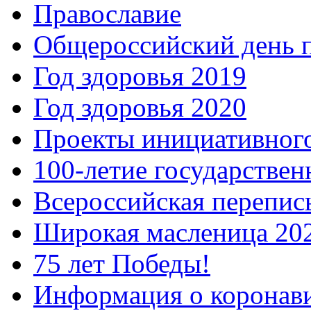
Православие
Общероссийский день 
Год здоровья 2019
Год здоровья 2020
Проекты инициативног
100-летие государстве
Всероссийская перепись
Широкая масленица 20
75 лет Победы!
Информация о коронав