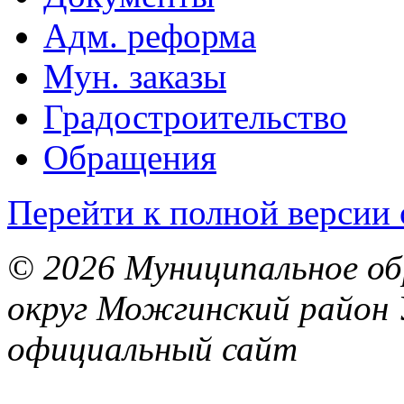
Адм. реформа
Мун. заказы
Градостроительство
Обращения
Перейти к полной версии 
© 2026 Муниципальное об
округ Можгинский район 
официальный сайт