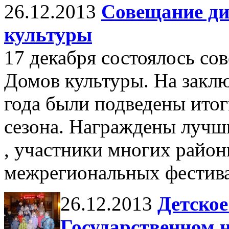
26.12.2013
Совещание ди
культуры
17 декабря состоялось со
Домов культуры. На закл
года были подведены итог
сезона. Награждены лучш
, участники многих район
межрегиональных фестива
26.12.2013
Детское
Государственном 