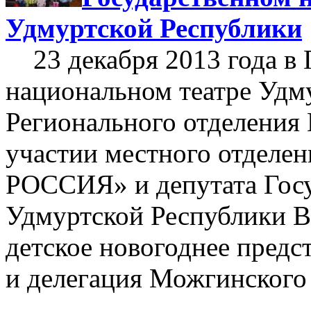
Удмуртской Республики
23 декабря 2013 года в 
национальном театре Удм
Регионального отделен
участии местного отдел
РОССИЯ» и депутата Госу
Удмуртской Республики В
детское новогоднее предс
и делегация Можгинского