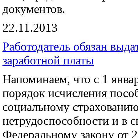
документов.
22.11.2013
Работодатель обязан выда
заработной платы
Напоминаем, что с 1 янва
порядок исчисления посо
социальному страхованию
нетрудоспособности и в с
Федеральному закону от 2