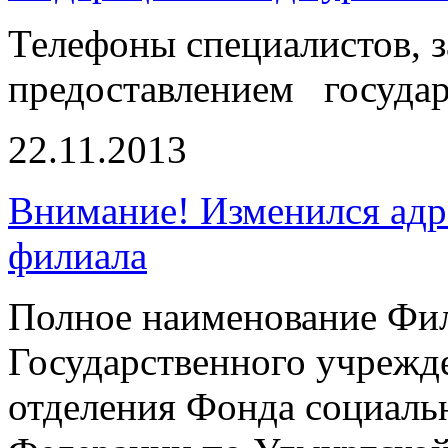
Телефоны специалистов,
предоставлением государ
22.11.2013
Внимание! Изменился адр
филиала
Полное наименование Фи
Государственного учрежд
отделения Фонда социаль