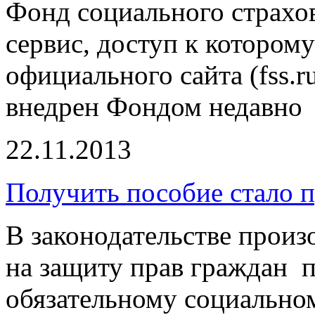
Фонд социального страхо
сервис, доступ к котором
официального сайта (fss.
внедрен Фондом недавно
22.11.2013
Получить пособие стало 
В законодательстве прои
на защиту прав граждан 
обязательному социально