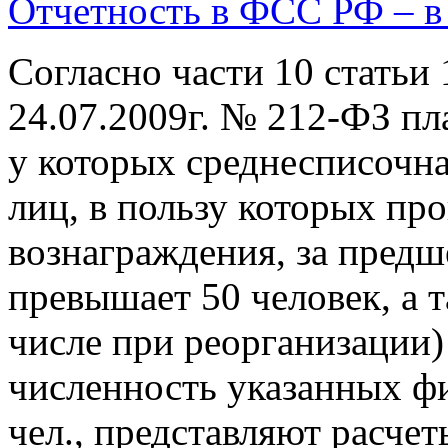
Отчетность в ФСС РФ – в
Согласно части 10 статьи 
24.07.2009г. № 212-ФЗ пл
у которых среднесписочн
лиц, в пользу которых пр
вознаграждения, за пред
превышает 50 человек, а т
числе при реорганизации)
численность указанных ф
чел., представляют расче