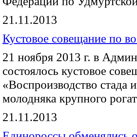
Федерации по Удмуртской
21.11.2013
Кустовое совещание по в
21 ноября 2013 г. в Адм
состоялось кустовое сове
«Воспроизводство стада 
молодняка крупного рогат
21.11.2013
Единороссы обменялись 