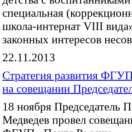
специальная (коррекцион
школа-интернат VIII вида
законных интересов несо
22.11.2013
Стратегия развития ФГУП
на совещании Председате
18 ноября Председатель 
Медведев провел совещани