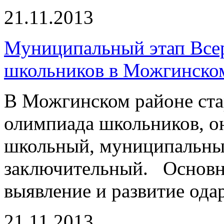
21.11.2013
Муниципальный этап Все
школьников в Можгинско
В Можгинском районе ста
олимпиада школьников, он
школьный, муниципальны
заключительный. Основн
выявление и развитие од
21.11.2013