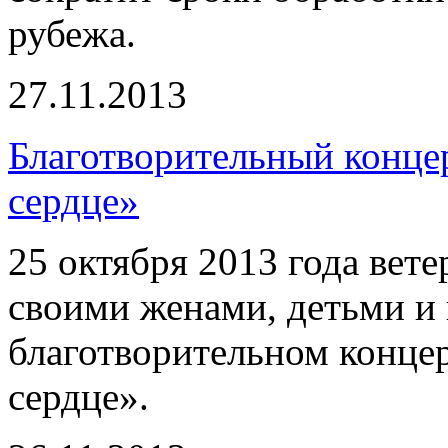
рубежа.
27.11.2013
Благотворительный конце
сердце»
25 октября 2013 года вет
своими женами, детьми и 
благотворительном конце
сердце».