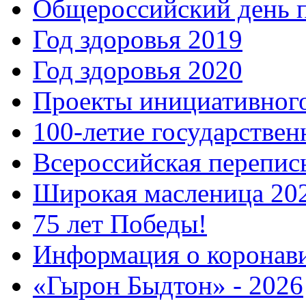
Общероссийский день 
Год здоровья 2019
Год здоровья 2020
Проекты инициативног
100-летие государстве
Всероссийская перепись
Широкая масленица 20
75 лет Победы!
Информация о коронав
«Гырон Быдтон» - 2026