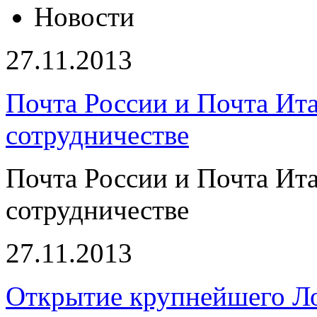
Новости
27.11.2013
Почта России и Почта Ит
сотрудничестве
Почта России и Почта Ит
сотрудничестве
27.11.2013
Открытие крупнейшего Ло