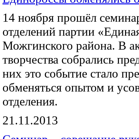
14 ноября прошёл семина
отделений партии «Едина
Можгинского района. В ак
творчества собрались пре
них это событие стало п
обменяться опытом и усов
отделения.
21.11.2013