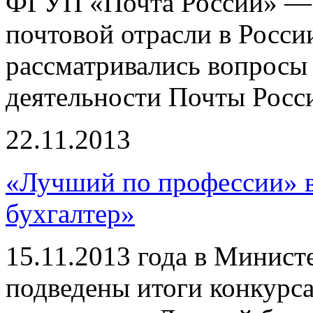
ФГУП «Почта России» — 
почтовой отрасли в Росси
рассматривались вопросы
деятельности Почты Росс
22.11.2013
«Лучший по профессии» 
бухгалтер»
15.11.2013 года в Минист
подведены итоги конкурс