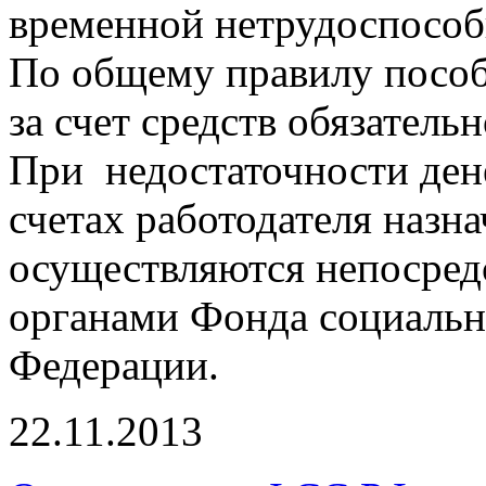
временной нетрудоспособн
По общему правилу пособ
за счет средств обязатель
При недостаточности ден
счетах работодателя назн
осуществляются непосред
органами Фонда социальн
Федерации.
22.11.2013