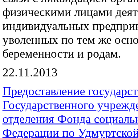
физическими лицами деяте
индивидуальных предприн
уволенных по тем же осно
беременности и родам.
22.11.2013
Предоставление государс
Государственного учрежд
отделения Фонда социаль
Федерации по Удмуртской