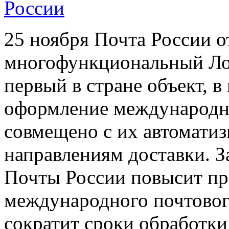
России
25 ноября Почта России 
многофункциональный Лог
первый в стране объект, 
оформление международн
совмещено с их автомати
направлениям доставки. З
Почты России повысит пр
международного почтовог
сократит сроки обработки