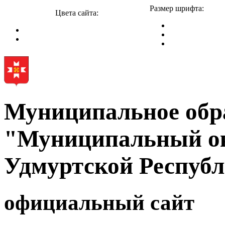
Размер шрифта:
Цвета сайта:
Муниципальное обр
"Муниципальный ок
Удмуртской Респуб
официальный сайт