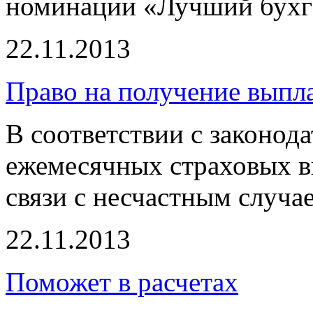
номинации «Лучший бухг
22.11.2013
Право на получение выпл
В соответствии с законод
ежемесячных страховых в
связи с несчастным случа
22.11.2013
Поможет в расчетах