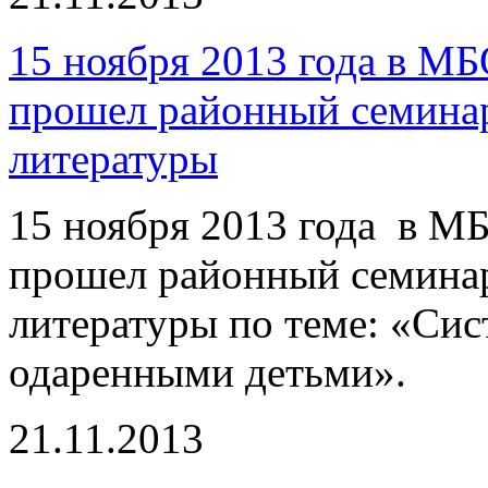
15 ноября 2013 года в 
прошел районный семинар
литературы
15 ноября 2013 года в 
прошел районный семинар
литературы по теме: «Сис
одаренными детьми».
21.11.2013