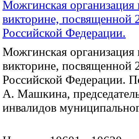
Можгинская организация 
викторине, посвященной 
Российской Федерации.
Можгинская организация 
викторине, посвященной 
Российской Федерации. По
А. Машкина, председател
инвалидов муниципальног