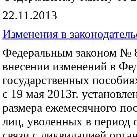
22.11.2013
Изменения в законодатель
Федеральным законом № 86
внесении изменений в Фе
государственных пособия
с 19 мая 2013г. установл
размера ежемесячного пос
лиц, уволенных в период 
связи с ликвидацией орга