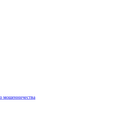
го мошенничества