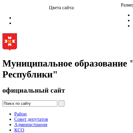
Разме
Цвета сайта:
Муниципальное образование
Республики"
официальный сайт
Район
Совет депутатов
Администрация
КСО