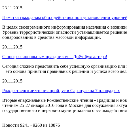
23.11.2015
Памятка гражданам об их действиях при установлении уровне
В целях своевременного информирования населения о возникно
Уровень террористической опасности устанавливается решение
обнародованию в средства массовой информации.
20.11.2015
С профессиональным праздником – Днём бухгалтера!
Сегодня сложно представить себе успешную организацию или п
– это основа принятия правильных решений и успеха всего дел
20.11.2015
Рождественские чтения пройдут в Сарапуле на 7 площадках
Вторые епархиальные Рождественские чтения «Традиция и нов
чтениям 25-27 января 2016 года в Москве для обсуждения акту
государственного и церковно-муниципального взаимодействия
Новости 9241 - 9260 из 10876