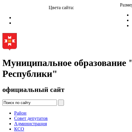
Разме
Цвета сайта:
Муниципальное образование
Республики"
официальный сайт
Район
Совет депутатов
Администрация
КСО