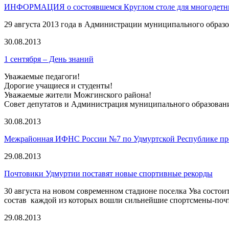
ИНФОРМАЦИЯ о состоявшемся Круглом столе для многодетн
29 августа 2013 года в Администрации муниципального образ
30.08.2013
1 сентября – День знаний
Уважаемые педагоги!
Дорогие учащиеся и студенты!
Уважаемые жители Можгинского района!
Совет депутатов и Администрация муниципального образован
30.08.2013
Межрайонная ИФНС России №7 по Удмуртской Республике предл
29.08.2013
Почтовики Удмуртии поставят новые спортивные рекорды
30 августа на новом современном стадионе поселка Ува состо
состав каждой из которых вошли сильнейшие спортсмены-почт
29.08.2013