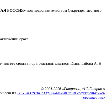
ДИНАЯ РОССИЯ»
под представительством Секретаря местного
аключении брака.
» пятого созыва
под представительством Главы района А. Н.
© 2001-2026 «Битрикс», «1С-Битрикс»
ботает на
«1С-БИТРИКС: Официальный сайт государственной
организации»