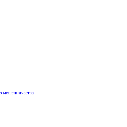
го мошенничества