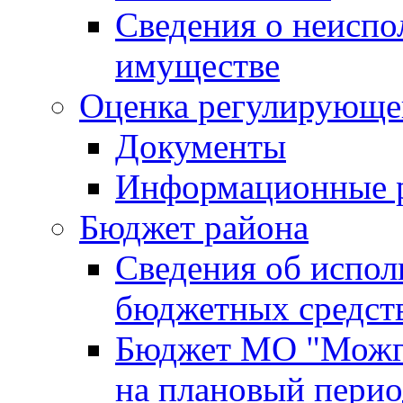
Сведения о неисп
имуществе
Оценка регулирующег
Документы
Информационные 
Бюджет района
Сведения об испо
бюджетных средст
Бюджет МО "Можги
на плановый перио