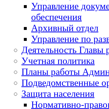
Управление докуме
обеспечения
Архивный отдел
Управление по раз
Деятельность Главы 
Учетная политика
Планы работы Админ
Подведомственные о
Защита населения
Нормативно-правов