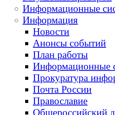
Информационные си
Информация
Новости
Анонсы событий
План работы
Информационные 
Прокуратура инфо
Почта России
Православие
Общероссийский д