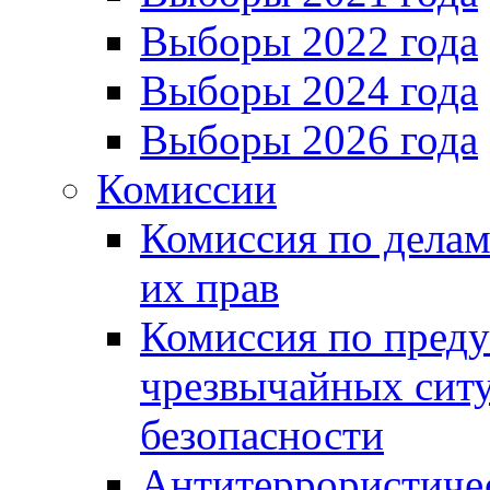
Выборы 2022 года
Выборы 2024 года
Выборы 2026 года
Комиссии
Комиссия по делам
их прав
Комиссия по пред
чрезвычайных сит
безопасности
Антитеррористиче