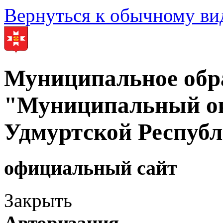
Вернуться к обычному ви
Муниципальное обр
"Муниципальный ок
Удмуртской Респуб
официальный сайт
Закрыть
Авторизация