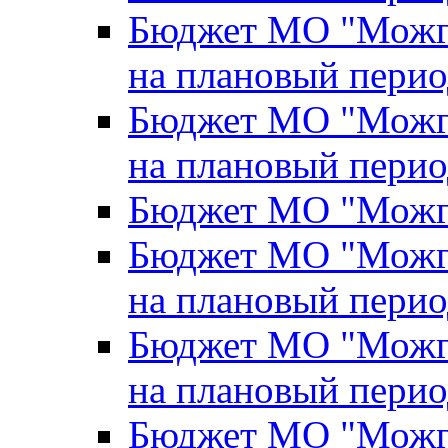
Бюджет МО "Можги
на плановый перио
Бюджет МО "Можги
на плановый перио
Бюджет МО "Можги
Бюджет МО "Можги
на плановый перио
Бюджет МО "Можги
на плановый перио
Бюджет МО "Можги