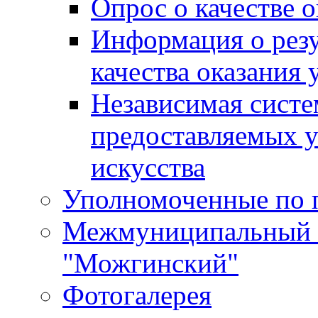
Опрос о качестве о
Информация о резу
качества оказания 
Независимая систем
предоставляемых 
искусства
Уполномоченные по 
Межмуниципальный 
"Можгинский"
Фотогалерея