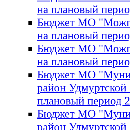
на плановый перио
Бюджет МО "Можги
на плановый перио
Бюджет МО "Можги
на плановый перио
Бюджет МО "Муни
район Удмуртской 
плановый период 2
Бюджет МО "Муни
район Удмуртской 