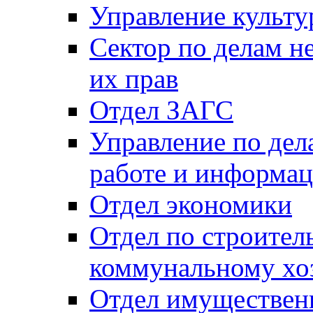
Управление культу
Сектор по делам н
их прав
Отдел ЗАГС
Управление по де
работе и информац
Отдел экономики
Отдел по строител
коммунальному хо
Отдел имуществен