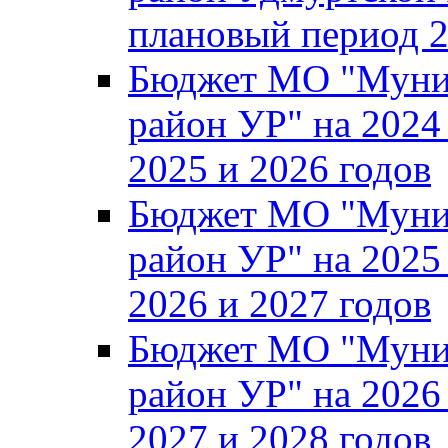
плановый период 2
Бюджет МО "Муни
район УР" на 2024
2025 и 2026 годов
Бюджет МО "Муни
район УР" на 2025
2026 и 2027 годов
Бюджет МО "Муни
район УР" на 2026
2027 и 2028 годов