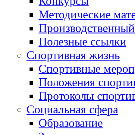
Конкурсы
Методические мат
Производственный
Полезные ссылки
Спортивная жизнь
Спортивные мероп
Положения спорти
Протоколы спорти
Социальная сфера
Образование