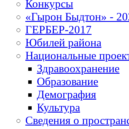
Конкурсы
«Гырон Быдтон» - 20
ГЕРБЕР-2017
Юбилей района
Национальные проек
Здравоохранение
Образование
Демография
Культура
Сведения о простран