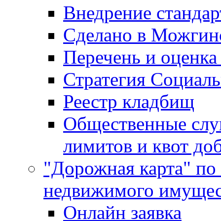
Внедрение стандар
Сделано в Можгин
Перечень и оценка
Стратегия Социаль
Реестр кладбищ
Общественные слу
лимитов и квот до
"Дорожная карта" по
недвижимого имущес
Онлайн заявка