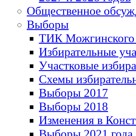
Общественное обсуж
Выборы
ТИК Можгинского
Избирательные уч
Участковые избир
Схемы избиратель
Выборы 2017
Выборы 2018
Изменения в Конс
Выборы 2021 года