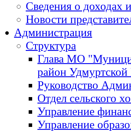
Сведения о доходах и
Новости представите
Администрация
Структура
Глава МО "Муници
район Удмуртской
Руководство Адми
Отдел сельского хо
Управление финан
Управление образо