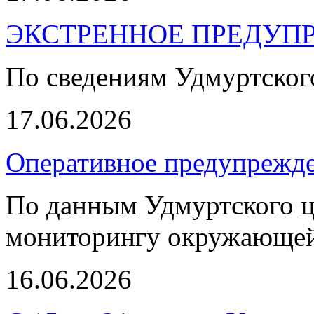
ЭКСТРЕННОЕ ПРЕДУПР
По сведениям Удмуртско
17.06.2026
Оперативное предупрежде
По данным Удмуртского ц
мониторингу окружающей
16.06.2026