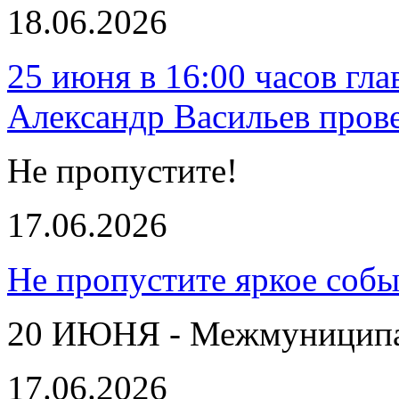
18.06.2026
25 июня в 16:00 часов гл
Александр Васильев пров
Не пропустите!
17.06.2026
Не пропустите яркое собы
20 ИЮНЯ - Межмуниципал
17.06.2026