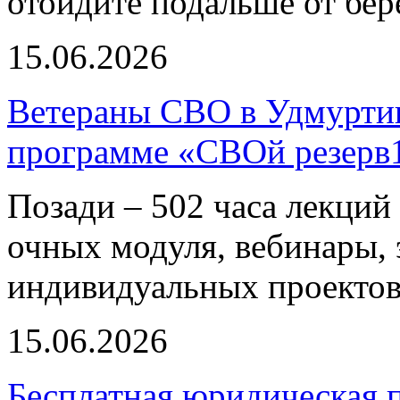
отойдите подальше от бер
15.06.2026
Ветераны СВО в Удмуртии
программе «СВОй резерв
Позади – 502 часа лекций 
очных модуля, вебинары, 
индивидуальных проектов
15.06.2026
Бесплатная юридическая