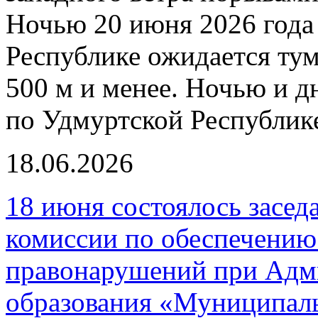
Ночью 20 июня 2026 года
Республике ожидается ту
500 м и менее. Ночью и д
по Удмуртской Республик
18.06.2026
18 июня состоялось засе
комиссии по обеспечению
правонарушений при Адм
образования «Муниципал