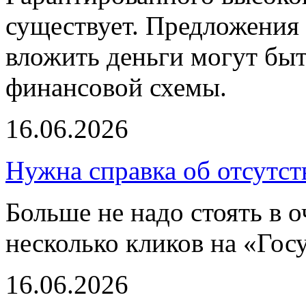
существует. Предложения 
вложить деньги могут бы
финансовой схемы.
16.06.2026
Нужна справка об отсутст
Больше не надо стоять в о
несколько кликов на «Гос
16.06.2026