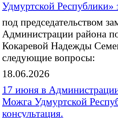
Удмуртской Республики» з
под председательством за
Администрации района по
Кокаревой Надежды Семе
следующие вопросы:
18.06.2026
17 июня в Администрации
Можга Удмуртской Респуб
консультация.