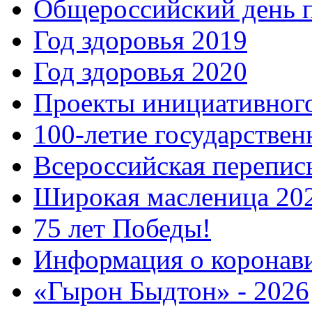
Общероссийский день 
Год здоровья 2019
Год здоровья 2020
Проекты инициативног
100-летие государстве
Всероссийская перепись
Широкая масленица 20
75 лет Победы!
Информация о коронав
«Гырон Быдтон» - 2026