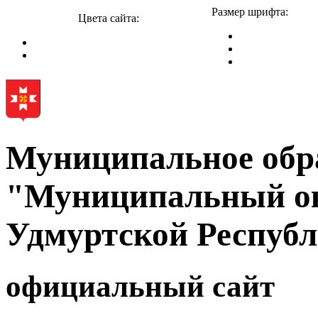
Размер шрифта:
Цвета сайта:
Муниципальное обр
"Муниципальный ок
Удмуртской Респуб
официальный сайт