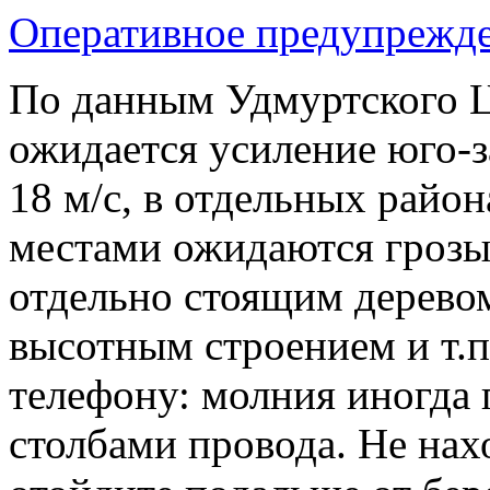
Оперативное предупрежд
По данным Удмуртского 
ожидается усиление юго-з
18 м/с, в отдельных райо
местами ожидаются грозы
отдельно стоящим деревом
высотным строением и т.п
телефону: молния иногда 
столбами провода. Не нахо