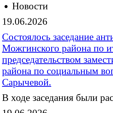
Новости
19.06.2026
Состоялось заседание ан
Можгинского района по ит
председательством замес
района по социальным в
Сарычевой.
В ходе заседания были ра
19.06.2026