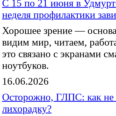
С 15 по 21 июня в Удмурт
неделя профилактики зави
Хорошее зрение — основа
видим мир, читаем, работ
это связано с экранами с
ноутбуков.
16.06.2026
Осторожно, ГЛПС: как н
лихорадку?