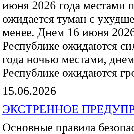
июня 2026 года местами 
ожидается туман с ухудш
менее. Днем 16 июня 202
Республике ожидаются си
года ночью местами, дне
Республике ожидаются гр
15.06.2026
ЭКСТРЕННОЕ ПРЕДУПР
Основные правила безопа