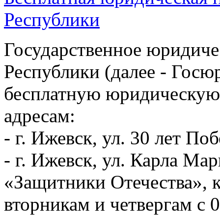
Республики
Государственное юридиче
Республики (далее - Госю
бесплатную юридическу
адресам:
- г. Ижевск, ул. 30 лет Поб
- г. Ижевск, ул. Карла Ма
«Защитники Отечества», к
вторникам и четвергам с 0