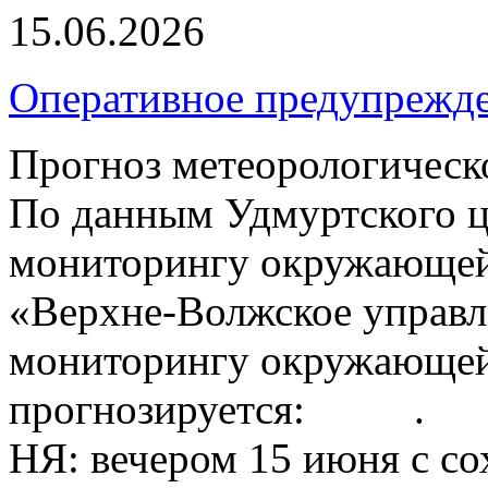
15.06.2026
Оперативное предупрежд
Прогноз метеорологическ
По данным Удмуртского ц
мониторингу окружающей
«Верхне-Волжское управл
мониторингу окружающей
прогнозируется: .
НЯ: вечером 15 июня с с