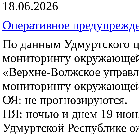
18.06.2026
Оперативное предупрежд
По данным Удмуртского ц
мониторингу окружающей
«Верхне-Волжское управл
мониторингу окружающей 
ОЯ: не прогнозируются.
НЯ: ночью и днем 19 июн
Удмуртской Республике о