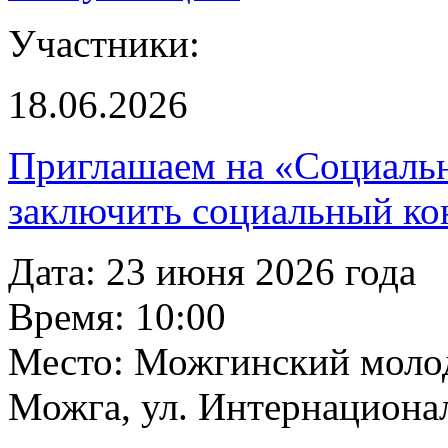
Участники:
18.06.2026
Приглашаем на «Социаль
заключить социальный ко
Дата: 23 июня 2026 года
Время: 10:00
Место: Можгинский молод
Можга, ул. Интернационал