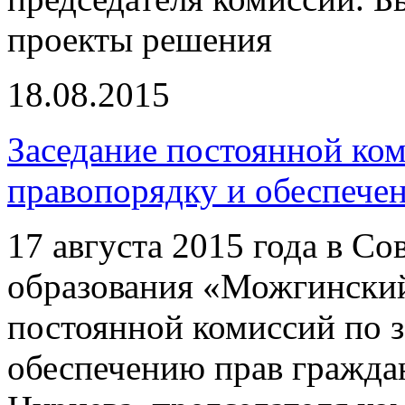
проекты решения
18.08.2015
Заседание постоянной ком
правопорядку и обеспече
17 августа 2015 года в С
образования «Можгинский
постоянной комиссий по з
обеспечению прав гражда