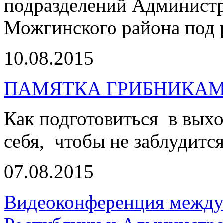
подразделений Администр
Можгинского района под 
10.08.2015
ПАМЯТКА ГРИБНИКА
Как подготовиться в выхо
себя, чтобы не заблудитс
07.08.2015
Видеоконференция между