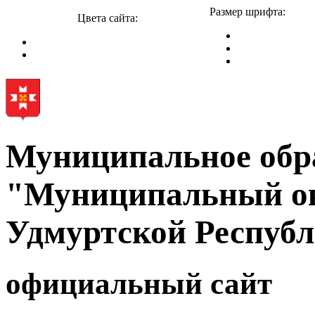
Размер шрифта:
Цвета сайта:
Муниципальное обр
"Муниципальный ок
Удмуртской Респуб
официальный сайт