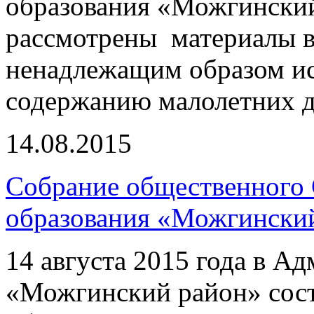
образования «Можгински
рассмотрены материалы в
ненадлежащим образом и
содержанию малолетних д
14.08.2015
Собрание общественного 
образования «Можгински
14 августа 2015 года в 
«Можгинский район» сост