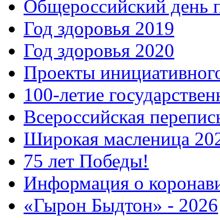
Общероссийский день 
Год здоровья 2019
Год здоровья 2020
Проекты инициативног
100-летие государстве
Всероссийская перепись
Широкая масленица 20
75 лет Победы!
Информация о коронав
«Гырон Быдтон» - 2026