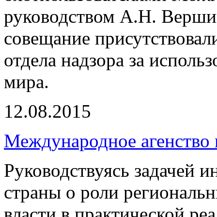
руководством А.Н. Верши
совещание присутствовали
отдела надзора за исполь
мира.
12.08.2015
Международное агенство 
Руководствуясь задачей 
страны о роли региональ
власти в практической р