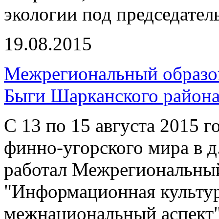
экологии под председател
19.08.2015
Межрегиональный образов
Быги Шарканского район
С 13 по 15 августа 2015 г
финно-угорского мира в д
работал Межрегиональный
"Информационная культур
межнациональный аспект"