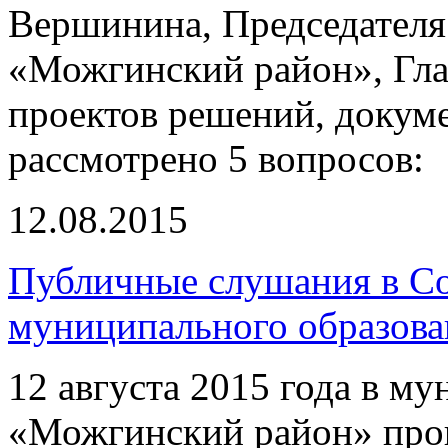
Вершинина, Председателя
«Можгинский район», Гла
проектов решений, докуме
рассмотрено 5 вопросов:
12.08.2015
Публичные слушания в Со
муниципального образов
12 августа 2015 года в м
«Можгинский район» про