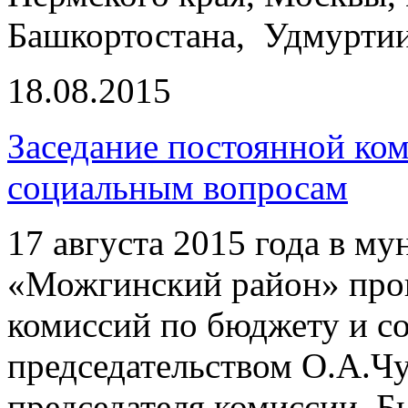
Башкортостана, Удмуртии
18.08.2015
Заседание постоянной ко
социальным вопросам
17 августа 2015 года в м
«Можгинский район» про
комиссий по бюджету и с
председательством О.А.Чу
председателя комиссии. 