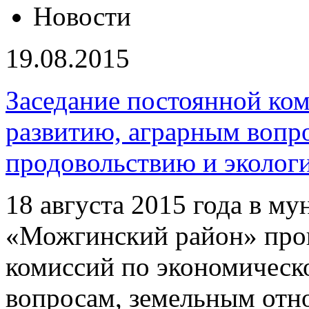
Новости
19.08.2015
Заседание постоянной ко
развитию, аграрным вопр
продовольствию и эколог
18 августа 2015 года в м
«Можгинский район» про
комиссий по экономическ
вопросам, земельным отн