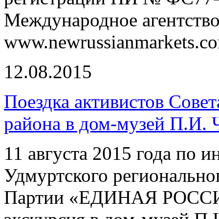
Международное агентство
www.newrussianmarkets.c
12.08.2015
Поездка активистов Сове
района в дом-музей П.И. 
11 августа 2015 года по 
Удмуртского регионально
Партии «ЕДИНАЯ РОССИЯ