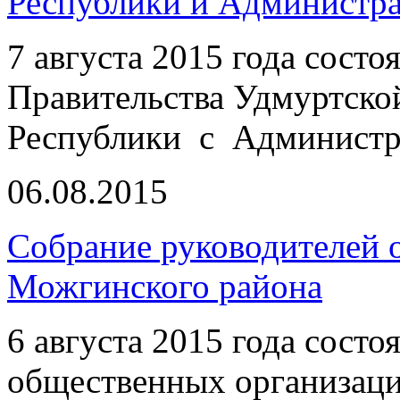
Республики и Администр
7 августа 2015 года сост
Правительства Удмуртско
Республики с Администр
06.08.2015
Собрание руководителей 
Можгинского района
6 августа 2015 года сост
общественных организаци