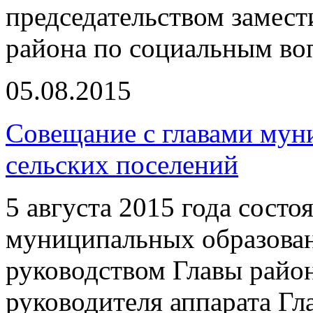
председательством замес
района по социальным во
05.08.2015
Совещание с главами мун
сельских поселений
5 августа 2015 года состо
муниципальных образован
руководством Главы райо
руководителя аппарата Гл