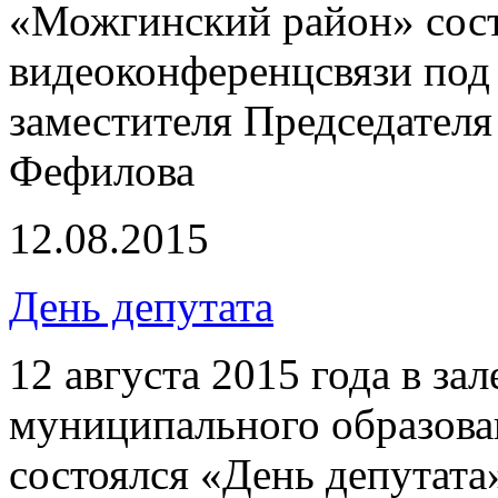
«Можгинский район» сост
видеоконференцсвязи под
заместителя Председателя
Фефилова
12.08.2015
День депутата
12 августа 2015 года в з
муниципального образов
состоялся «День депутата