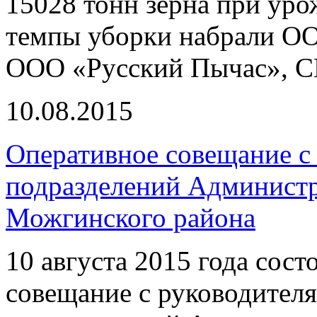
15028 тонн зерна при уро
темпы уборки набрали О
ООО «Русский Пычас», С
10.08.2015
Оперативное совещание с
подразделений Администр
Можгинского района
10 августа 2015 года сос
совещание с руководител