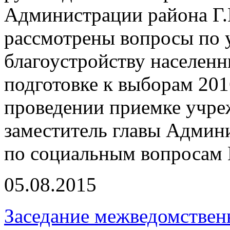
Администрации района Г.
рассмотрены вопросы по
благоустройству населенн
подготовке к выборам 201
проведении приемке учре
заместитель главы Админ
по социальным вопросам 
05.08.2015
Заседание межведомствен