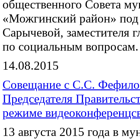
общественного Совета му
«Можгинский район» под 
Сарычевой, заместителя 
по социальным вопросам.
14.08.2015
Совещание с С.С. Фефило
Председателя Правительс
режиме видеоконференцс
13 августа 2015 года в м