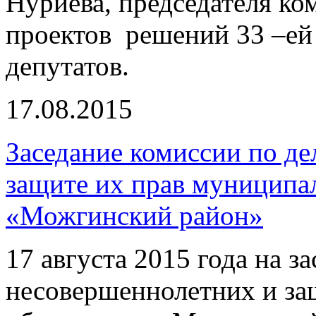
Нуриева, председателя ко
проектов решений 33 –ей
депутатов.
17.08.2015
Заседание комиссии по д
защите их прав муниципа
«Можгинский район»
17 августа 2015 года на 
несовершеннолетних и за