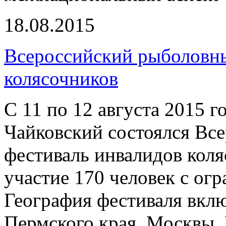
18.08.2015
Всероссийский рыболовны
колясочников
С 11 по 12 августа 2015 г
Чайковский состоялся Вс
фестиваль инвалидов коля
участие 170 человек с о
География фестиваля вклю
Пермского края, Москвы,