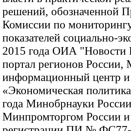
решений, обозначенной П
Комиссии по мониторинг
показателей социально-эк
2015 года ОИА "Новости 
портал регионов России,
информационный центр и
«Экономическая политика
года Минобрнауки России
Минпромторгом России и 
регистрации ПИ № ФС77-