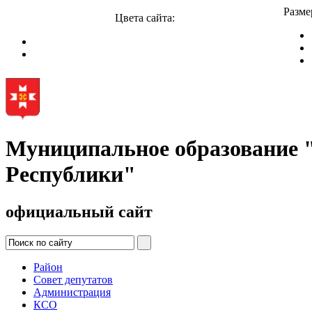
Разме
Цвета сайта:
Муниципальное образование
Республики"
официальный сайт
Район
Совет депутатов
Администрация
КСО