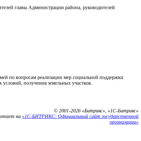
тителей главы Администрации района, руководителей
мей по вопросам реализации мер социальной поддержки
 условий, получения земельных участков.
© 2001-2026 «Битрикс», «1С-Битрикс»
ботает на
«1С-БИТРИКС: Официальный сайт государственной
организации»