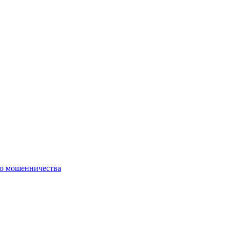
го мошенничества