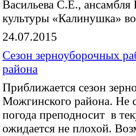
Васильева С.Е., ансамбля
культуры «Калинушка» во
24.07.2015
Сезон зерноуборочных ра
района
Приближается сезон зерн
Можгинского района. Не 
погода преподносит в те
ожидается не плохой. Воз