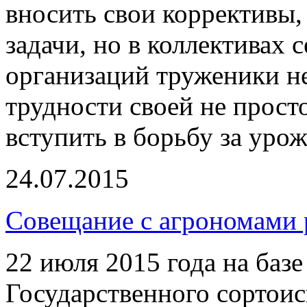
вносить свои коррективы,
задачи, но в коллективах 
организаций труженики н
трудности своей не прост
вступить в борьбу за урож
24.07.2015
Совещание с агрономами 
22 июля 2015 года на баз
Государственного сортоис