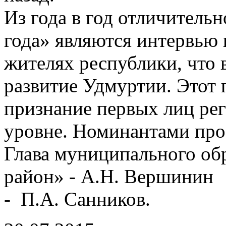
Из года в год отличитель
года» являются интервью 
жителях республики, что 
развитие Удмуртии. Этот 
признание первых лиц рег
уровне. Номинантами про
Глава муниципального о
район» - А.Н. Вершинин
- П.А. Санников.