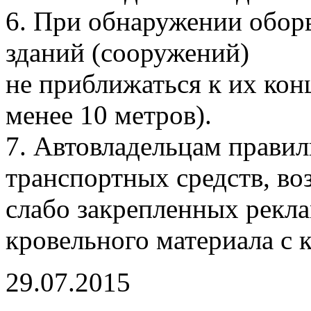
6. При обнаружении оборв
зданий (сооружений)
не приближаться к их кон
менее 10 метров).
7. Автовладельцам правил
транспортных средств, во
слабо закрепленных рекл
кровельного материала с 
29.07.2015