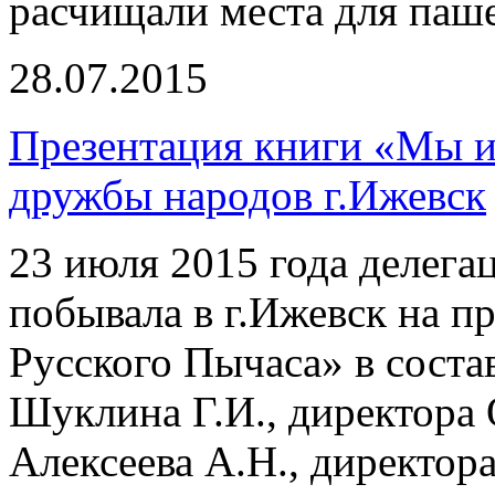
расчищали места для паш
28.07.2015
Презентация книги «Мы и
дружбы народов г.Ижевск
23 июля 2015 года делега
побывала в г.Ижевск на п
Русского Пычаса» в сост
Шуклина Г.И., директора
Алексеева А.Н., директо