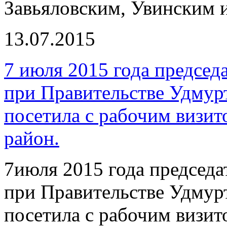
Завьяловским, Увинским
13.07.2015
7 июля 2015 года председ
при Правительстве Удмур
посетила с рабочим визи
район.
7июля 2015 года председ
при Правительстве Удмур
посетила с рабочим визи