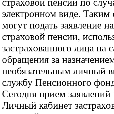
страховой пенсии по случ
электронном виде. Таким 
могут подать заявление н
страховой пенсии, исполь
застрахованного лица на 
обращения за назначением
необязательным личный в
службу Пенсионного фонд
Сегодня прием заявлений 
Личный кабинет застрахо