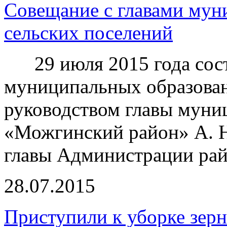
Совещание с главами мун
сельских поселений
29 июля 2015 года состо
муниципальных образован
руководством главы муни
«Можгинский район» А. Н
главы Администрации рай
28.07.2015
Приступили к уборке зер