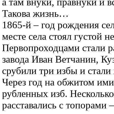
а там внуки, правнуки и в
Такова жизнь…
1865-й – год рождения се
месте села стоял густой 
Первопроходцами стали р
завода Иван Ветчанин, Ку
срубили три избы и стали
Через год на обжитом ими
рубленных изб. Несколько
расставались с топорами 