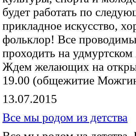
будет работать по следую
прикладное искусство, хо
фольклор! Все проводимы
проходить на удмуртском 
Ждем желающих на открыт
19.00 (общежитие Можгин
13.07.2015
Все мы родом из детства
Все мы родом из детства. 