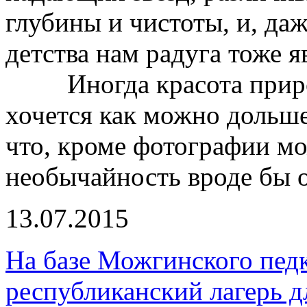
глубины и чистоты, и, даж
детства нам радуга тоже 
Иногда красота природ
хочется как можно дольше
что, кроме фотографии мо
необычайность вроде бы
13.07.2015
На базе Можгинского пед
республиканский лагерь 