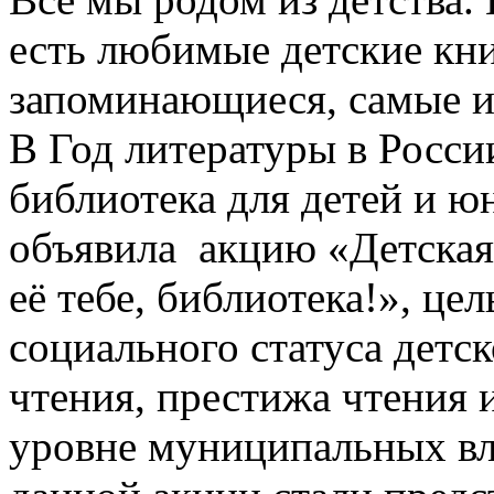
есть любимые детские кн
запоминающиеся, самые и
В Год литературы в Росс
библиотека для детей и ю
объявила акцию «Детская
её тебе, библиотека!», це
социального статуса детс
чтения, престижа чтения 
уровне муниципальных вл