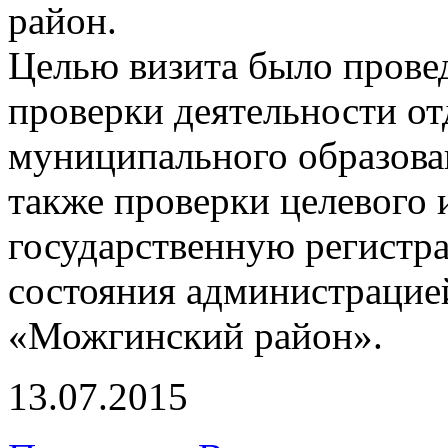
район.
Целью визита было прове
проверки деятельности о
муниципального образова
также проверки целевого 
государственную регистр
состояния администрацие
«Можгинский район».
13.07.2015