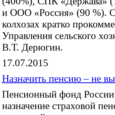
(400%), СПК «Держава» (
и ООО «Россия» (90 %). 
колхозах кратко прокомм
Управления сельского хо
В.Т. Дерюгин.
17.07.2015
Назначить пенсию – не вы
Пенсионный фонд России 
назначение страховой пен