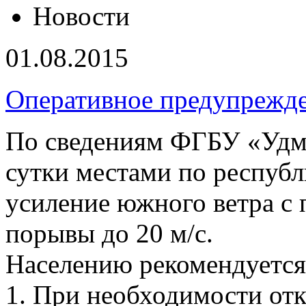
Новости
01.08.2015
Оперативное предупрежд
По сведениям ФГБУ «Уд
сутки местами по респуб
усиление южного ветра с 
порывы до 20 м/с.
Населению рекомендуется
1. При необходимости от