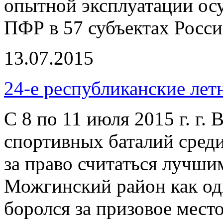
опытной эксплуатации ос
ПФР в 57 субъектах Росс
13.07.2015
24-е республиканские лет
С 8 по 11 июля 2015 г. г.
спортивных баталий среди
за право считаться лучши
Можгинский район как од
боролся за призовое место