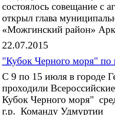
состоялось совещание с 
открыл глава муниципаль
«Можгинский район» Арк
22.07.2015
"Кубок Черного моря" по 
С 9 по 15 июля в городе 
проходили Всероссийские
Кубок Черного моря" сре
г.р. Команду Удмуртии