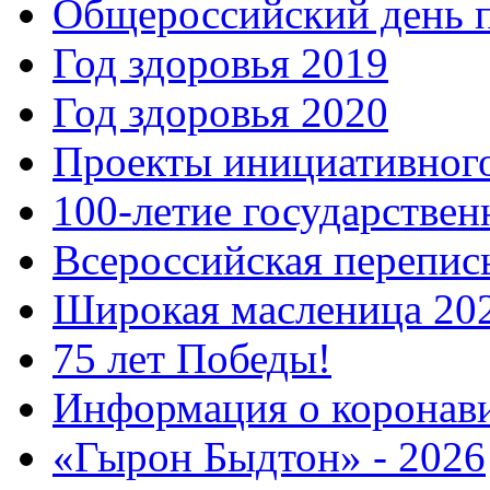
Общероссийский день 
Год здоровья 2019
Год здоровья 2020
Проекты инициативног
100-летие государстве
Всероссийская перепись
Широкая масленица 20
75 лет Победы!
Информация о коронав
«Гырон Быдтон» - 2026