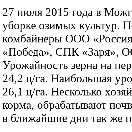
27 июля 2015 года в Мож
уборке озимых культур. П
комбайнеры ООО «Россия
«Победа», СПК «Заря», 
Урожайность зерна на пер
24,2 ц/га. Наибольшая у
26,1 ц/га. Несколько хозя
корма, обрабатывают почв
в ближайшие дни так же п