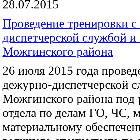
28.07.2015
Проведение тренировки с
диспетчерской службой и
Можгинского района
26 июля 2015 года провед
дежурно-диспетчерской с
Можгинского района под 
отдела по делам ГО, ЧС, 
материальному обеспечен