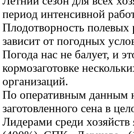
Летний сезон для всех хоз
период интенсивной работ
Плодотворность полевых 
зависит от погодных усло
Погода нас не балует, и э
кормозаготовке нескольки
организаций.
По оперативным данным 
заготовленного сена в це
Лидерами среди хозяйств