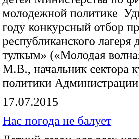
молодежной политике Удм
году конкурсный отбор п
республиканского лагеря 
тулкым» («Молодая волна
М.В., начальник сектора 
политики Администрации
17.07.2015
Нас погода не балует