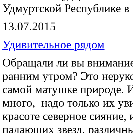
Удмуртской Республике в
13.07.2015
Удивительное рядом
Обращали ли вы внимание 
ранним утром? Это нерук
самой матушке природе. 
много, надо только их ув
красоте северное сияние,
падающих звезд, различны