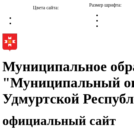
Размер шрифта:
Цвета сайта:
Муниципальное обр
"Муниципальный ок
Удмуртской Респуб
официальный сайт