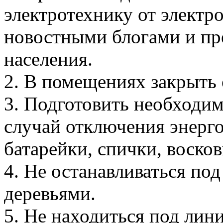
электротехнику от электро
новостными блогами и пр
населения.
2. В помещениях закрыть
3. Подготовить необходим
случай отключения энерг
батарейки, спички, восков
4. Не останавливаться по
деревьями.
5. Не находиться под лин