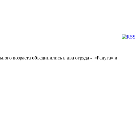
ого возраста объединились в два отряда - «Радуга» и