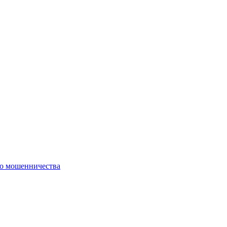
го мошенничества