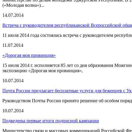
(«Молодая волна»)...
14.07.2014
Встреча с руководителем республиканской Всероссийской общ
11 июля 2014 года состоялась встреча с руководителем респу
11.07.2014
«Дорогая моя провинция»
15 июля 2014 г. исполняется 85 лет со дня образования Можг
экспозицию «Дорогая моя провинция»,
10.07.2014
Почта России предлагает бесплатные услуги для беженцев с У
Руководством Почты России принято решение об особом поряд
10.07.2014
Подведены первые итоги подписной кампании
Министерство связи и массовых коммуникаций Российской Фед