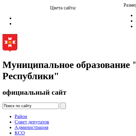
Разме
Цвета сайта:
Муниципальное образование
Республики"
официальный сайт
Район
Совет депутатов
Администрация
КСО