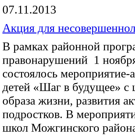
07.11.2013
Акция для несовершеннол
В рамках районной прогр
правонарушений 1 ноябр
состоялось мероприятие-
детей «Шаг в будущее» с
образа жизни, развития а
подростков. В мероприят
школ Можгинского района