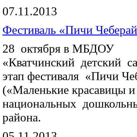
07.11.2013
Фестиваль «Пичи Чеберай
28 октября в МБДОУ
«Кватчинский детский 
этап фестиваля «Пичи Че
(«Маленькие красавицы и
национальных дошкольн
района.
05.11.2013