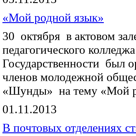
«Мой родной язык»
30 октября в актовом за
педагогического колледж
Государственности был о
членов молодежной общес
«Шунды» на тему «Мой р
01.11.2013
В почтовых отделениях ст