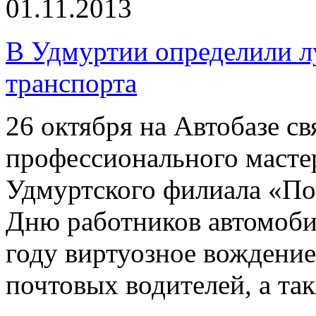
01.11.2013
В Удмуртии определили л
транспорта
26 октября на Автобазе с
профессионального мастер
Удмуртского филиала «По
Дню работников автомоби
году виртуозное вождени
почтовых водителей, а та