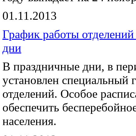
01.11.2013
График работы отделений
дни
В праздничные дни, в пери
установлен специальный 
отделений. Особое распис
обеспечить бесперебойное
населения.