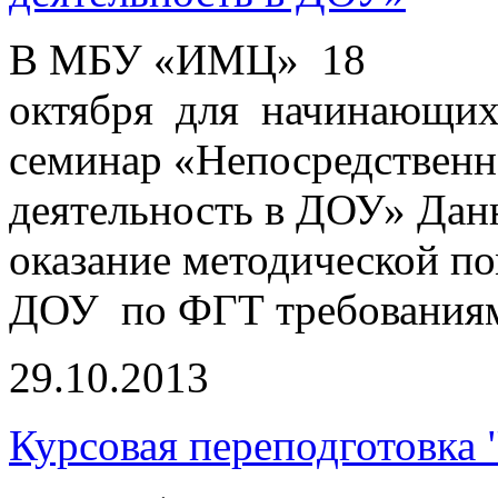
В МБУ «ИМЦ» 18
октября для начинающих
семинар «Непосредственн
деятельность в ДОУ» Дан
оказание методической по
ДОУ по ФГТ требования
29.10.2013
Курсовая переподготовка