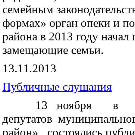
семейным законодательст
формах» орган опеки и п
района в 2013 году начал 
замещающие семьи.
13.11.2013
Публичные слушания
13 ноября в 
депутатов муниципально
район» состоялись публ