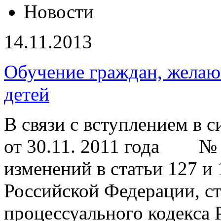
Новости
14.11.2013
Обучение граждан, желаю
детей
В связи с вступлением в с
от 30.11. 2011 года № 
изменений в статьи 127 и
Российской Федерации, с
процессуального кодекса