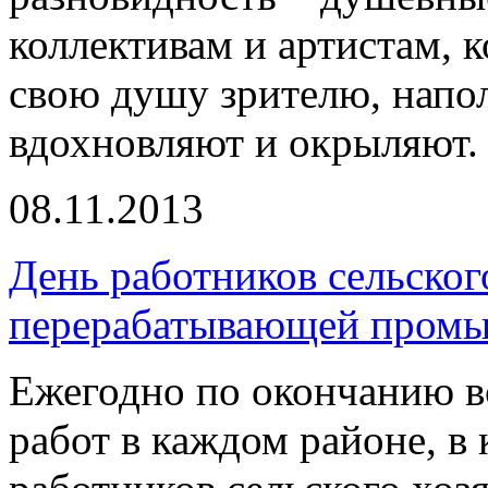
коллективам и артистам, 
свою душу зрителю, напо
вдохновляют и окрыляют.
08.11.2013
День работников сельског
перерабатывающей пром
Ежегодно по окончанию в
работ в каждом районе, в