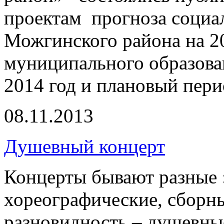
проектам прогноза социа
Можгинского района на 2
муниципального образов
2014 год и плановый пери
08.11.2013
Душевный концерт
Концерты бывают разные :
хореографические, сборны
разновидность – душевны