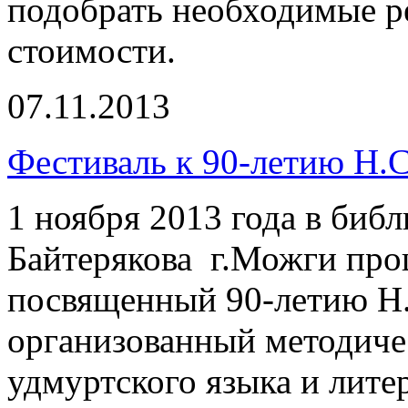
подобрать необходимые р
стоимости.
07.11.2013
Фестиваль к 90-летию Н.С
1 ноября 2013 года в библ
Байтерякова г.Можги про
посвященный 90-летию Н.
организованный методиче
удмуртского языка и лите