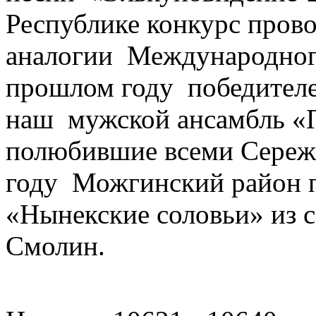
Республике конкурс прово
аналогии Международног
прошлом году победителе
наш мужской ансамбль «
полюбившие всеми Сереж
году Можгинский район 
«Нынекские соловьи» из с
Смолин.