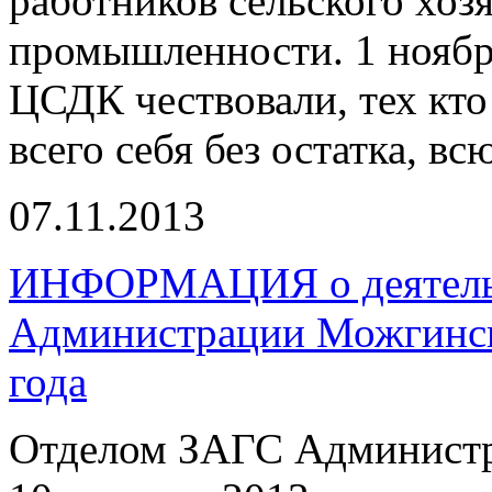
работников сельского хоз
промышленности. 1 ноябр
ЦСДК чествовали, тех кто 
всего себя без остатка, вс
07.11.2013
ИНФОРМАЦИЯ о деятельн
Администрации Можгинско
года
Отделом ЗАГС Администр