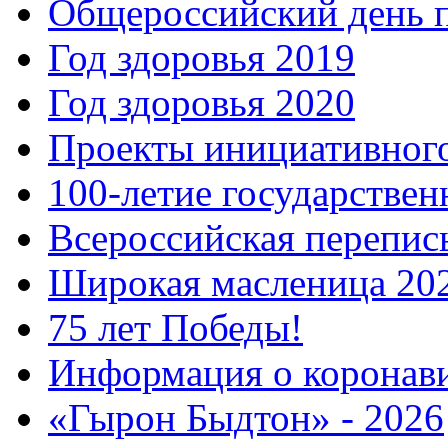
Общероссийский день 
Год здоровья 2019
Год здоровья 2020
Проекты инициативног
100-летие государстве
Всероссийская перепись
Широкая масленица 20
75 лет Победы!
Информация о коронав
«Гырон Быдтон» - 2026