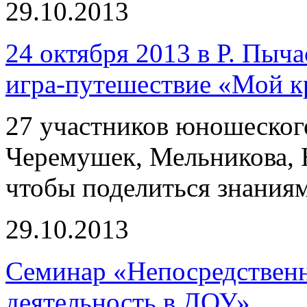
29.10.2013
24 октября 2013 в Р. Пы
игра-путешествие «Мой кр
27 участников юношеского
Черемушек, Мельникова, 
чтобы поделиться знания
29.10.2013
Семинар «Непосредственн
деятельность в ДОУ»