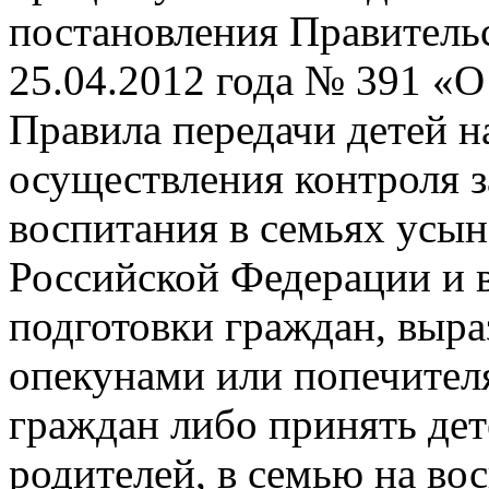
постановления Правитель
25.04.2012 года № 391 «О
Правила передачи детей н
осуществления контроля з
воспитания в семьях усын
Российской Федерации и в
подготовки граждан, выра
опекунами или попечите
граждан либо принять дет
родителей, в семью на во