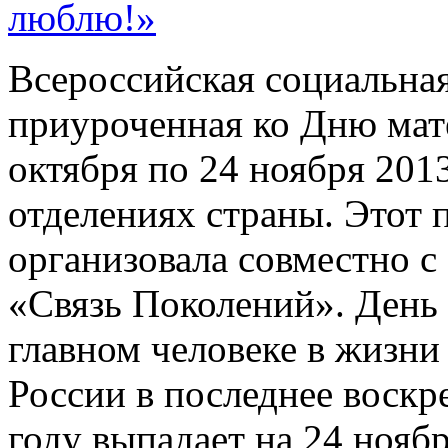
люблю!»
Всероссийская социальная
приуроченная ко Дню мате
октября по 24 ноября 2013
отделениях страны. Этот 
организовала совместно 
«Связь Поколений». День
главном человеке в жизни 
России в последнее воскре
году выпадает на 24 ноябр