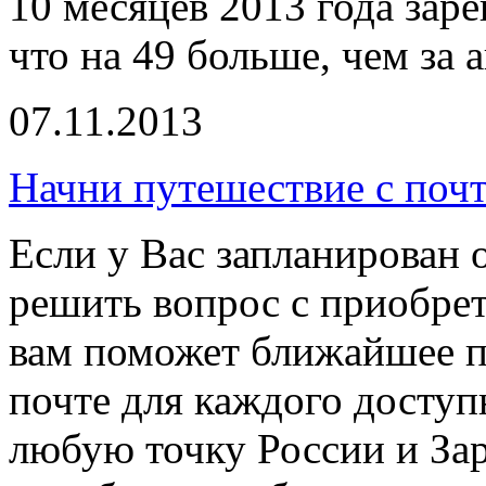
10 месяцев 2013 года зар
что на 49 больше, чем за 
07.11.2013
Начни путешествие с поч
Если у Вас запланирован о
решить вопрос с приобре
вам поможет ближайшее по
почте для каждого доступ
любую точку России и Зар