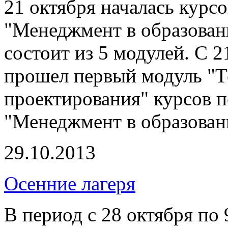
21 октября началась курс
"Менеджмент в образован
состоит из 5 модулей. С 2
прошел первый модуль "Т
проектирования" курсов 
"Менеджмент в образован
29.10.2013
Осенние лагеря
В период с 28 октября по 