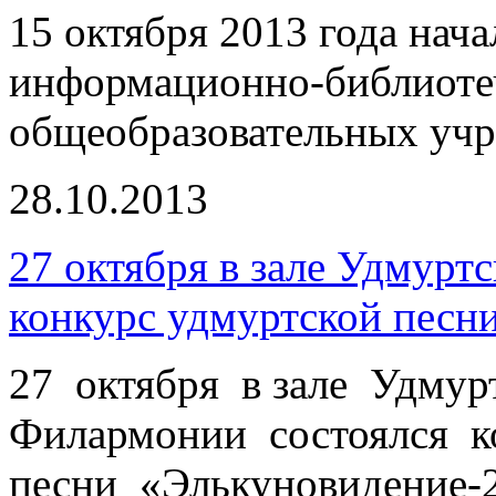
15 октября 2013 года нач
информационно-библиоте
общеобразовательных уч
28.10.2013
27 октября в зале Удмурт
конкурс удмуртской песн
27 октября в зале Удмур
Филармонии состоялся к
песни «Элькуновидение-