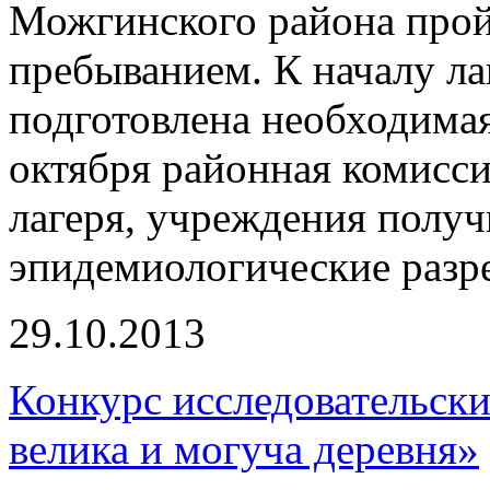
Можгинского района прой
пребыванием. К началу л
подготовлена необходимая
октября районная комисси
лагеря, учреждения получ
эпидемиологические разр
29.10.2013
Конкурс исследовательск
велика и могуча деревня»