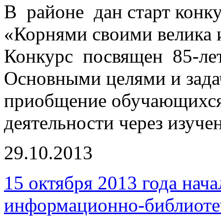
В районе дан старт конку
«Корнями своими велика и
Конкурс посвящен 85-ле
Основными целями и зада
приобщение обучающихся 
деятельности через изуче
29.10.2013
15 октября 2013 года нач
информационно-библиоте