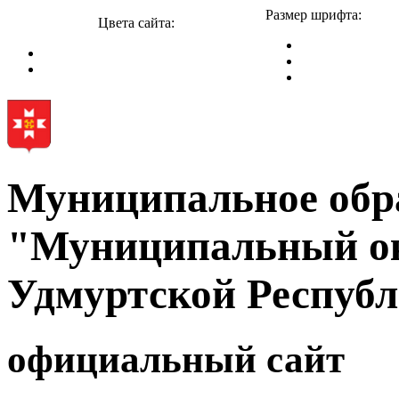
Размер шрифта:
Цвета сайта:
Муниципальное обр
"Муниципальный ок
Удмуртской Респуб
официальный сайт