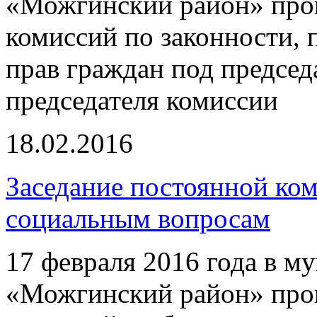
«Можгинский район» про
комиссий по законности,
прав граждан под председ
председателя комиссии
18.02.2016
Заседание постоянной ко
социальным вопросам
17 февраля 2016 года в 
«Можгинский район» про