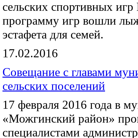
сельских спортивных игр
программу игр вошли лыж
эстафета для семей.
17.02.2016
Совещание с главами мун
сельских поселений
17 февраля 2016 года в 
«Можгинский район» прош
специалистами админист