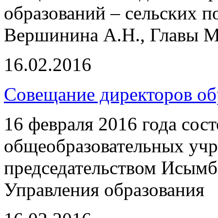
образований – сельских п
Вершинина А.Н., Главы 
16.02.2016
Совещание директоров об
16 февраля 2016 года сос
общеобразовательных учр
председательством Исымба
Управления образования