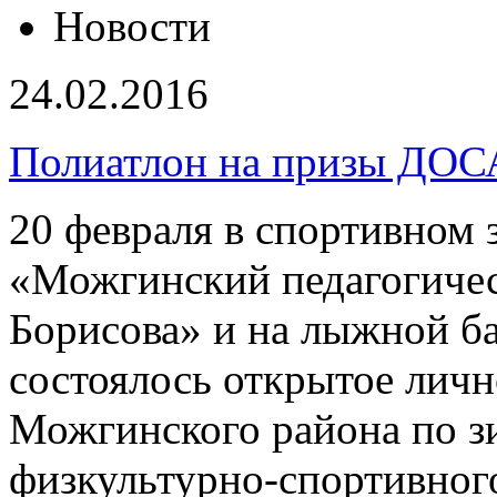
Новости
24.02.2016
Полиатлон на призы ДО
20 февраля в спортивном
«Можгинский педагогичес
Борисова» и на лыжной ба
состоялось открытое лич
Можгинского района по 
физкультурно-спортивног