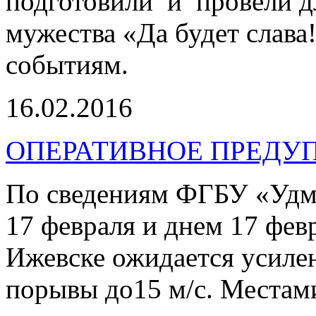
подготовили и провели д
мужества «Да будет слава
событиям.
16.02.2016
ОПЕРАТИВНОЕ ПРЕДУ
По сведениям ФГБУ «Удм
17 февраля и днем 17 фев
Ижевске ожидается усилен
порывы до15 м/с. Местами