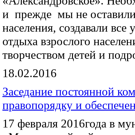
«Александровское». Необх
и прежде мы не оставили 
населения, создавали все 
отдыха взрослого населен
творчеством детей и подр
18.02.2016
Заседание постоянной ком
правопорядку и обеспече
17 февраля 2016года в м