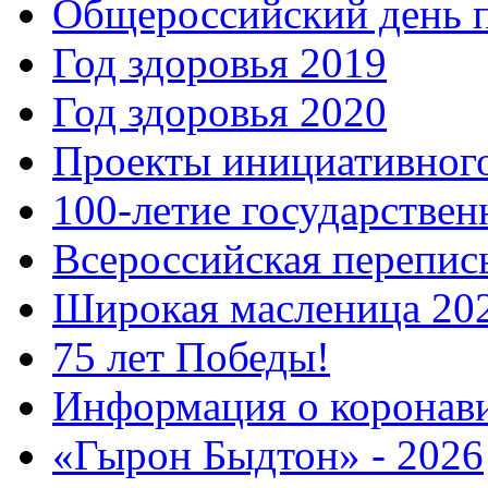
Общероссийский день 
Год здоровья 2019
Год здоровья 2020
Проекты инициативног
100-летие государстве
Всероссийская перепись
Широкая масленица 20
75 лет Победы!
Информация о коронав
«Гырон Быдтон» - 2026