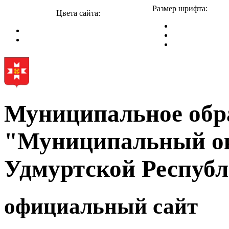
Размер шрифта:
Цвета сайта:
Муниципальное обр
"Муниципальный ок
Удмуртской Респуб
официальный сайт