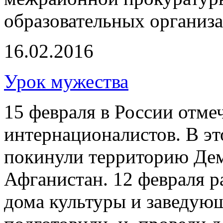
образовательных организ
16.02.2016
Урок мужества
15 февраля в России отме
интернационалистов. В эт
покинули территорию Де
Афганистан. 12 февраля р
дома культуры и заведую