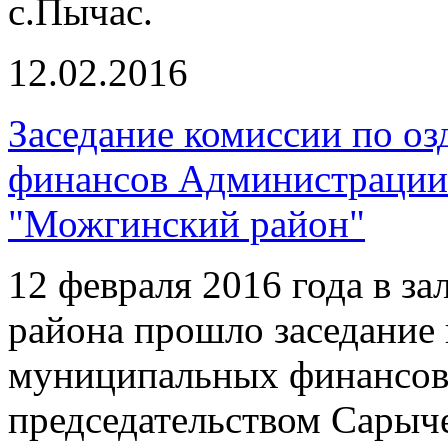
с.Пычас.
12.02.2016
Заседание комиссии по о
финансов Администрации
"Можгинский район"
12 февраля 2016 года в з
района прошло заседание
муниципальных финансов
председательством Сарыче