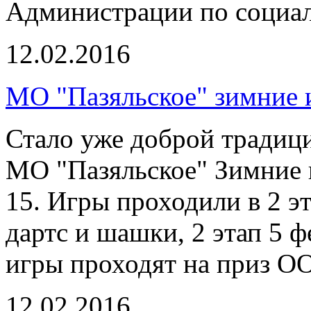
Администрации по социа
12.02.2016
МО "Пазяльское" зимние 
Стало уже доброй традиц
МО "Пазяльское" Зимние 
15. Игры проходили в 2 эт
дартс и шашки, 2 этап 5 
игры проходят на приз О
12.02.2016