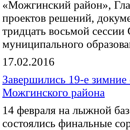
«Можгинский район», Гла
проектов решений, докум
тридцать восьмой сессии 
муниципального образов
17.02.2016
Завершились 19-е зимние
Можгинского района
14 февраля на лыжной баз
состоялись финальные со