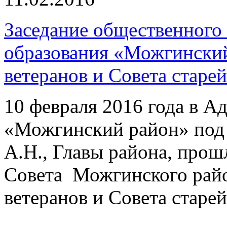
Заседание общественного
образования «Можгинский
ветеранов и Совета старе
10 февраля 2016 года в 
«Можгинский район» под
А.Н., Главы района, прош
Совета Можгинского райо
ветеранов и Совета старе