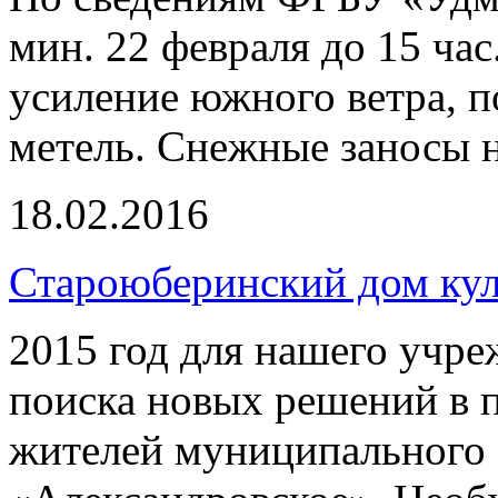
мин. 22 февраля до 15 час
усиление южного ветра, п
метель. Снежные заносы н
18.02.2016
Староюберинский дом ку
2015 год для нашего учре
поиска новых решений в 
жителей муниципального 