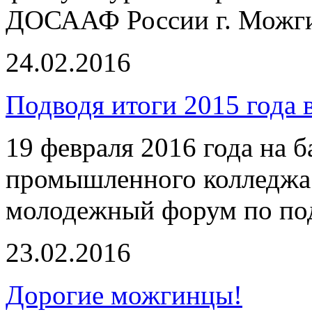
ДОСААФ России г. Можг
24.02.2016
Подводя итоги 2015 года
19 февраля 2016 года на 
промышленного колледжа
молодежный форум по под
23.02.2016
Дорогие можгинцы!