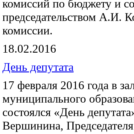
комиссий по бюджету и с
председательством А.И. К
комиссии.
18.02.2016
День депутата
17 февраля 2016 года в з
муниципального образов
состоялся «День депутата
Вершинина, Председателя