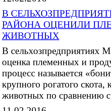
В СЕЛЬХОЗПРЕДПРИЯ
РАЙОНА ОЦЕНИЛИ ПЛ
ЖИВОТНЫХ
В сельхозпредприятиях М
оценка племенных и проду
процесс называется «бони
крупного рогатого скота,
животных по сравнению с
11.02.2016