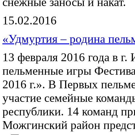
снежные заносы и накат.
15.02.2016
«Удмуртия – родина пель
13 февраля 2016 года в г.
пельменные игры Фестива
2016 г.». В Первых пель
участие семейные команд
республики. 14 команд пр
Можгинский район предст