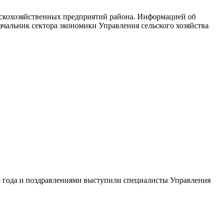
льскохозяйственных предприятий района. Информацией об
ачальник сектора экономики Управления сельского хозяйства
о года и поздравлениями выступили специалисты Управления