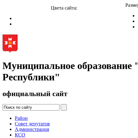
Разме
Цвета сайта:
Муниципальное образование
Республики"
официальный сайт
Район
Совет депутатов
Администрация
КСО