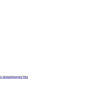
го мошенничества