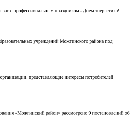
вас с профессиональным праздником - Днем энергетика!
образовательных учреждений Можгинского района под
 организации, представляющие интересы потребителей,
азования «Можгинский район» рассмотрено 9 постановлений об