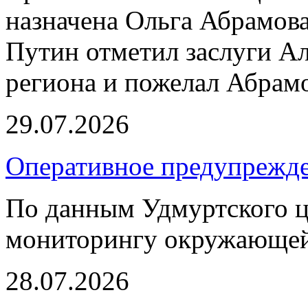
назначена Ольга Абрамов
Путин отметил заслуги Ал
региона и пожелал Абрамо
29.07.2026
Оперативное предупрежд
По данным Удмуртского ц
мониторингу окружающей
28.07.2026