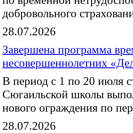
добровольного страховани
28.07.2026
Завершена программа вре
несовершеннолетних «Делу
В период с 1 по 20 июля 
Сюгаильской школы выпол
нового ограждения по пе
28.07.2026