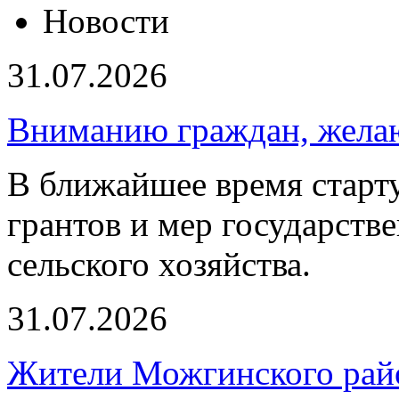
Новости
31.07.2026
Вниманию граждан, желаю
В ближайшее время старту
грантов и мер государств
сельского хозяйства.
31.07.2026
Жители Можгинского райо