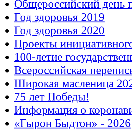
Общероссийский день 
Год здоровья 2019
Год здоровья 2020
Проекты инициативног
100-летие государстве
Всероссийская перепись
Широкая масленица 20
75 лет Победы!
Информация о коронав
«Гырон Быдтон» - 2026