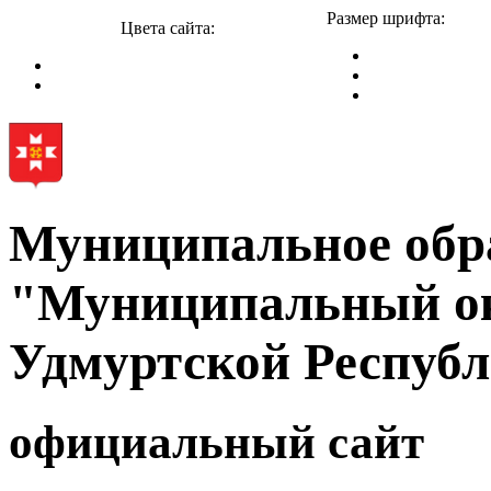
Размер шрифта:
Цвета сайта:
Муниципальное обр
"Муниципальный ок
Удмуртской Респуб
официальный сайт