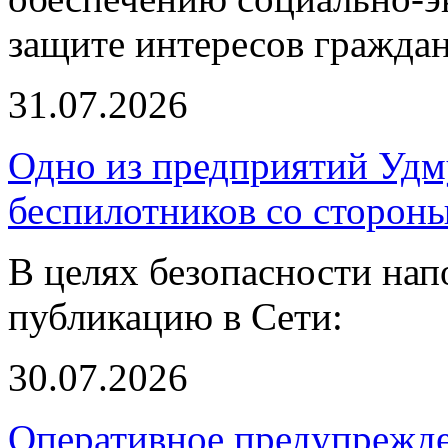
защите интересов граждан
31.07.2026
Одно из предприятий Удм
беспилотников со сторон
В целях безопасности нап
публикацию в Сети:
30.07.2026
Оперативное предупрежд