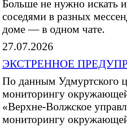
Больше не нужно искать 
соседями в разных мессен
доме — в одном чате.
27.07.2026
ЭКСТРЕННОЕ ПРЕДУПР
По данным Удмуртского ц
мониторингу окружающей
«Верхне-Волжское управл
мониторингу окружающей 