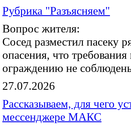
Рубрика "Разъясняем"
Вопрос жителя:
Сосед разместил пасеку р
опасения, что требования
ограждению не соблюдены
27.07.2026
Рассказываем, для чего ус
мессенджере МАКС