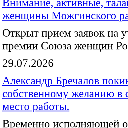
Внимание, активные, тал
женщины Можгинского ра
Открыт прием заявок на у
премии Союза женщин Ро
29.07.2026
Александр Бречалов поки
собственному желанию в с
место работы.
Временно исполняющей о