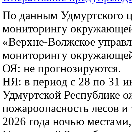
По данным Удмуртского ц
мониторингу окружающей
«Верхне-Волжское управл
мониторингу окружающей 
ОЯ: не прогнозируются.
НЯ: в период с 28 по 31 
Удмуртской Республике о
пожароопасность лесов и 
2026 года ночью местами,