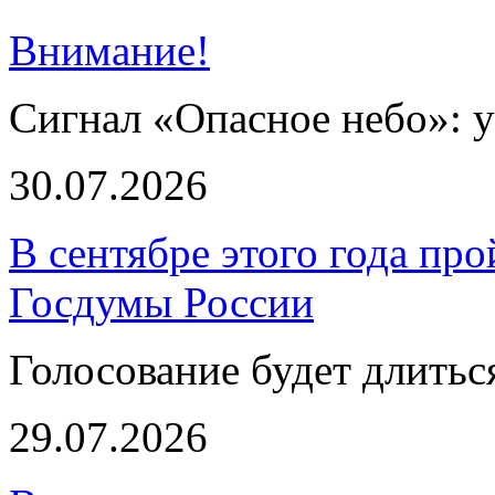
Внимание!
Сигнал «Опасное небо»: 
30.07.2026
В сентябре этого года пр
Госдумы России
Голосование будет длиться
29.07.2026