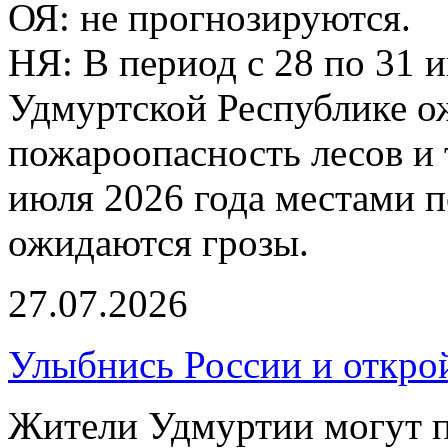
ОЯ: не прогнозируются.
НЯ: В период с 28 по 31 
Удмуртской Республике о
пожароопасность лесов и 
июля 2026 года местами 
ожидаются грозы.
27.07.2026
Улыбнись России и откро
Жители Удмуртии могут п