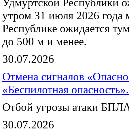
Удмуртской Республики о
утром 31 июля 2026 года
Республике ожидается ту
до 500 м и менее.
30.07.2026
Отмена сигналов «Опасно
«Беспилотная опасность».
Отбой угрозы атаки БПЛ
30.07.2026