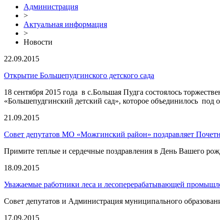
Администрация
>
Актуальная информация
>
Новости
22.09.2015
Открытие Большепудгинского детского сада
18 сентября 2015 года в с.Большая Пудга состоялось торжес
«Большепудгинский детский сад», которое объединилось под
21.09.2015
Совет депутатов МО «Можгинский район» поздравляет Почетн
Примите теплые и сердечные поздравления в День Вашего рож
18.09.2015
Уважаемые работники леса и лесоперерабатывающей промышл
Совет депутатов и Администрация муниципального образовани
17.09.2015