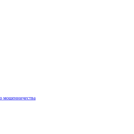
го мошенничества