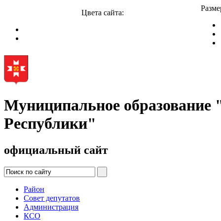
Разме
Цвета сайта:
Муниципальное образование
Республики"
официальный сайт
Район
Совет депутатов
Администрация
КСО