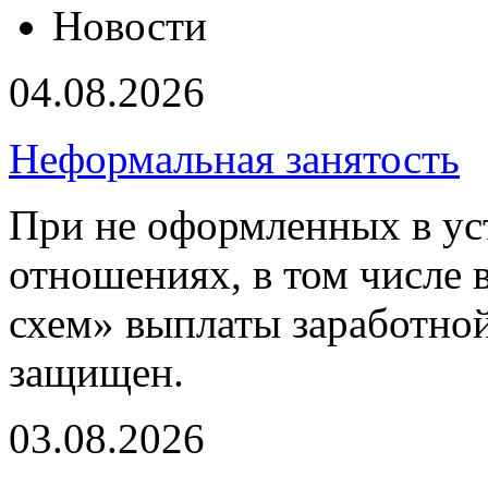
Новости
04.08.2026
Неформальная занятость
При не оформленных в ус
отношениях, в том числе 
схем» выплаты заработной
защищен.
03.08.2026