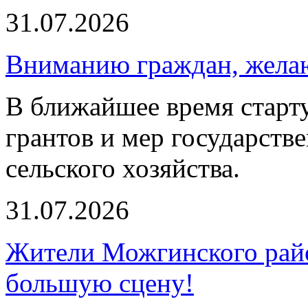
31.07.2026
Вниманию граждан, желаю
В ближайшее время старту
грантов и мер государств
сельского хозяйства.
31.07.2026
Жители Можгинского райо
большую сцену!