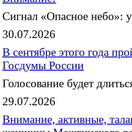
Сигнал «Опасное небо»: 
30.07.2026
В сентябре этого года пр
Госдумы России
Голосование будет длиться
29.07.2026
Внимание, активные, тал