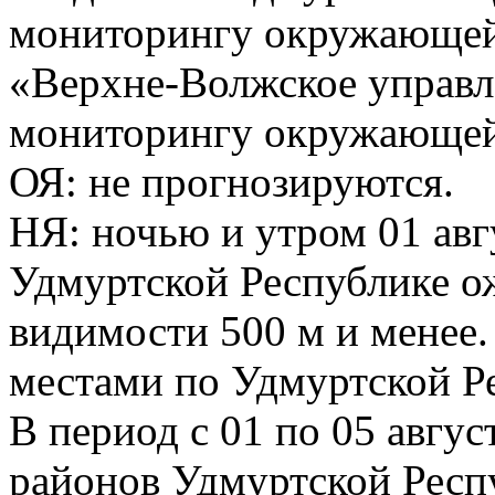
мониторингу окружающей
«Верхне-Волжское управл
мониторингу окружающей 
ОЯ: не прогнозируются.
НЯ: ночью и утром 01 авг
Удмуртской Республике о
видимости 500 м и менее.
местами по Удмуртской Р
В период с 01 по 05 авгус
районов Удмуртской Респ