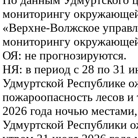
мониторингу окружающей
«Верхне-Волжское управл
мониторингу окружающей 
ОЯ: не прогнозируются.
НЯ: в период с 28 по 31 
Удмуртской Республике о
пожароопасность лесов и 
2026 года ночью местами,
Удмуртской Республики о