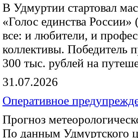
В Удмуртии стартовал ма
«Голос единства России» 
все: и любители, и профе
коллективы. Победитель п
300 тыс. рублей на путеш
31.07.2026
Оперативное предупрежд
Прогноз метеорологическ
По данным Удмуртского ц