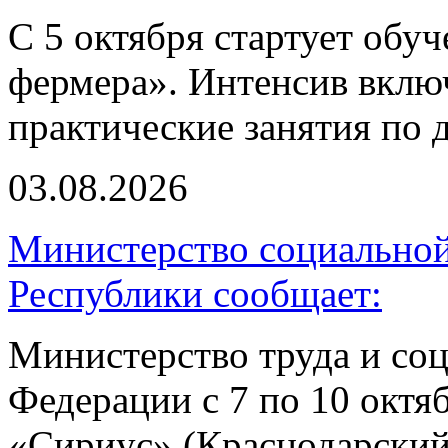
С 5 октября стартует обу
фермера». Интенсив включ
практические занятия по 
03.08.2026
Министерство социальной
Республики сообщает:
Министерство труда и со
Федерации с 7 по 10 октя
«Сириус» (Краснодарский