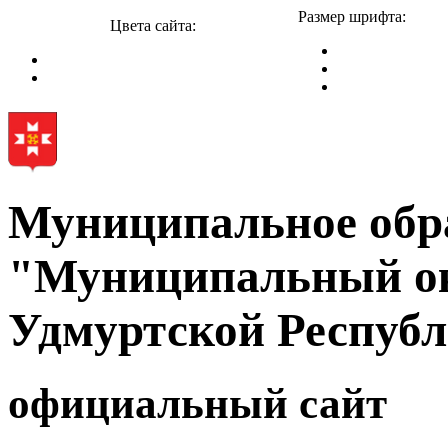
Размер шрифта:
Цвета сайта:
Муниципальное обр
"Муниципальный ок
Удмуртской Респуб
официальный сайт