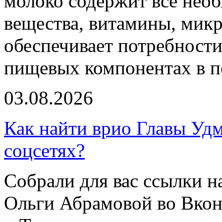
молоко содержит все нео
вещества, витамины, мик
обеспечивает потребности
пищевых компонентах в п
03.08.2026
Как найти врио Главы Уд
соцсетях?
Собрали для вас ссылки 
Ольги Абрамовой во Вкон