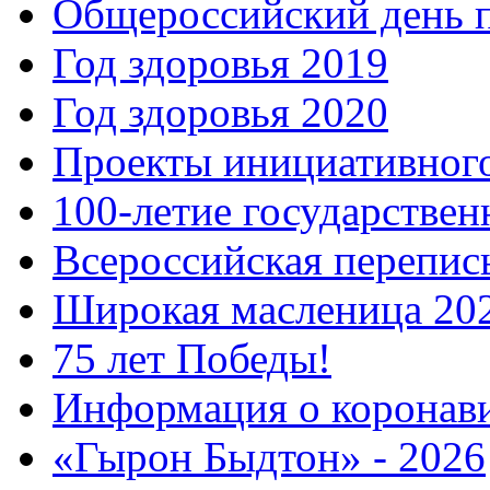
Общероссийский день 
Год здоровья 2019
Год здоровья 2020
Проекты инициативног
100-летие государстве
Всероссийская перепись
Широкая масленица 20
75 лет Победы!
Информация о коронав
«Гырон Быдтон» - 2026