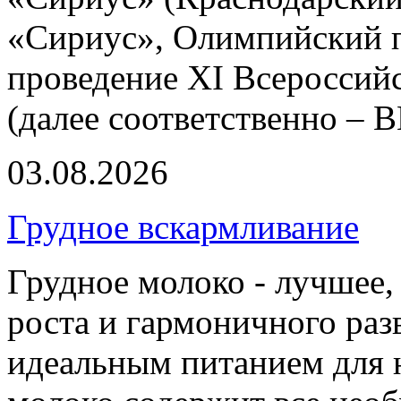
«Сириус», Олимпийский пр
проведение XI Всероссий
(далее соответственно –
03.08.2026
Грудное вскармливание
Грудное молоко - лучшее,
роста и гармоничного раз
идеальным питанием для 