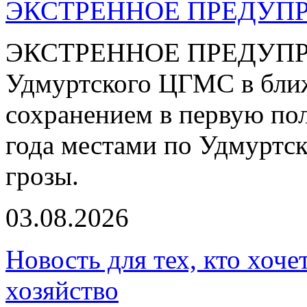
ЭКСТРЕННОЕ ПРЕДУПР
ЭКСТРЕННОЕ ПРЕДУПРЕ
Удмуртского ЦГМС в ближ
сохранением в первую пол
года местами по Удмуртс
грозы.
03.08.2026
Новость для тех, кто хоче
хозяйство