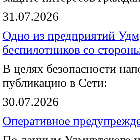
31.07.2026
Одно из предприятий Удм
беспилотников со сторон
В целях безопасности нап
публикацию в Сети:
30.07.2026
Оперативное предупрежд
По данным Удмуртского ц