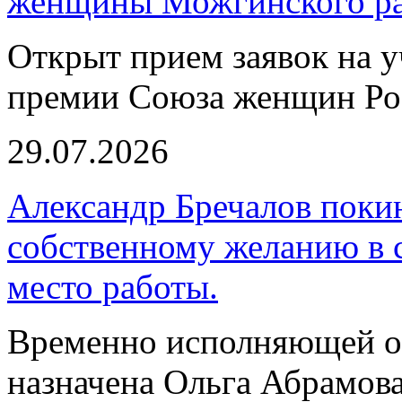
женщины Можгинского ра
Открыт прием заявок на у
премии Союза женщин Ро
29.07.2026
Александр Бречалов поки
собственному желанию в с
место работы.
Временно исполняющей о
назначена Ольга Абрамов