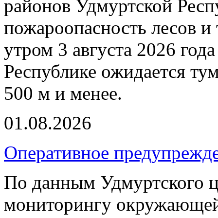
районов Удмуртской Респ
пожароопасность лесов и 
утром 3 августа 2026 год
Республике ожидается ту
500 м и менее.
01.08.2026
Оперативное предупрежд
По данным Удмуртского ц
мониторингу окружающей