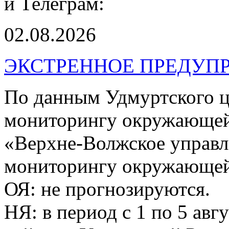
и Телеграм:
02.08.2026
ЭКСТРЕННОЕ ПРЕДУПР
По данным Удмуртского ц
мониторингу окружающей
«Верхне-Волжское управл
мониторингу окружающей 
ОЯ: не прогнозируются.
НЯ: в период с 1 по 5 авг