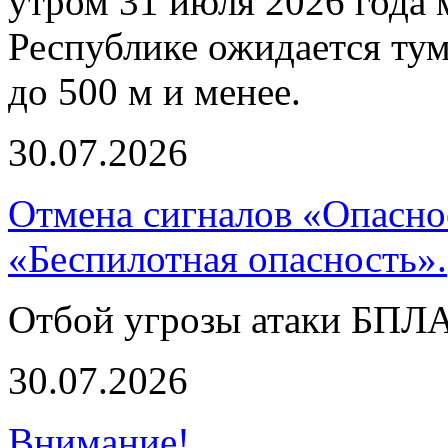
утром 31 июля 2026 года
Республике ожидается ту
до 500 м и менее.
30.07.2026
Отмена сигналов «Опасно
«Беспилотная опасность».
Отбой угрозы атаки БПЛ
30.07.2026
Внимание!