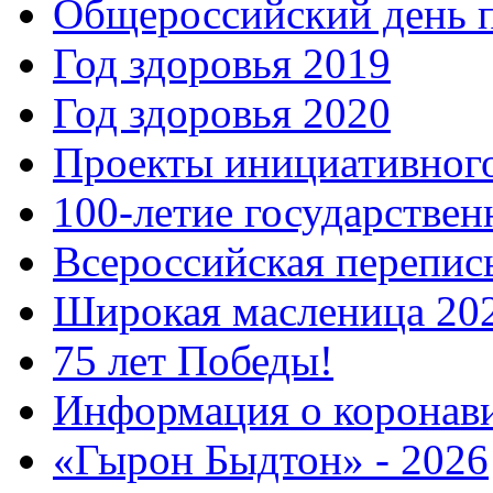
Общероссийский день 
Год здоровья 2019
Год здоровья 2020
Проекты инициативног
100-летие государстве
Всероссийская перепись
Широкая масленица 20
75 лет Победы!
Информация о коронав
«Гырон Быдтон» - 2026