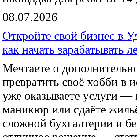
08.07.2026
Откройте свой бизнес в У
как начать зарабатывать л
Мечтаете о дополнительно
превратить своё хобби в 
уже оказываете услуги — 
маникюр или сдаёте жильё
сложной бухгалтерии и бе
отличное решение — стат