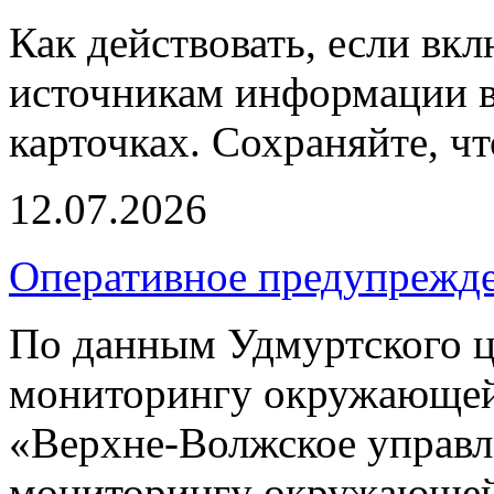
Как действовать, если вк
источникам информации в
карточках. Сохраняйте, чт
12.07.2026
Оперативное предупрежд
По данным Удмуртского ц
мониторингу окружающей
«Верхне-Волжское управл
мониторингу окружающей 