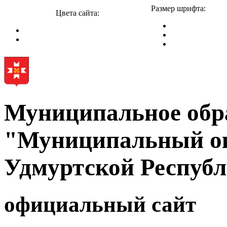
Размер шрифта:
Цвета сайта:
Муниципальное обр
"Муниципальный ок
Удмуртской Респуб
официальный сайт