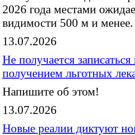
2026 года местами ожида
видимости 500 м и менее.
13.07.2026
Не получается записаться 
получением льготных лек
Напишите об этом!
13.07.2026
Новые реалии диктуют но