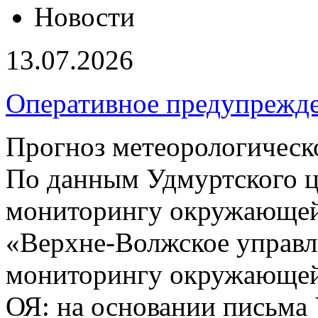
Новости
13.07.2026
Оперативное предупрежд
Прогноз метеорологическ
По данным Удмуртского ц
мониторингу окружающей
«Верхне-Волжское управл
мониторингу окружающей 
ОЯ: на основании письма 