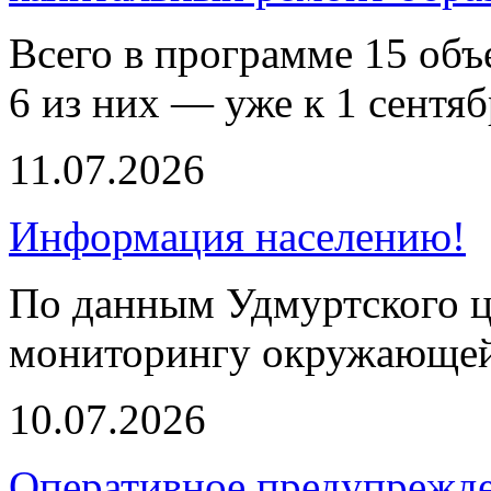
Всего в программе 15 объе
6 из них — уже к 1 сентяб
11.07.2026
Информация населению!
По данным Удмуртского ц
мониторингу окружающей
10.07.2026
Оперативное предупрежд