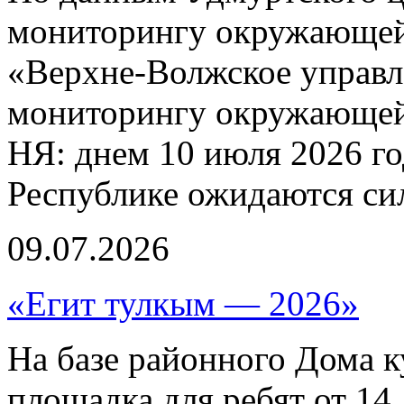
мониторингу окружающей
«Верхне-Волжское управл
мониторингу окружающей 
НЯ: днем 10 июля 2026 г
Республике ожидаются си
09.07.2026
«Егит тулкым — 2026»
На базе районного Дома к
площадка для ребят от 14 