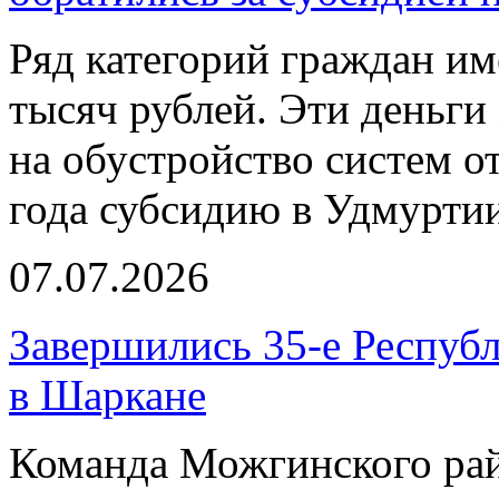
Ряд категорий граждан им
тысяч рублей. Эти деньги
на обустройство систем о
года субсидию в Удмурти
07.07.2026
Завершились 35-е Республ
в Шаркане
Команда Можгинского рай