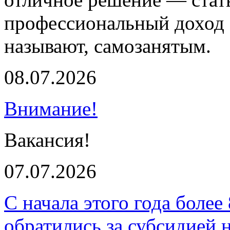
профессиональный доход 
называют, самозанятым.
08.07.2026
Внимание!
Вакансия!
07.07.2026
С начала этого года более
обратились за субсидией 