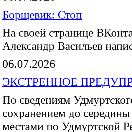
Борщевик: Стоп
На своей странице ВКонт
Александр Васильев напис
06.07.2026
ЭКСТРЕННОЕ ПРЕДУПР
По сведениям Удмуртског
сохранением до середины 
местами по Удмуртской Р