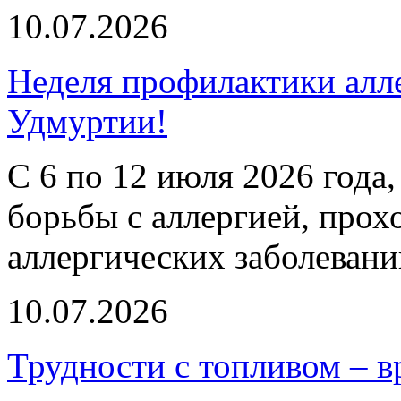
10.07.2026
Неделя профилактики алл
Удмуртии!
С 6 по 12 июля 2026 года,
борьбы с аллергией, прох
аллергических заболевани
10.07.2026
Трудности с топливом – 