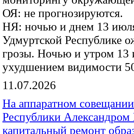
ОЯ: не прогнозируются.
НЯ: ночью и днем 13 июля
Удмуртской Республике о
грозы. Ночью и утром 13 
ухудшением видимости 50
11.07.2026
На аппаратном совещании
Республики Александром 
капитальный ремонт обра