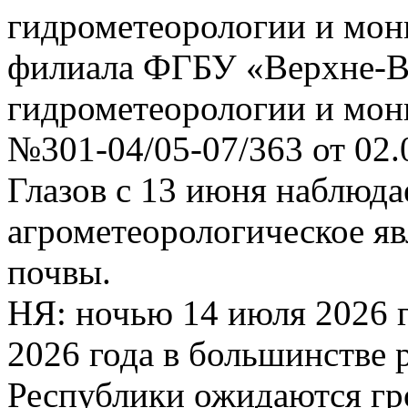
гидрометеорологии и мо
филиала ФГБУ «Верхне-В
гидрометеорологии и мо
№301-04/05-07/363 от 02.
Глазов с 13 июня наблюда
агрометеорологическое яв
почвы.
НЯ: ночью 14 июля 2026 г
2026 года в большинстве
Республики ожидаются гр