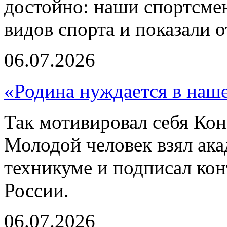
достойно: наши спортсмен
видов спорта и показали 
06.07.2026
«Родина нуждается в наш
Так мотивировал себя Кон
Молодой человек взял ака
техникуме и подписал ко
России.
06.07.2026