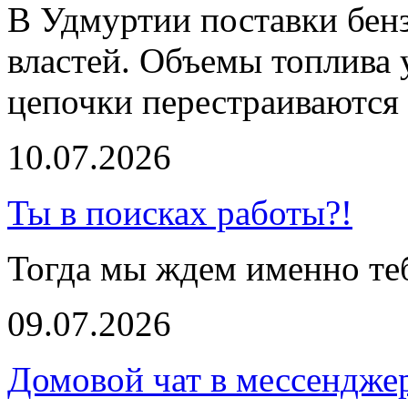
В Удмуртии поставки бенз
властей. Объемы топлива 
цепочки перестраиваются 
10.07.2026
Ты в поисках работы?!
Тогда мы ждем именно те
09.07.2026
Домовой чат в мессендже