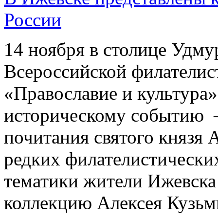
России
14 ноября в столице Удму
Всероссийской филателис
«Православие и культура
историческому событию – 
почитания святого князя 
редких филателистически
тематики жители Ижевска
коллекцию Алексея Кузьм