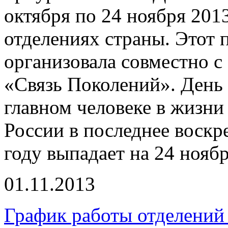
октября по 24 ноября 2013
отделениях страны. Этот 
организовала совместно 
«Связь Поколений». День
главном человеке в жизни 
России в последнее воскре
году выпадает на 24 ноябр
01.11.2013
График работы отделений