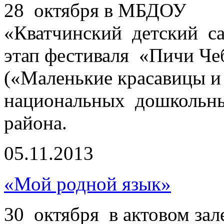
28 октября в МБДОУ
«Кватчинский детский 
этап фестиваля «Пичи Че
(«Маленькие красавицы и
национальных дошкольн
района.
05.11.2013
«Мой родной язык»
30 октября в актовом за