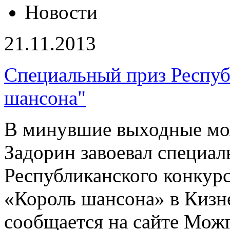
Новости
21.11.2013
Специальный приз Респуб
шансона"
В минувшие выходные мо
Задорин завоевал специал
Республиканского конкурс
«Король шансона» в Кизн
сообщается на сайте Мож