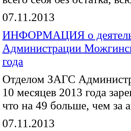
07.11.2013
ИНФОРМАЦИЯ о деятельн
Администрации Можгинско
года
Отделом ЗАГС Администр
10 месяцев 2013 года зар
что на 49 больше, чем за 
07.11.2013