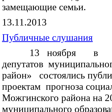
замещающие семьи.
13.11.2013
Публичные слушания
13 ноября в 
депутатов муниципально
район» состоялись публ
проектам прогноза социа
Можгинского района на 2
муниципального образов