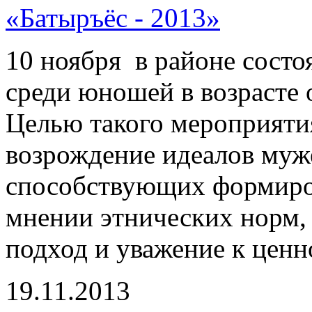
«Батыръёс - 2013»
10 ноября в районе состо
среди юношей в возрасте о
Целью такого мероприятия
возрождение идеалов муже
способствующих формиро
мнении этнических норм
подход и уважение к ценн
19.11.2013