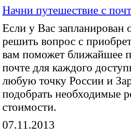
Начни путешествие с поч
Если у Вас запланирован о
решить вопрос с приобре
вам поможет ближайшее по
почте для каждого доступ
любую точку России и Зар
подобрать необходимые р
стоимости.
07.11.2013