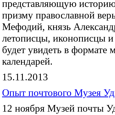
представляющую историю 
призму православной вер
Мефодий, князь Александ
летописцы, иконописцы и 
будет увидеть в формате м
календарей.
15.11.2013
Опыт почтового Музея Уд
12 ноября Музей почты У