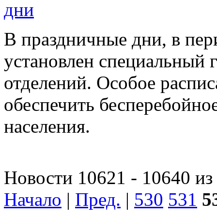
дни
В праздничные дни, в пери
установлен специальный 
отделений. Особое распис
обеспечить бесперебойное
населения.
Новости 10621 - 10640 из
Начало
|
Пред.
|
530
531
5