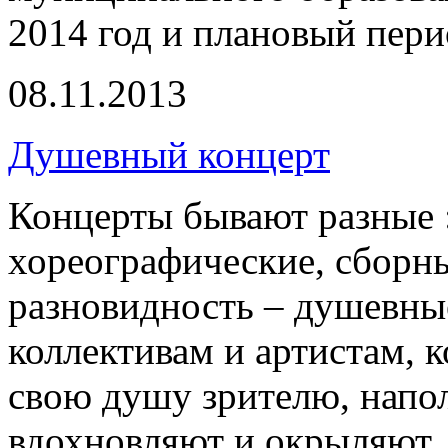
2014 год и плановый пери
08.11.2013
Душевный концерт
Концерты бывают разные :
хореографические, сборны
разновидность – душевны
коллективам и артистам, 
свою душу зрителю, напо
вдохновляют и окрыляют.