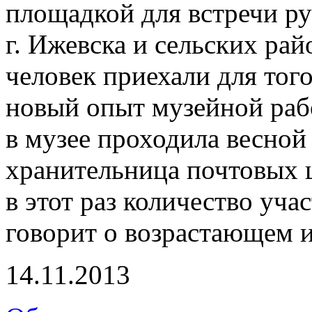
площадкой для встречи р
г. Ижевска и сельских ра
человек приехали для тог
новый опыт музейной раб
в музее проходила весной 
хранительница почтовых 
в этот раз количество уча
говорит о возрастающем 
14.11.2013