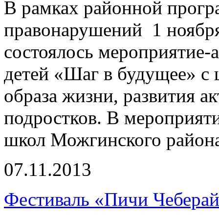
В рамках районной прогр
правонарушений 1 ноябр
состоялось мероприятие-
детей «Шаг в будущее» с
образа жизни, развития а
подростков. В мероприят
школ Можгинского района
07.11.2013
Фестиваль «Пичи Чеберай