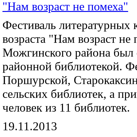
"Нам возраст не помеха"
Фестиваль литературных 
возраста "Нам возраст не
Можгинского района был 
районной библиотекой. Фе
Поршурской, Старокаксин
сельских библиотек, а пр
человек из 11 библиотек.
19.11.2013