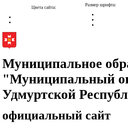
Размер шрифта:
Цвета сайта:
Муниципальное обр
"Муниципальный ок
Удмуртской Респуб
официальный сайт