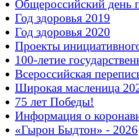
Общероссийский день 
Год здоровья 2019
Год здоровья 2020
Проекты инициативног
100-летие государстве
Всероссийская перепись
Широкая масленица 20
75 лет Победы!
Информация о коронав
«Гырон Быдтон» - 2026