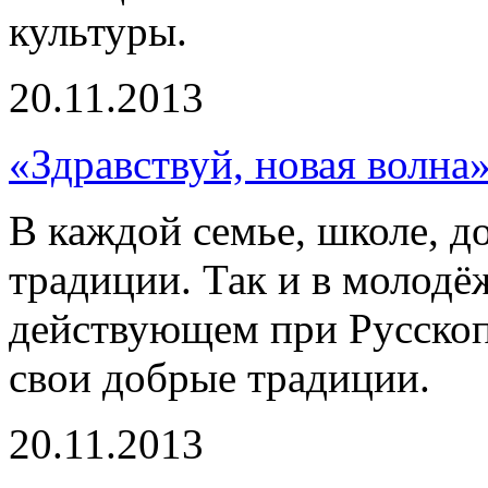
культуры.
20.11.2013
«Здравствуй, новая волна
В каждой семье, школе, д
традиции. Так и в молодё
действующем при Русско
свои добрые традиции.
20.11.2013