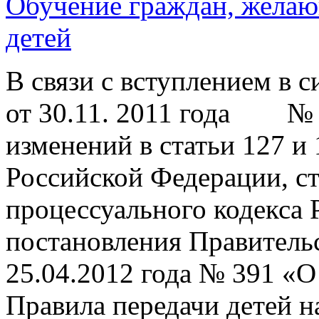
Обучение граждан, желаю
детей
В связи с вступлением в с
от 30.11. 2011 года № 
изменений в статьи 127 и
Российской Федерации, с
процессуального кодекса
постановления Правитель
25.04.2012 года № 391 «О
Правила передачи детей н