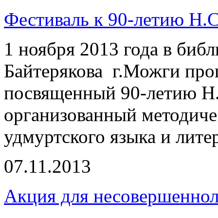
Фестиваль к 90-летию Н.С
1 ноября 2013 года в библ
Байтерякова г.Можги про
посвященный 90-летию Н.
организованный методиче
удмуртского языка и лите
07.11.2013
Акция для несовершеннол