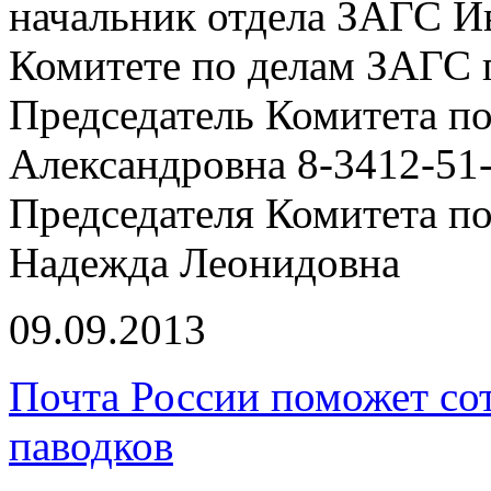
начальник отдела ЗАГС Ив
Комитете по делам ЗАГС 
Председатель Комитета п
Александровна 8-3412-51-
Председателя Комитета п
Надежда Леонидовна
09.09.2013
Почта России поможет со
паводков