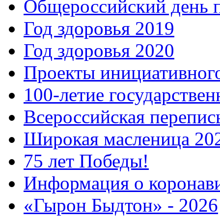
Общероссийский день 
Год здоровья 2019
Год здоровья 2020
Проекты инициативног
100-летие государстве
Всероссийская перепись
Широкая масленица 20
75 лет Победы!
Информация о коронав
«Гырон Быдтон» - 2026