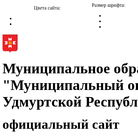
Размер шрифта:
Цвета сайта:
Муниципальное обр
"Муниципальный ок
Удмуртской Респуб
официальный сайт