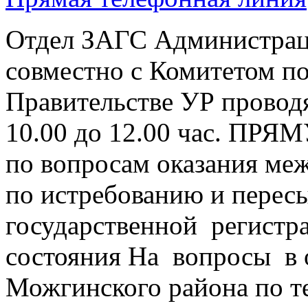
Отдел ЗАГС Администрац
совместно с Комитетом п
Правительстве УР проводя
10.00 до 12.00 час.
по вопросам оказания ме
по истребованию и перес
государственной регистра
состояния На вопросы в
Можгинского района по т