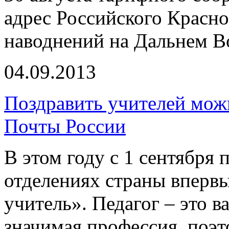
адрес Российского Красно
наводнений на Дальнем В
04.09.2013
Поздравить учителей можн
Почты России
В этом году с 1 сентября 
отделениях страны вперв
учитель». Педагог – это в
значимая профессия, поэт