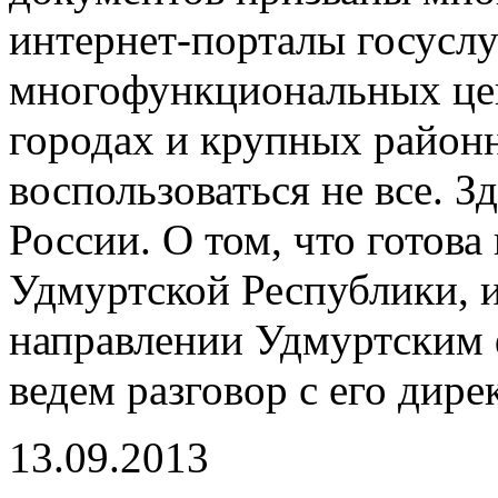
интернет-порталы госуслу
многофункциональных цен
городах и крупных районн
воспользоваться не все. 
России. О том, что готов
Удмуртской Республики, и
направлении Удмуртским
ведем разговор с его ди
13.09.2013