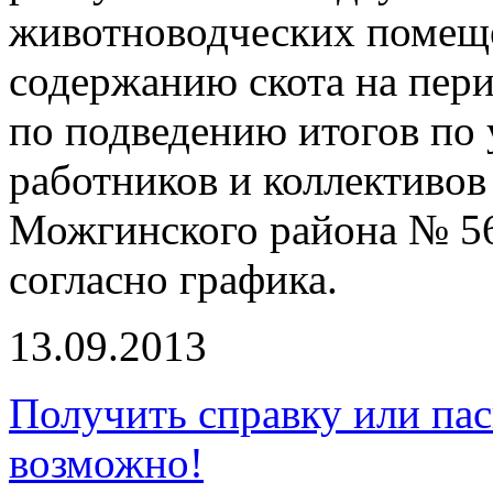
животноводческих помеще
содержанию скота на пери
по подведению итогов по 
работников и коллективов
Можгинского района № 563
согласно графика.
13.09.2013
Получить справку или пас
возможно!