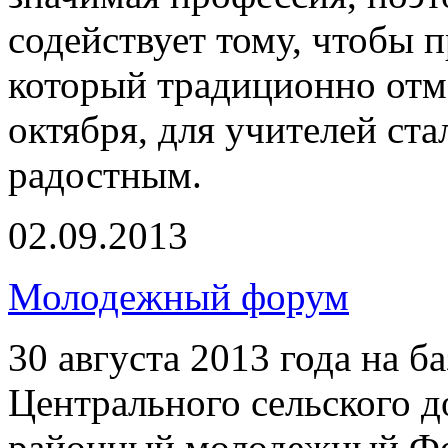
содействует тому, чтобы 
который традиционно отм
октября, для учителей ст
радостным.
02.09.2013
Молодежный форум
30 августа 2013 года на 
Центрального сельского 
районный молодежный Фо