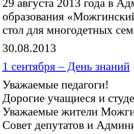
29 августа 2013 года в 
образования «Можгинский
стол для многодетных се
30.08.2013
1 сентября – День знаний
Уважаемые педагоги!
Дорогие учащиеся и студ
Уважаемые жители Можги
Совет депутатов и Админ