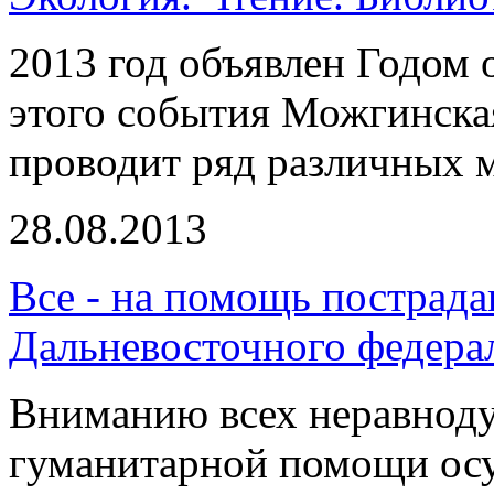
2013 год объявлен Годом
этого события Можгинска
проводит ряд различных 
28.08.2013
Все - на помощь пострад
Дальневосточного федерал
Вниманию всех неравнод
гуманитарной помощи осу