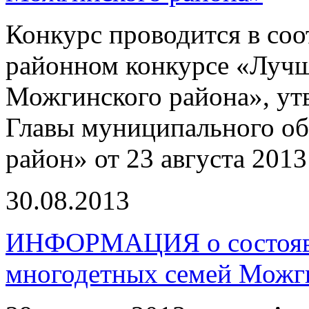
Конкурс проводится в соо
районном конкурсе «Луч
Можгинского района», у
Главы муниципального о
район» от 23 августа 201
30.08.2013
ИНФОРМАЦИЯ о состоявш
многодетных семей Можг