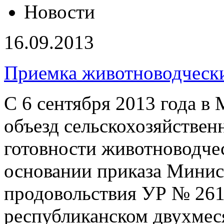
Новости
16.09.2013
Приемка животноводчески
С 6 сентября 2013 года в
объезд сельскохозяйстве
готовности животноводчес
основании приказа Минист
продовольствия УР № 261/
республиканском двухмес