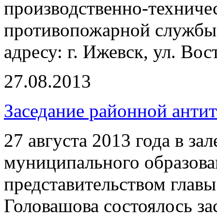
производственно-техниче
противопожарной службы 
адресу: г. Ижевск, ул. Вос
27.08.2013
Заседание районной анти
27 августа 2013 года в з
муниципального образов
представительством глав
Головашова состоялось за