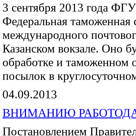
3 сентября 2013 года ФГ
Федеральная таможенная 
международного почтово
Казанском вокзале. Оно б
обработке и таможенном
посылок в круглосуточно
04.09.2013
ВНИМАНИЮ РАБОТОД
Постановлением Правител