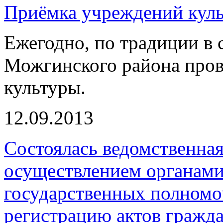
Приёмка учреждений кул
Ежегодно, по традиции в 
Можгинского района про
культуры.
12.09.2013
Состоялась ведомственная
осуществлением органами
государственных полномо
регистрацию актов гражда