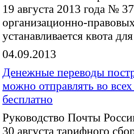
19 августа 2013 года № 3
организационно-правовых
устанавливается квота для
04.09.2013
Денежные переводы пост
можно отправлять во всех
бесплатно
Руководство Почты Росси
30 августа тарифного сбо