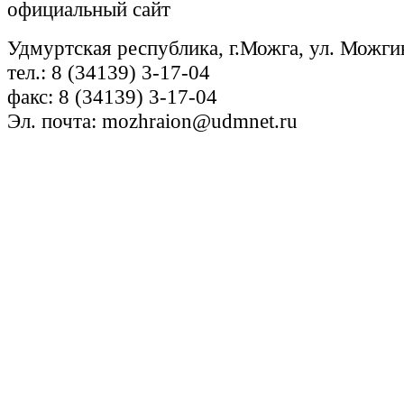
официальный сайт
Удмуртская республика, г.Можга, ул. Можги
тел.: 8 (34139) 3-17-04
факс: 8 (34139) 3-17-04
Эл. почта: mozhraion@udmnet.ru