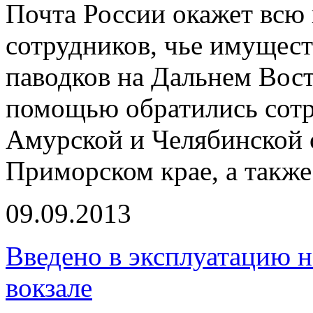
Почта России окажет вс
сотрудников, чье имущест
паводков на Дальнем Вост
помощью обратились сотр
Амурской и Челябинской 
Приморском крае, а такж
09.09.2013
Введено в эксплуатацию
вокзале