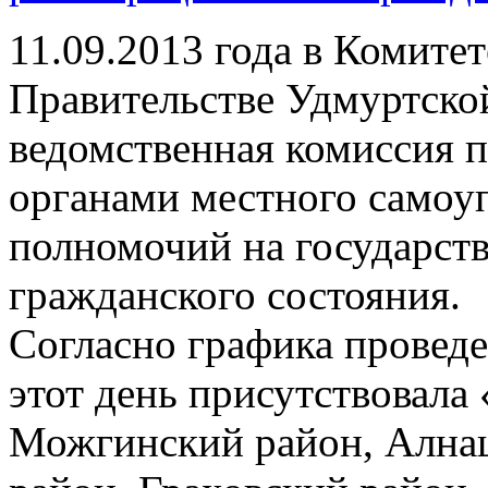
11.09.2013 года в Комите
Правительстве Удмуртско
ведомственная комиссия 
органами местного самоу
полномочий на государст
гражданского состояния.
Согласно графика провед
этот день присутствовала
Можгинский район, Ална