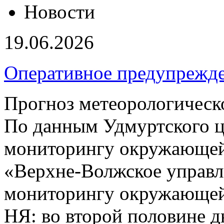
Новости
19.06.2026
Оперативное предупрежд
Прогноз метеорологическ
По данным Удмуртского ц
мониторингу окружающей
«Верхне-Волжское управл
мониторингу окружающей 
НЯ: во второй половине д