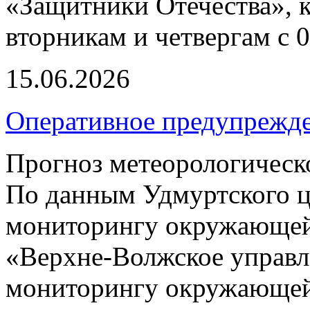
«Защитники Отечества», к
вторникам и четвергам с 0
15.06.2026
Оперативное предупрежд
Прогноз метеорологическ
По данным Удмуртского ц
мониторингу окружающей
«Верхне-Волжское управл
мониторингу окружающей