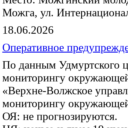
Можга, ул. Интернационал
18.06.2026
Оперативное предупрежд
По данным Удмуртского ц
мониторингу окружающей
«Верхне-Волжское управл
мониторингу окружающей 
ОЯ: не прогнозируются.