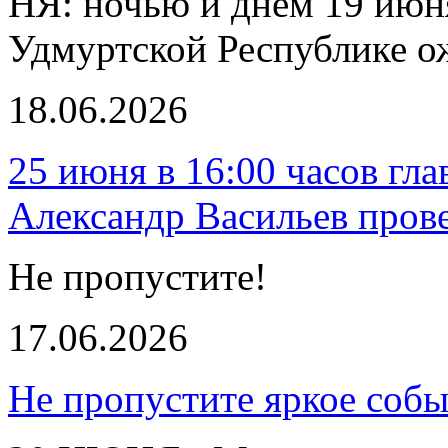
НЯ: ночью и днем 19 июн
Удмуртской Республике о
18.06.2026
25 июня в 16:00 часов гл
Александр Васильев пров
Не пропустите!
17.06.2026
Не пропустите яркое собы