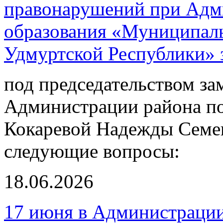
правонарушений при Адм
образования «Муниципал
Удмуртской Республики» з
под председательством за
Администрации района по
Кокаревой Надежды Семе
следующие вопросы:
18.06.2026
17 июня в Администрации