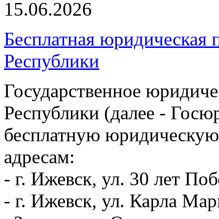
15.06.2026
Бесплатная юридическая
Республики
Государственное юридиче
Республики (далее - Госю
бесплатную юридическу
адресам:
- г. Ижевск, ул. 30 лет Поб
- г. Ижевск, ул. Карла Ма