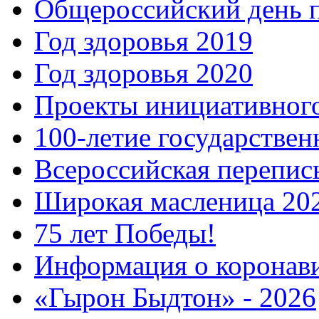
Общероссийский день 
Год здоровья 2019
Год здоровья 2020
Проекты инициативног
100-летие государстве
Всероссийская перепись
Широкая масленица 20
75 лет Победы!
Информация о коронав
«Гырон Быдтон» - 2026