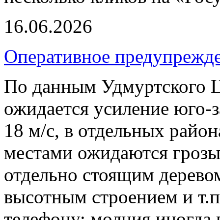
16.06.2026
Оперативное предупрежд
По данным Удмуртского 
ожидается усиление юго-з
18 м/с, в отдельных райо
местами ожидаются грозы
отдельно стоящим деревом
высотным строением и т.п
телефону: молния иногда 