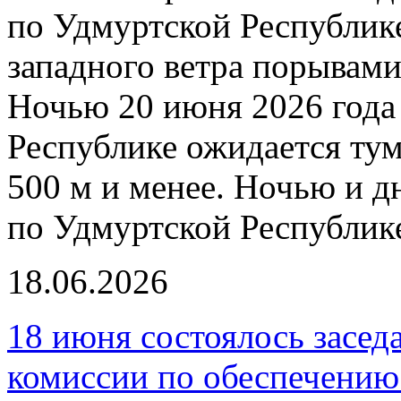
по Удмуртской Республик
западного ветра порывами
Ночью 20 июня 2026 года
Республике ожидается ту
500 м и менее. Ночью и д
по Удмуртской Республик
18.06.2026
18 июня состоялось засе
комиссии по обеспечению