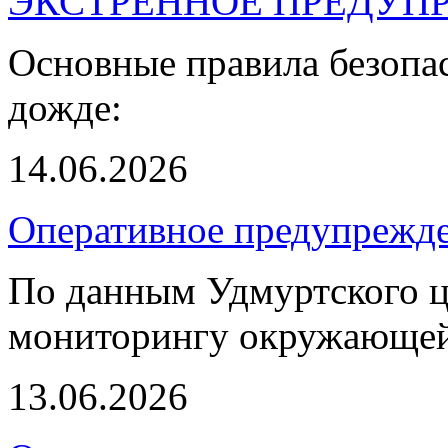
ЭКСТРЕННОЕ ПРЕДУПР
Основные правила безопа
дожде:
14.06.2026
Оперативное предупрежд
По данным Удмуртского ц
мониторингу окружающей
13.06.2026