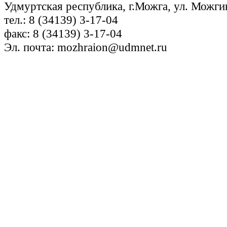
Удмуртская республика, г.Можга, ул. Можги
тел.: 8 (34139) 3-17-04
факс: 8 (34139) 3-17-04
Эл. почта: mozhraion@udmnet.ru