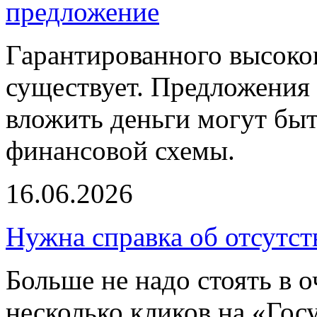
предложение
Гарантированного высоког
существует. Предложения 
вложить деньги могут бы
финансовой схемы.
16.06.2026
Нужна справка об отсутст
Больше не надо стоять в о
несколько кликов на «Гос