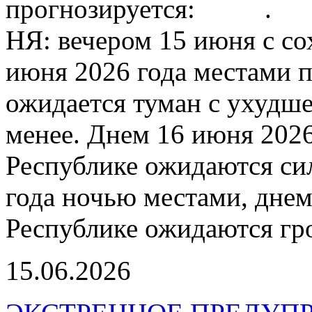
прогнозируется: .
НЯ: вечером 15 июня с с
июня 2026 года местами 
ожидается туман с ухудш
менее. Днем 16 июня 202
Республике ожидаются си
года ночью местами, дне
Республике ожидаются гр
15.06.2026