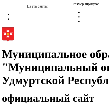
Размер шрифта:
Цвета сайта:
Муниципальное обр
"Муниципальный ок
Удмуртской Респуб
официальный сайт