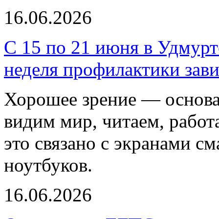
16.06.2026
С 15 по 21 июня в Удмурт
неделя профилактики зави
Хорошее зрение — основа
видим мир, читаем, работ
это связано с экранами с
ноутбуков.
16.06.2026