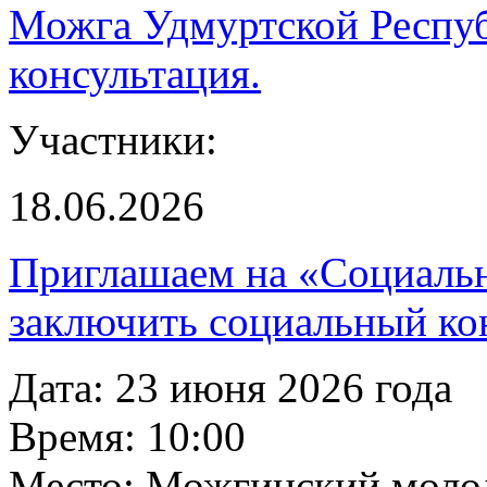
Можга Удмуртской Респуб
консультация.
Участники:
18.06.2026
Приглашаем на «Социаль
заключить социальный ко
Дата: 23 июня 2026 года
Время: 10:00
Место: Можгинский молод