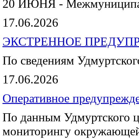
20 ИЮНЯ - Межмуниципал
17.06.2026
ЭКСТРЕННОЕ ПРЕДУПР
По сведениям Удмуртско
17.06.2026
Оперативное предупрежде
По данным Удмуртского ц
мониторингу окружающей