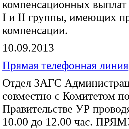
компенсационных выплат 
I и II группы, имеющих п
компенсации.
10.09.2013
Прямая телефонная линия
Отдел ЗАГС Администрац
совместно с Комитетом п
Правительстве УР проводя
10.00 до 12.00 час.