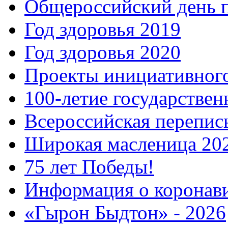
Общероссийский день 
Год здоровья 2019
Год здоровья 2020
Проекты инициативног
100-летие государстве
Всероссийская перепись
Широкая масленица 20
75 лет Победы!
Информация о коронав
«Гырон Быдтон» - 2026