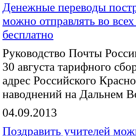
Денежные переводы пост
можно отправлять во всех
бесплатно
Руководство Почты Росси
30 августа тарифного сбо
адрес Российского Красно
наводнений на Дальнем В
04.09.2013
Поздравить учителей можн