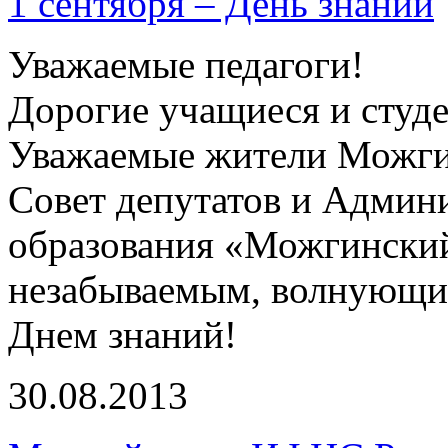
1 сентября – День знаний
Уважаемые педагоги!
Дорогие учащиеся и студ
Уважаемые жители Можги
Совет депутатов и Админ
образования «Можгинский
незабываемым, волнующи
Днем знаний!
30.08.2013