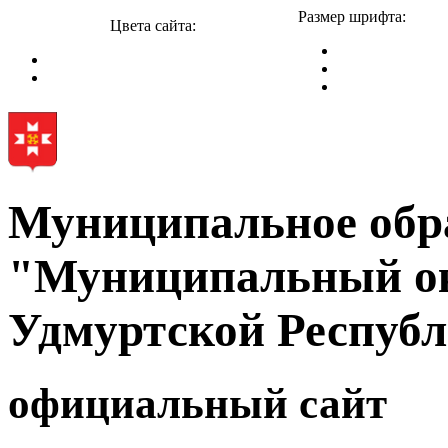
Размер шрифта:
Цвета сайта:
Муниципальное обр
"Муниципальный ок
Удмуртской Респуб
официальный сайт