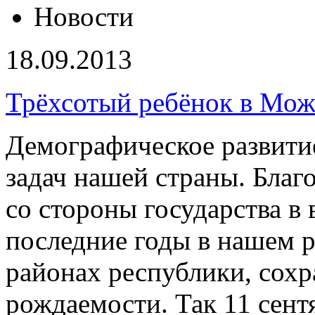
Новости
18.09.2013
Трёхсотый ребёнок в Мож
Демографическое развитие
задач нашей страны. Благ
со стороны государства в 
последние годы в нашем р
районах республики, сохр
рождаемости. Так 11 сент