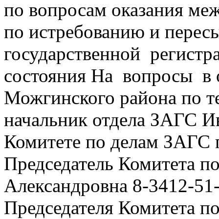
по вопросам оказания ме
по истребованию и перес
государственной регистра
состояния На вопросы в
Можгинского района по т
начальник отдела ЗАГС Ив
Комитете по делам ЗАГС 
Председатель Комитета п
Александровна 8-3412-51-
Председателя Комитета п