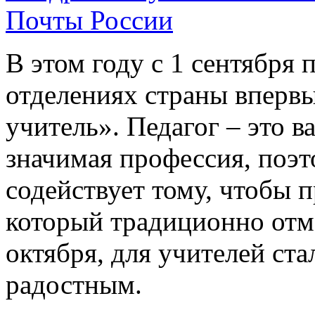
Почты России
В этом году с 1 сентября 
отделениях страны вперв
учитель». Педагог – это в
значимая профессия, поэт
содействует тому, чтобы 
который традиционно отм
октября, для учителей ст
радостным.