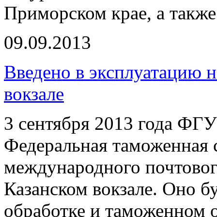
Приморском крае, а такж
09.09.2013
Введено в эксплуатацию
вокзале
3 сентября 2013 года ФГ
Федеральная таможенная 
международного почтово
Казанском вокзале. Оно б
обработке и таможенном