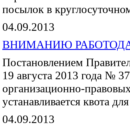
посылок в круглосуточно
04.09.2013
ВНИМАНИЮ РАБОТОД
Постановлением Правител
19 августа 2013 года № 3
организационно-правовых
устанавливается квота для
04.09.2013