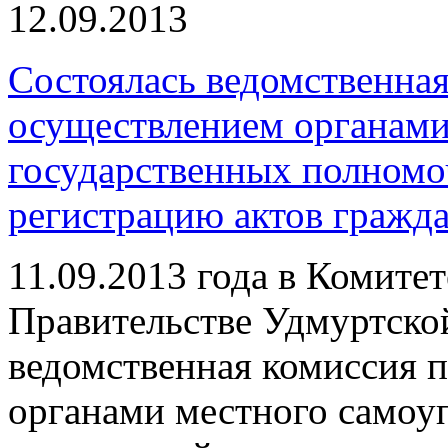
12.09.2013
Состоялась ведомственная
осуществлением органами
государственных полномо
регистрацию актов гражда
11.09.2013 года в Комите
Правительстве Удмуртско
ведомственная комиссия 
органами местного самоу