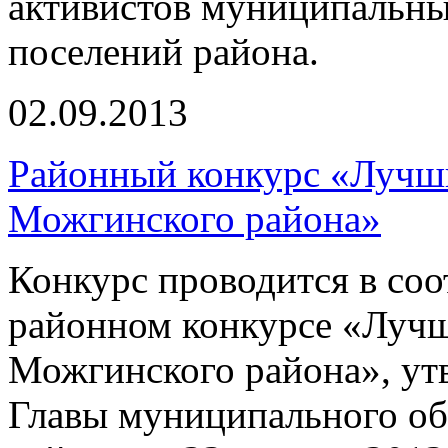
активистов муниципальны
поселений района.
02.09.2013
Районный конкурс «Луч
Можгинского района»
Конкурс проводится в соо
районном конкурсе «Луч
Можгинского района», у
Главы муниципального о