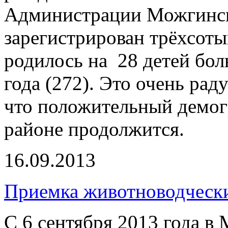
Администрации Можгинск
зарегистрирован трёхсоты
родилось на 28 детей бол
года (272). Это очень ра
что положительный демог
районе продолжится.
16.09.2013
Приемка животноводчески
С 6 сентября 2013 года в