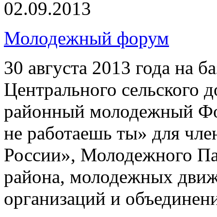
02.09.2013
Молодежный форум
30 августа 2013 года на 
Центрального сельского 
районный молодежный Фо
не работаешь ты» для чл
России», Молодежного П
района, молодежных дви
организаций и объединени