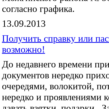
согласно графика.
13.09.2013
Получить справку или пас
возможно!
До недавнего времени пр
документов нередко прихо
очередями, волокитой, пот
нередко и проявлениями 
давать взятки, подарки. 