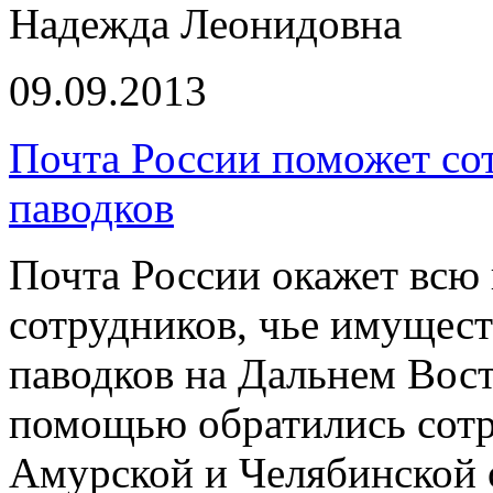
Надежда Леонидовна
09.09.2013
Почта России поможет со
паводков
Почта России окажет вс
сотрудников, чье имущест
паводков на Дальнем Вост
помощью обратились сотр
Амурской и Челябинской 