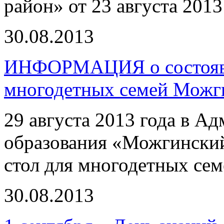
район» от 23 августа 201
30.08.2013
ИНФОРМАЦИЯ о состоявш
многодетных семей Можг
29 августа 2013 года в 
образования «Можгинский
стол для многодетных се
30.08.2013