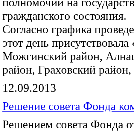
полномочий на государст
гражданского состояния.
Согласно графика провед
этот день присутствовала
Можгинский район, Ална
район, Граховский район
12.09.2013
Решение совета Фонда ко
Решением совета Фонда от 