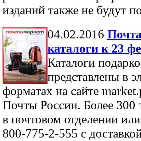
изданий также не будут 
04.02.2016
Почта
каталоги к 23 ф
Каталоги подарко
представлены в 
форматах на сайте market.
Почты России. Более 300 
в почтовом отделении или
800-775-2-555 с доставкой