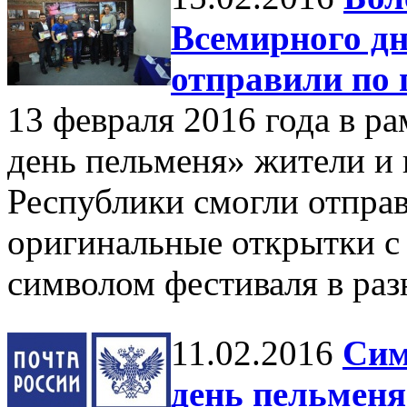
Всемирного дн
отправили по 
13 февраля 2016 года в р
день пельменя» жители и
Республики смогли отпра
оригинальные открытки с
символом фестиваля в раз
11.02.2016
Сим
день пельменя