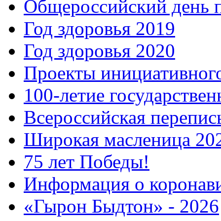
Общероссийский день 
Год здоровья 2019
Год здоровья 2020
Проекты инициативног
100-летие государстве
Всероссийская перепись
Широкая масленица 20
75 лет Победы!
Информация о коронав
«Гырон Быдтон» - 2026