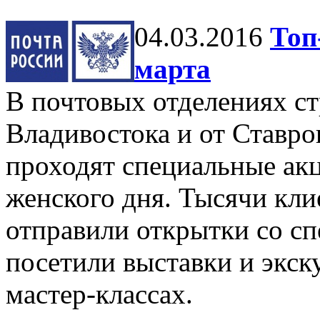
04.03.2016
Топ
марта
В почтовых отделениях с
Владивостока и от Ставро
проходят специальные ак
женского дня. Тысячи кл
отправили открытки со с
посетили выставки и экск
мастер-классах.