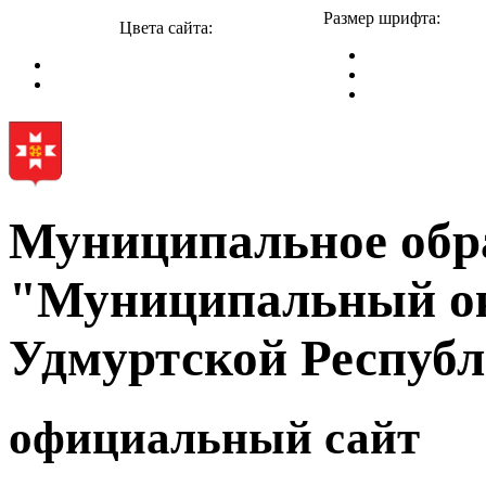
Размер шрифта:
Цвета сайта:
Муниципальное обр
"Муниципальный ок
Удмуртской Респуб
официальный сайт