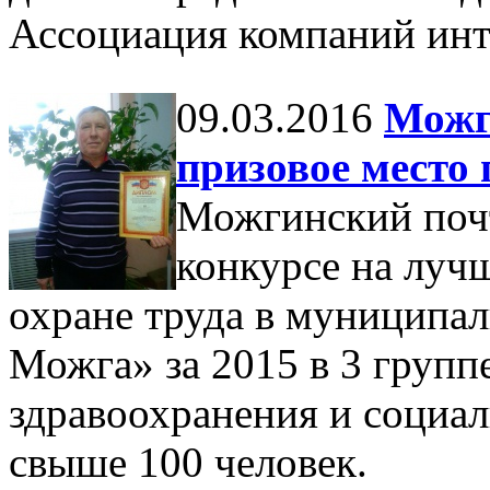
Ассоциация компаний инт
09.03.2016
Можг
призовое место 
Можгинский почт
конкурсе на луч
охране труда в муниципа
Можга» за 2015 в 3 групп
здравоохранения и социа
свыше 100 человек.