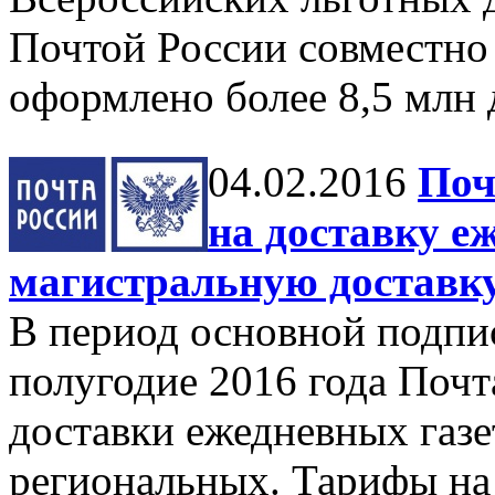
Почтой России совместно 
оформлено более 8,5 млн
04.02.2016
Поч
на доставку е
магистральную доставку
В период основной подпи
полугодие 2016 года Почт
доставки ежедневных газе
региональных. Тарифы на