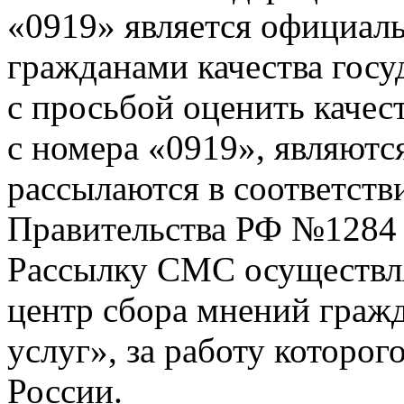
«0919» является официал
гражданами качества гос
с просьбой оценить качес
с номера «0919», являютс
рассылаются в соответств
Правительства РФ №1284 о
Рассылку СМС осуществл
центр сбора мнений гражд
услуг», за работу которог
России.