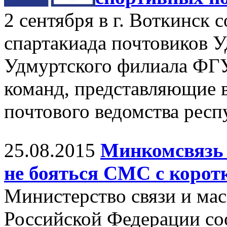
2 сентября в г. Воткинск 
спартакиада почтовиков У
Удмуртского филиала ФГУ
команд, представляющие 
почтового ведомства респ
25.08.2015
Минкомсвязь 
не бояться СМС с корот
Министерство связи и ма
Российской Федерации со