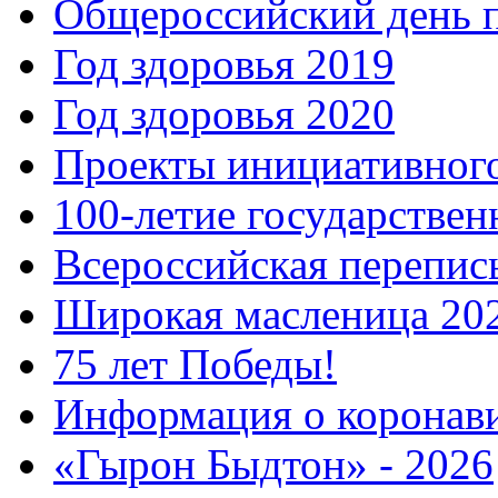
Общероссийский день 
Год здоровья 2019
Год здоровья 2020
Проекты инициативног
100-летие государстве
Всероссийская перепись
Широкая масленица 20
75 лет Победы!
Информация о коронав
«Гырон Быдтон» - 2026