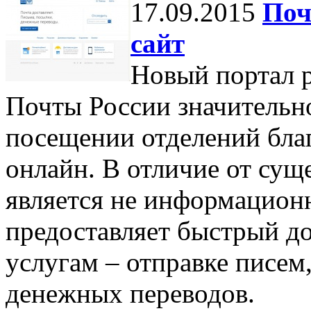
17.09.2015
Поч
сайт
Новый портал p
Почты России значительн
посещении отделений благ
онлайн. В отличие от сущ
является не информацион
предоставляет быстрый д
услугам – отправке писем
денежных переводов.