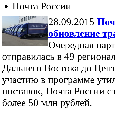
Почта России
28.09.2015
Поч
обновление тр
Очередная парт
отправилась в 49 региона
Дальнего Востока до Цент
участию в программе ути
поставок, Почта России с
более 50 млн рублей.