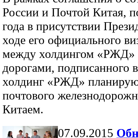
России и Почтой Китая, п
года в присутствии През
ходе его официального ви
между холдингом «РЖД» 
дорогами, подписанного в
холдинг «РЖД» планирую
почтового железнодорожн
Китаем.
07.09.2015
Обн