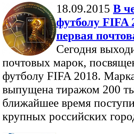
18.09.2015
В ч
футболу FIFA 
первая почтов
Сегодня выходи
почтовых марок, посвяще
футболу FIFA 2018. Марк
выпущена тиражом 200 ты
ближайшее время поступи
крупных российских горо