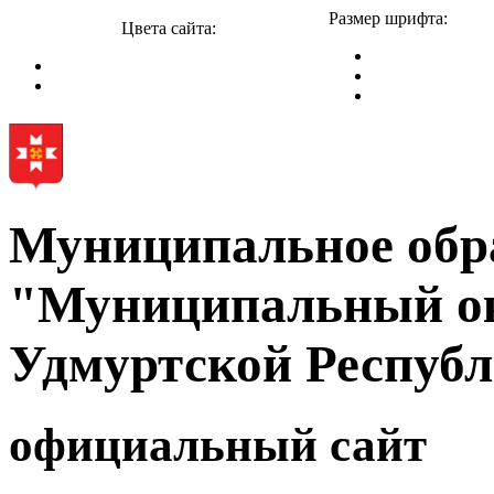
Размер шрифта:
Цвета сайта:
Муниципальное обр
"Муниципальный ок
Удмуртской Респуб
официальный сайт