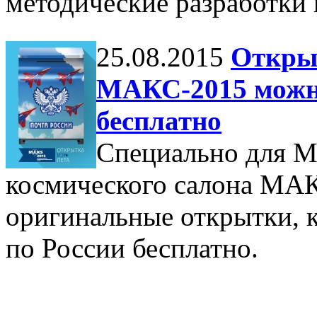
методические разработки 
25.08.2015
Открыт
МАКС-2015 можно
бесплатно
Специально для М
космического салона МАК
оригинальные открытки, 
по России бесплатно.