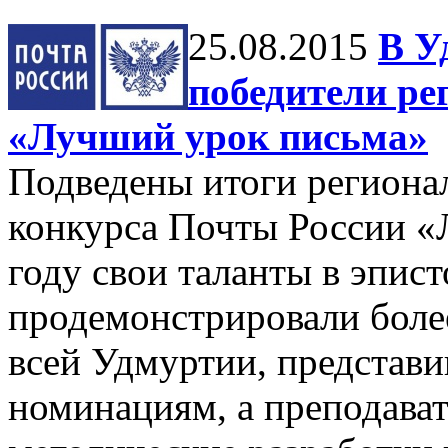
25.08.2015
В У
победители ре
«Лучший урок письма»
Подведены итоги региона
конкурса Почты России «
году свои таланты в эпис
продемонстрировали боле
всей Удмуртии, представи
номинациям, а преподават