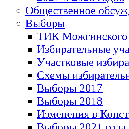
Общественное обсуж
Выборы
ТИК Можгинского
Избирательные уч
Участковые избир
Схемы избиратель
Выборы 2017
Выборы 2018
Изменения в Конс
Выборы 2021 года