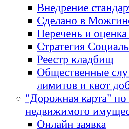
Внедрение стандар
Сделано в Можгин
Перечень и оценка
Стратегия Социаль
Реестр кладбищ
Общественные слу
лимитов и квот до
"Дорожная карта" по
недвижимого имущес
Онлайн заявка