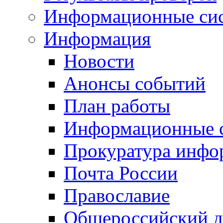
Информационные си
Информация
Новости
Анонсы событий
План работы
Информационные 
Прокуратура инфо
Почта России
Православие
Общероссийский д