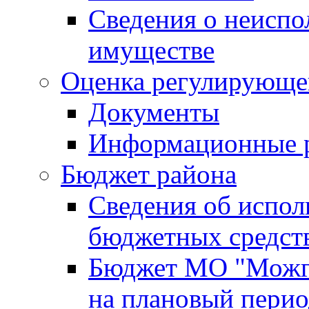
Сведения о неисп
имуществе
Оценка регулирующег
Документы
Информационные 
Бюджет района
Сведения об испо
бюджетных средст
Бюджет МО "Можги
на плановый перио