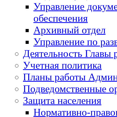
Управление докуме
обеспечения
Архивный отдел
Управление по раз
Деятельность Главы 
Учетная политика
Планы работы Админ
Подведомственные о
Защита населения
Нормативно-правов