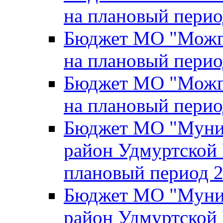
на плановый перио
Бюджет МО "Можги
на плановый перио
Бюджет МО "Можги
на плановый перио
Бюджет МО "Муни
район Удмуртской 
плановый период 2
Бюджет МО "Муни
район Удмуртской 