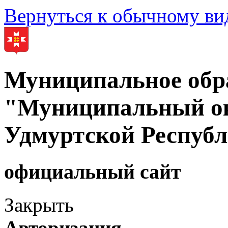
Вернуться к обычному ви
Муниципальное обр
"Муниципальный ок
Удмуртской Респуб
официальный сайт
Закрыть
Авторизация