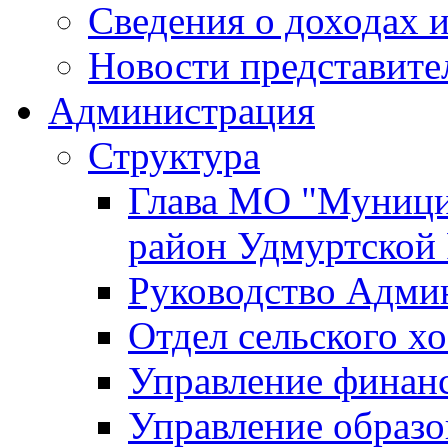
Сведения о доходах и
Новости представите
Администрация
Структура
Глава МО "Муници
район Удмуртской
Руководство Адми
Отдел сельского хо
Управление финан
Управление образо