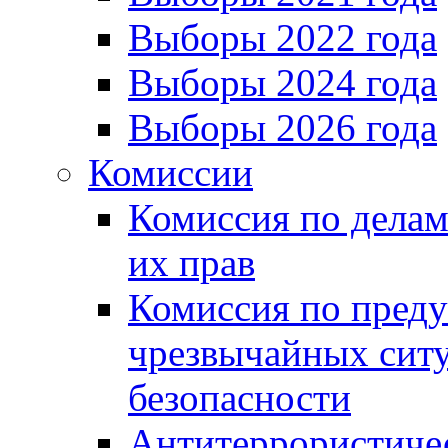
Выборы 2022 года
Выборы 2024 года
Выборы 2026 года
Комиссии
Комиссия по делам
их прав
Комиссия по пред
чрезвычайных сит
безопасности
Антитеррористиче