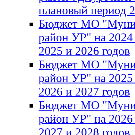
плановый период 2
Бюджет МО "Муни
район УР" на 2024
2025 и 2026 годов
Бюджет МО "Муни
район УР" на 2025
2026 и 2027 годов
Бюджет МО "Муни
район УР" на 2026
2027 и 2028 годов