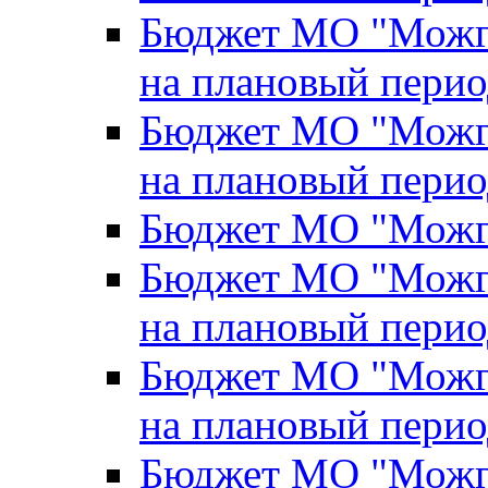
Бюджет МО "Можги
на плановый перио
Бюджет МО "Можги
на плановый перио
Бюджет МО "Можги
Бюджет МО "Можги
на плановый перио
Бюджет МО "Можги
на плановый перио
Бюджет МО "Можги