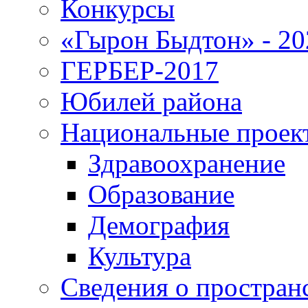
Конкурсы
«Гырон Быдтон» - 20
ГЕРБЕР-2017
Юбилей района
Национальные проек
Здравоохранение
Образование
Демография
Культура
Сведения о простран