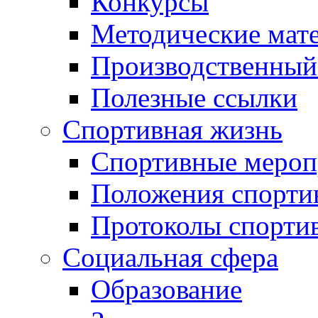
Конкурсы
Методические мат
Производственный
Полезные ссылки
Спортивная жизнь
Спортивные мероп
Положения спорти
Протоколы спорти
Социальная сфера
Образование