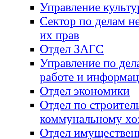
Управление культу
Сектор по делам н
их прав
Отдел ЗАГС
Управление по де
работе и информац
Отдел экономики
Отдел по строител
коммунальному хо
Отдел имуществен