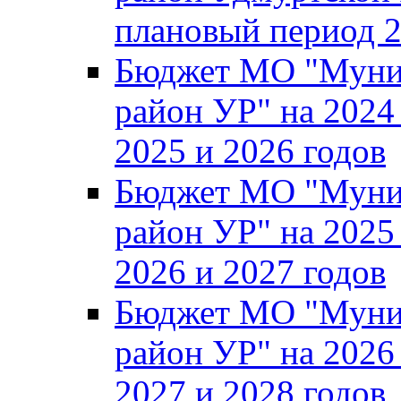
плановый период 2
Бюджет МО "Муни
район УР" на 2024
2025 и 2026 годов
Бюджет МО "Муни
район УР" на 2025
2026 и 2027 годов
Бюджет МО "Муни
район УР" на 2026
2027 и 2028 годов