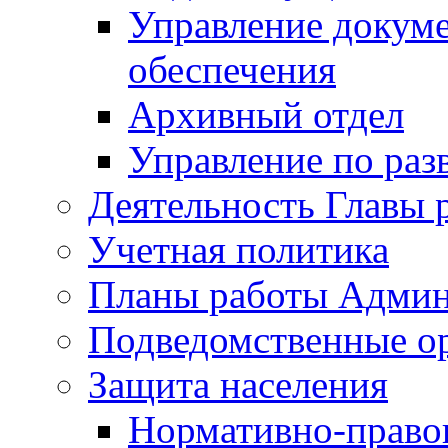
Управление докуме
обеспечения
Архивный отдел
Управление по раз
Деятельность Главы 
Учетная политика
Планы работы Админ
Подведомственные о
Защита населения
Нормативно-правов