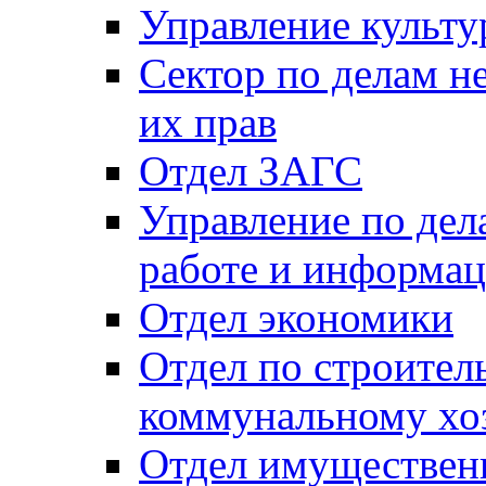
Управление культу
Сектор по делам н
их прав
Отдел ЗАГС
Управление по де
работе и информац
Отдел экономики
Отдел по строител
коммунальному хо
Отдел имуществен