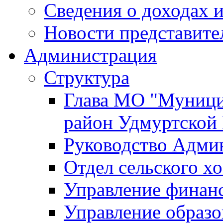
Сведения о доходах и
Новости представите
Администрация
Структура
Глава МО "Муници
район Удмуртской
Руководство Адми
Отдел сельского хо
Управление финан
Управление образо