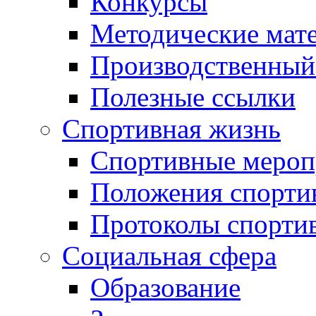
Конкурсы
Методические мат
Производственный
Полезные ссылки
Спортивная жизнь
Спортивные мероп
Положения спорти
Протоколы спорти
Социальная сфера
Образование