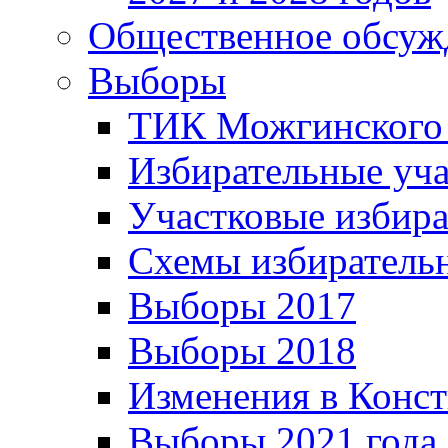
Общественное обсуж
Выборы
ТИК Можгинского
Избирательные уч
Участковые избир
Схемы избиратель
Выборы 2017
Выборы 2018
Изменения в Конс
Выборы 2021 года