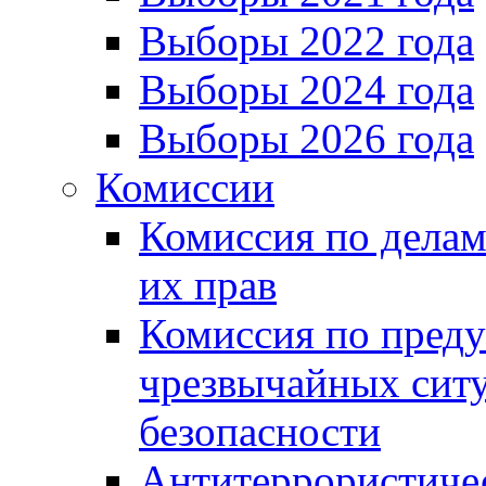
Выборы 2022 года
Выборы 2024 года
Выборы 2026 года
Комиссии
Комиссия по делам
их прав
Комиссия по пред
чрезвычайных сит
безопасности
Антитеррористиче