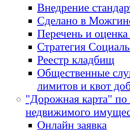
Внедрение стандар
Сделано в Можгин
Перечень и оценка
Стратегия Социаль
Реестр кладбищ
Общественные слу
лимитов и квот до
"Дорожная карта" по
недвижимого имущес
Онлайн заявка