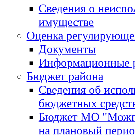
Сведения о неисп
имуществе
Оценка регулирующег
Документы
Информационные 
Бюджет района
Сведения об испо
бюджетных средст
Бюджет МО "Можги
на плановый перио