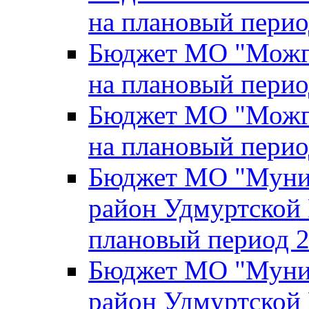
на плановый перио
Бюджет МО "Можги
на плановый перио
Бюджет МО "Можги
на плановый перио
Бюджет МО "Муни
район Удмуртской 
плановый период 2
Бюджет МО "Муни
район Удмуртской 