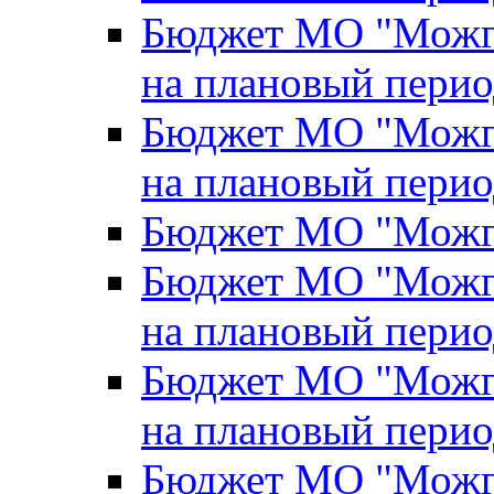
Бюджет МО "Можги
на плановый перио
Бюджет МО "Можги
на плановый перио
Бюджет МО "Можги
Бюджет МО "Можги
на плановый перио
Бюджет МО "Можги
на плановый перио
Бюджет МО "Можги