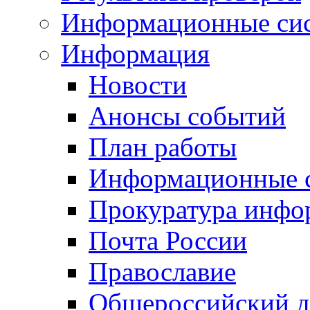
Информационные си
Информация
Новости
Анонсы событий
План работы
Информационные 
Прокуратура инфо
Почта России
Православие
Общероссийский д