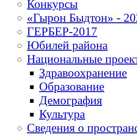
Конкурсы
«Гырон Быдтон» - 20
ГЕРБЕР-2017
Юбилей района
Национальные проек
Здравоохранение
Образование
Демография
Культура
Сведения о простран