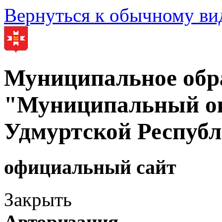
Вернуться к обычному ви
Муниципальное обр
"Муниципальный ок
Удмуртской Респуб
официальный сайт
Закрыть
Авторизация