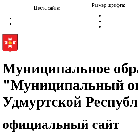
Размер шрифта:
Цвета сайта:
Муниципальное обр
"Муниципальный ок
Удмуртской Респуб
официальный сайт