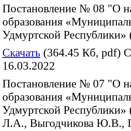
Постановление № 08 "О н
образования «Муниципал
Удмуртской Республики» (
Скачать
(364.45 Кб, pdf) С
16.03.2022
Постановление № 07 "О н
образования «Муниципал
Удмуртской Республики» 
Л.А., Выгодчикова Ю.В., Г