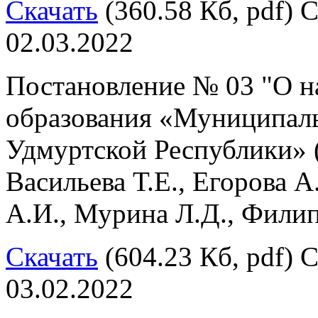
Скачать
(360.58 Кб, pdf) С
02.03.2022
Постановление № 03 "О н
образования «Муниципал
Удмуртской Республики» (
Васильева Т.Е., Егорова А
А.И., Мурина Л.Д., Филип
Скачать
(604.23 Кб, pdf) С
03.02.2022