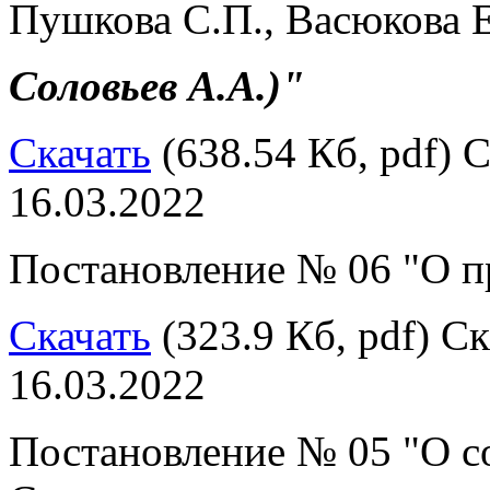
Пушкова С.П., Васюкова Е
Соловьев А.А.)"
Скачать
(638.54 Кб, pdf) С
16.03.2022
Постановление № 06 "О п
Скачать
(323.9 Кб, pdf) Ск
16.03.2022
Постановление № 05 "О с