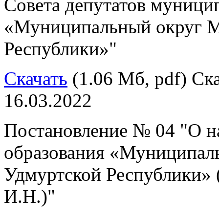
Совета депутатов муници
«Муниципальный округ М
Республики»"
Скачать
(1.06 Мб, pdf) Ска
16.03.2022
Постановление № 04 "О н
образования «Муниципал
Удмуртской Республики» (
И.Н.)"