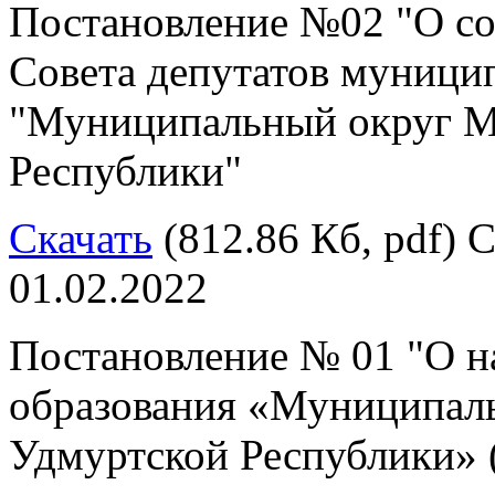
Постановление №02 "О со
Совета депутатов муници
"Муниципальный округ М
Республики"
Скачать
(812.86 Кб, pdf) С
01.02.2022
Постановление № 01 "О н
образования «Муниципал
Удмуртской Республики» 