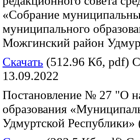
редакционного совета ср
«Собрание муниципальны
муниципального образов
Можгинский район Удмур
Скачать
(512.96 Кб, pdf) С
13.09.2022
Постановление № 27 "О н
образования «Муниципал
Удмуртской Республики» 