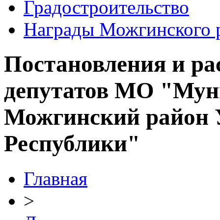
Градостроительство
Награды Можгинского 
Постановления и ра
депутатов МО "Мун
Можгинский район 
Республики"
Главная
>