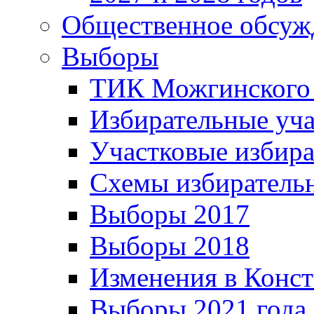
Общественное обсуж
Выборы
ТИК Можгинского
Избирательные уч
Участковые избир
Схемы избиратель
Выборы 2017
Выборы 2018
Изменения в Конс
Выборы 2021 года