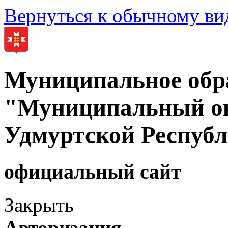
Вернуться к обычному ви
Муниципальное обр
"Муниципальный ок
Удмуртской Респуб
официальный сайт
Закрыть
Авторизация