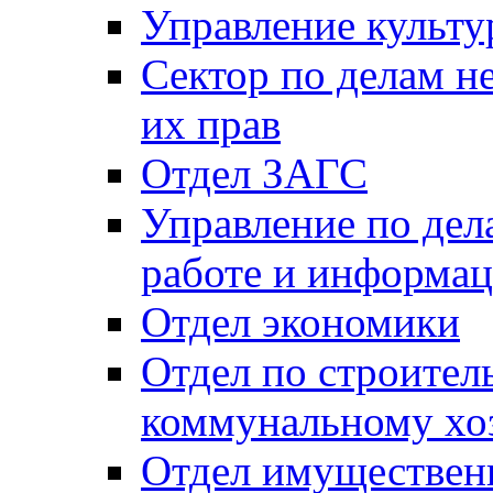
Управление культу
Сектор по делам н
их прав
Отдел ЗАГС
Управление по де
работе и информац
Отдел экономики
Отдел по строител
коммунальному хо
Отдел имуществен