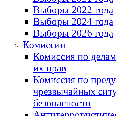
Выборы 2022 года
Выборы 2024 года
Выборы 2026 года
Комиссии
Комиссия по делам
их прав
Комиссия по пред
чрезвычайных сит
безопасности
Антитеррористиче