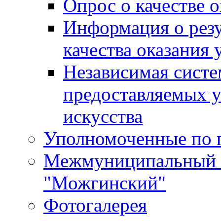
Опрос о качестве о
Информация о резу
качества оказания 
Независимая систем
предоставляемых 
искусства
Уполномоченные по 
Межмуниципальный 
"Можгинский"
Фотогалерея