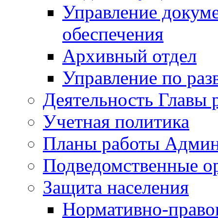
Управление докуме
обеспечения
Архивный отдел
Управление по раз
Деятельность Главы 
Учетная политика
Планы работы Админ
Подведомственные о
Защита населения
Нормативно-правов