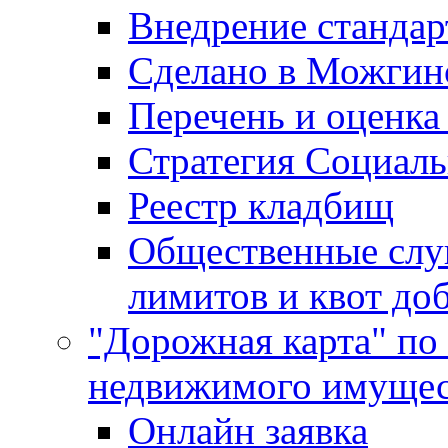
Внедрение стандар
Сделано в Можгин
Перечень и оценка
Стратегия Социаль
Реестр кладбищ
Общественные слу
лимитов и квот до
"Дорожная карта" по
недвижимого имущес
Онлайн заявка