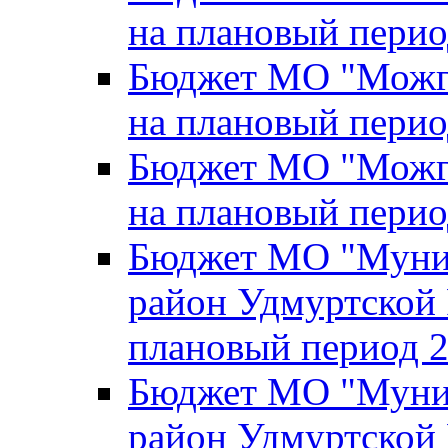
на плановый перио
Бюджет МО "Можги
на плановый перио
Бюджет МО "Можги
на плановый перио
Бюджет МО "Муни
район Удмуртской 
плановый период 2
Бюджет МО "Муни
район Удмуртской 