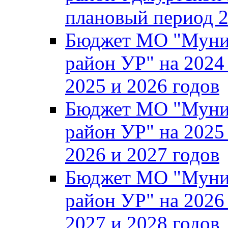
плановый период 2
Бюджет МО "Муни
район УР" на 2024
2025 и 2026 годов
Бюджет МО "Муни
район УР" на 2025
2026 и 2027 годов
Бюджет МО "Муни
район УР" на 2026
2027 и 2028 годов