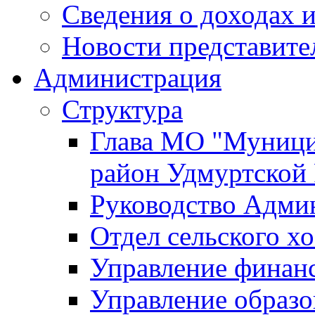
Сведения о доходах и
Новости представите
Администрация
Структура
Глава МО "Муници
район Удмуртской
Руководство Адми
Отдел сельского хо
Управление финан
Управление образо