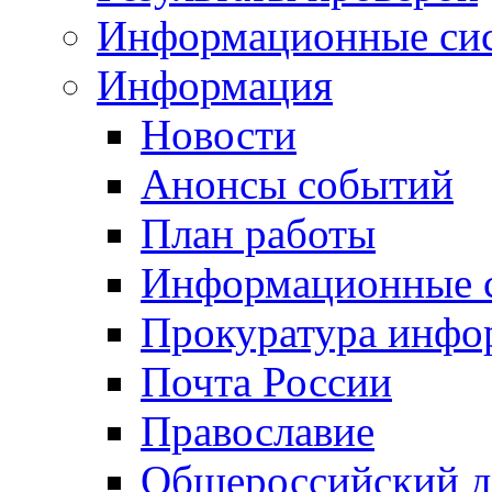
Информационные си
Информация
Новости
Анонсы событий
План работы
Информационные 
Прокуратура инфо
Почта России
Православие
Общероссийский д