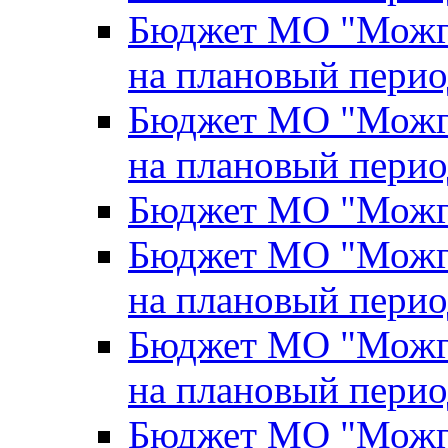
Бюджет МО "Можги
на плановый перио
Бюджет МО "Можги
на плановый перио
Бюджет МО "Можги
Бюджет МО "Можги
на плановый перио
Бюджет МО "Можги
на плановый перио
Бюджет МО "Можги