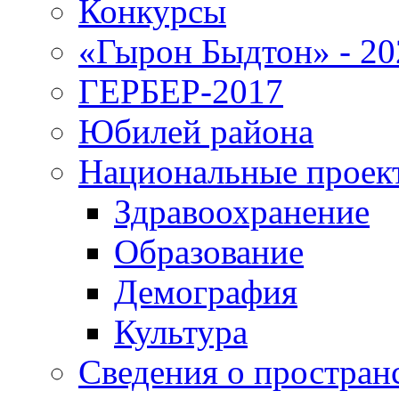
Конкурсы
«Гырон Быдтон» - 20
ГЕРБЕР-2017
Юбилей района
Национальные проек
Здравоохранение
Образование
Демография
Культура
Сведения о простран