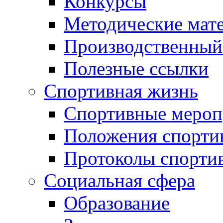
Конкурсы
Методические мат
Производственный
Полезные ссылки
Спортивная жизнь
Спортивные мероп
Положения спорти
Протоколы спорти
Социальная сфера
Образование