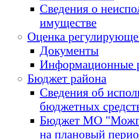
Сведения о неисп
имуществе
Оценка регулирующег
Документы
Информационные 
Бюджет района
Сведения об испо
бюджетных средст
Бюджет МО "Можги
на плановый перио