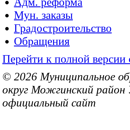
Адм. реформа
Мун. заказы
Градостроительство
Обращения
Перейти к полной версии 
© 2026 Муниципальное об
округ Можгинский район 
официальный сайт