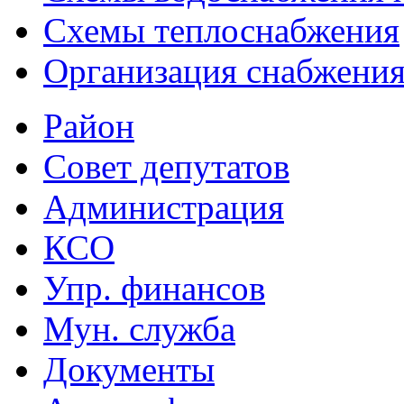
Схемы теплоснабжения
Организация снабжения
Район
Совет депутатов
Администрация
КСО
Упр. финансов
Мун. служба
Документы